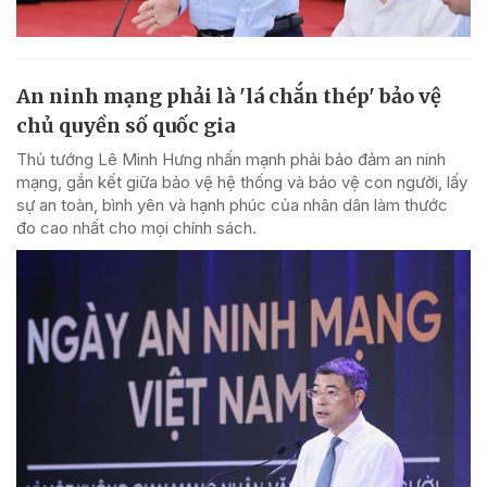
An ninh mạng phải là 'lá chắn thép' bảo vệ
chủ quyền số quốc gia
Thủ tướng Lê Minh Hưng nhấn mạnh phải bảo đảm an ninh
mạng, gắn kết giữa bảo vệ hệ thống và bảo vệ con người, lấy
sự an toàn, bình yên và hạnh phúc của nhân dân làm thước
đo cao nhất cho mọi chính sách.