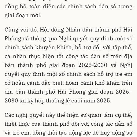
đồng bộ, toàn diện các chính sách dân số trong
giai đoạn mới.
Cùng với đó, Hội đồng Nhân dân thành phố Hải
Phòng đã thông qua Nghị quyết quy định một số
chính sách khuyến khích, hỗ trợ đối với tập thể,
cá nhân thực hiện tốt công tác dân số trên địa
bàn thành phố giai đoạn 2026-2030 và Nghị
quyết quy định một số chính sách hỗ trợ trẻ em
có hoàn cảnh đặc biệt, hoàn cảnh khó khăn trên
địa bàn thành phố Hải Phòng giai đoạn 2026–
2030 tại kỳ họp thường lệ cuối năm 2025.
Các nghị quyết này thể hiện sự quan tâm cụ thể,
thiết thực của thành phố đối với công tác dân số
và trẻ em, đồng thời tạo động lực để huy động sự