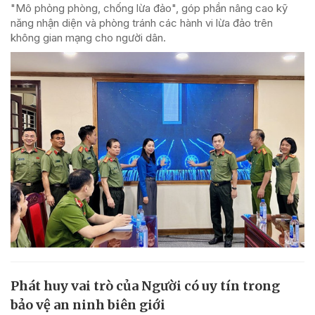
"Mô phỏng phòng, chống lừa đảo", góp phần nâng cao kỹ
năng nhận diện và phòng tránh các hành vi lừa đảo trên
không gian mạng cho người dân.
Phát huy vai trò của Người có uy tín trong
bảo vệ an ninh biên giới