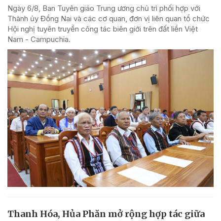
Ngày 6/8, Ban Tuyên giáo Trung ương chủ trì phối hợp với
Thành ủy Đồng Nai và các cơ quan, đơn vị liên quan tổ chức
Hội nghị tuyên truyền công tác biên giới trên đất liền Việt
Nam - Campuchia.
Thanh Hóa, Hủa Phăn mở rộng hợp tác giữa