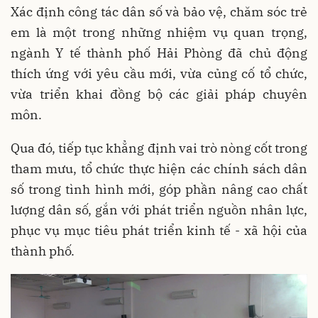
Xác định công tác dân số và bảo vệ, chăm sóc trẻ
em là một trong những nhiệm vụ quan trọng,
ngành Y tế thành phố Hải Phòng đã chủ động
thích ứng với yêu cầu mới, vừa củng cố tổ chức,
vừa triển khai đồng bộ các giải pháp chuyên
môn.
Qua đó, tiếp tục khẳng định vai trò nòng cốt trong
tham mưu, tổ chức thực hiện các chính sách dân
số trong tình hình mới, góp phần nâng cao chất
lượng dân số, gắn với phát triển nguồn nhân lực,
phục vụ mục tiêu phát triển kinh tế - xã hội của
thành phố.