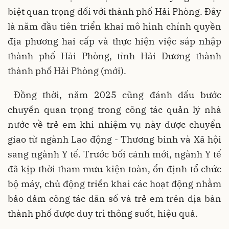
biệt quan trọng đối với thành phố Hải Phòng. Đây
là năm đầu tiên triển khai mô hình chính quyền
địa phương hai cấp và thực hiện việc sáp nhập
thành phố Hải Phòng, tỉnh Hải Dương thành
thành phố Hải Phòng (mới).
Đồng thời, năm 2025 cũng đánh dấu bước
chuyển quan trọng trong công tác quản lý nhà
nước về trẻ em khi nhiệm vụ này được chuyển
giao từ ngành Lao động - Thương binh và Xã hội
sang ngành Y tế. Trước bối cảnh mới, ngành Y tế
đã kịp thời tham mưu kiện toàn, ổn định tổ chức
bộ máy, chủ động triển khai các hoạt động nhằm
bảo đảm công tác dân số và trẻ em trên địa bàn
thành phố được duy trì thông suốt, hiệu quả.