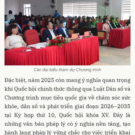
Các đại biểu tham dự Chương trình
Đặc biệt, năm 2025 còn mang ý nghĩa quan trọng
khi Quốc hội chính thức thông qua Luật Dân số và
Chương trình mục tiêu quốc gia về chăm sóc sức
khỏe, dân số và phát triển giai đoạn 2026–2035
tại Kỳ họp thứ 10, Quốc hội khóa XV. Đây là
những văn bản pháp lý có ý nghĩa nền tảng, tạo
hành lang pháp lý vững chắc cho việc triển khai