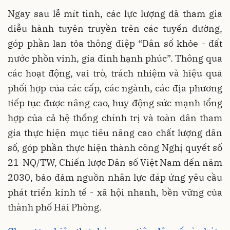
Ngay sau lễ mít tinh, các lực lượng đã tham gia
diễu hành tuyên truyền trên các tuyến đường,
góp phần lan tỏa thông điệp “Dân số khỏe - đất
nước phồn vinh, gia đình hạnh phúc”. Thông qua
các hoạt động, vai trò, trách nhiệm và hiệu quả
phối hợp của các cấp, các ngành, các địa phương
tiếp tục được nâng cao, huy động sức mạnh tổng
hợp của cả hệ thống chính trị và toàn dân tham
gia thực hiện mục tiêu nâng cao chất lượng dân
số, góp phần thực hiện thành công Nghị quyết số
21-NQ/TW, Chiến lược Dân số Việt Nam đến năm
2030, bảo đảm nguồn nhân lực đáp ứng yêu cầu
phát triển kinh tế - xã hội nhanh, bền vững của
thành phố Hải Phòng.