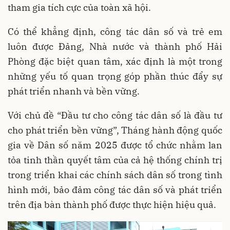
tham gia tích cực của toàn xã hội.
Có thể khẳng định, công tác dân số và trẻ em
luôn được Đảng, Nhà nước và thành phố Hải
Phòng đặc biệt quan tâm, xác định là một trong
những yếu tố quan trọng góp phần thúc đẩy sự
phát triển nhanh và bền vững.
Với chủ đề “Đầu tư cho công tác dân số là đầu tư
cho phát triển bền vững”, Tháng hành động quốc
gia về Dân số năm 2025 được tổ chức nhằm lan
tỏa tinh thần quyết tâm của cả hệ thống chính trị
trong triển khai các chính sách dân số trong tình
hình mới, bảo đảm công tác dân số và phát triển
trên địa bàn thành phố được thực hiện hiệu quả.