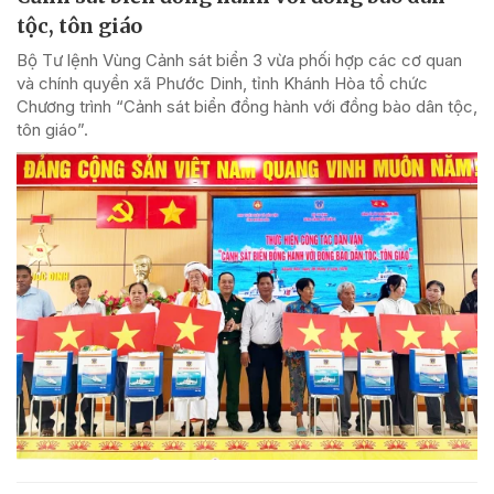
tộc, tôn giáo
Bộ Tư lệnh Vùng Cảnh sát biển 3 vừa phối hợp các cơ quan
và chính quyền xã Phước Dinh, tỉnh Khánh Hòa tổ chức
Chương trình “Cảnh sát biển đồng hành với đồng bào dân tộc,
tôn giáo”.