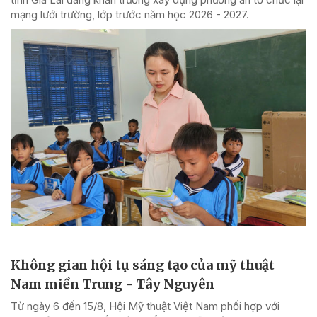
mạng lưới trường, lớp trước năm học 2026 - 2027.
Không gian hội tụ sáng tạo của mỹ thuật
Nam miền Trung - Tây Nguyên
Từ ngày 6 đến 15/8, Hội Mỹ thuật Việt Nam phối hợp với