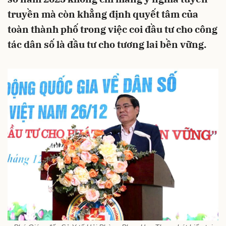
truyền mà còn khẳng định quyết tâm của
toàn thành phố trong việc coi đầu tư cho công
tác dân số là đầu tư cho tương lai bền vững.