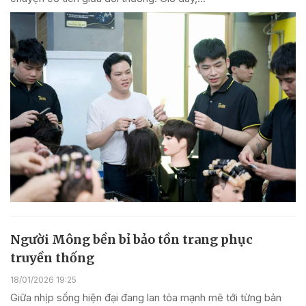
Người Mông bền bỉ bảo tồn trang phục
truyền thống
18/01/2026 19:25
Giữa nhịp sống hiện đại đang lan tỏa mạnh mẽ tới từng bản