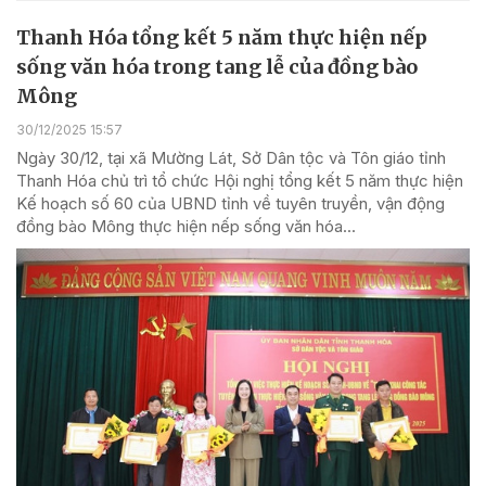
Thanh Hóa tổng kết 5 năm thực hiện nếp
sống văn hóa trong tang lễ của đồng bào
Mông
30/12/2025 15:57
Ngày 30/12, tại xã Mường Lát, Sở Dân tộc và Tôn giáo tỉnh
Thanh Hóa chủ trì tổ chức Hội nghị tổng kết 5 năm thực hiện
Kế hoạch số 60 của UBND tỉnh về tuyên truyền, vận động
đồng bào Mông thực hiện nếp sống văn hóa...