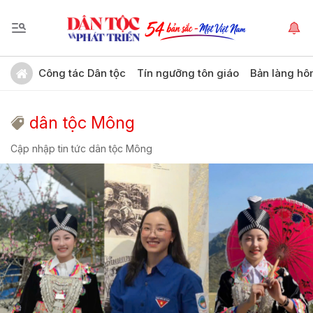
Công tác Dân tộc
Tín ngưỡng tôn giáo
Bản làng hô
dân tộc Mông
Cập nhập tin tức dân tộc Mông