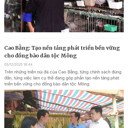
Cao Bằng: Tạo nền tảng phát triển bền vững
cho đồng bào dân tộc Mông
05/12/2025 16:44
Trên những triền núi đá của Cao Bằng, từng chính sách đúng
đắn, từng việc làm cụ thể đang góp phần tạo nền tảng phát
triển bền vững cho đồng bào dân tộc Mông.