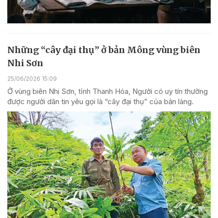
Những “cây đại thụ” ở bản Mông vùng biên
Nhi Sơn
25/06/2026 15:09
Ở vùng biên Nhi Sơn, tỉnh Thanh Hóa, Người có uy tín thường
được người dân tin yêu gọi là “cây đại thụ” của bản làng.