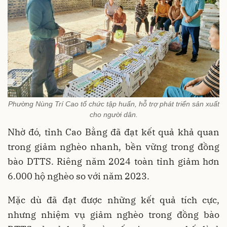
Phường Nùng Trí Cao tổ chức tập huấn, hỗ trợ phát triển sản xuất
cho người dân.
Nhờ đó, tỉnh Cao Bằng đã đạt kết quả khả quan
trong giảm nghèo nhanh, bền vững trong đồng
bào DTTS. Riêng năm 2024 toàn tỉnh giảm hơn
6.000 hộ nghèo so với năm 2023.
Mặc dù đã đạt được những kết quả tích cực,
nhưng nhiệm vụ giảm nghèo trong đồng bào