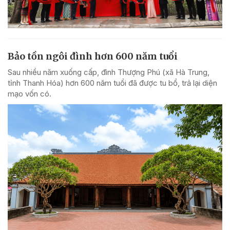
Bảo tồn ngôi đình hơn 600 năm tuổi
Sau nhiều năm xuống cấp, đình Thượng Phú (xã Hà Trung,
tỉnh Thanh Hóa) hơn 600 năm tuổi đã được tu bổ, trả lại diện
mạo vốn có.