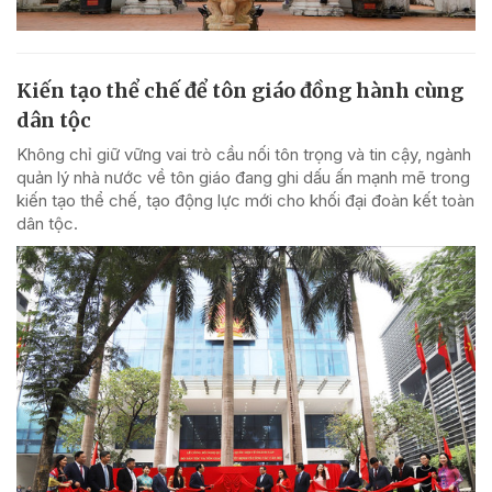
Kiến tạo thể chế để tôn giáo đồng hành cùng
dân tộc
Không chỉ giữ vững vai trò cầu nối tôn trọng và tin cậy, ngành
quản lý nhà nước về tôn giáo đang ghi dấu ấn mạnh mẽ trong
kiến tạo thể chế, tạo động lực mới cho khối đại đoàn kết toàn
dân tộc.