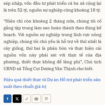
sáp nhập, vốn đầu tư phát triển cả ba xã cộng lại
là trên 52 tỷ, nguồn sự nghiệp cũng khoảng 18 tỷ.
“Hiện chỉ còn khoảng 2 tháng nữa, chúng tôi cố
gắng tập trung làm sao hoàn thành theo đúng kế
hoạch. Với nguồn sự nghiệp trong lĩnh vực nông
nghiệp, chúng tôi chủ yếu là hỗ trợ về thứ nhất là
cây giống, thứ hai là phân bón và thực hiện cái
nguồn vốn này phải sát với thực tế của địa
phương, thiết thực không để lãng phí”, Chủ tịch
UBND xã Tổng Cọt Dương Văn Thịnh cho biết.
Hiệu quả thiết thực từ Dự án Hỗ trợ phát triển sản
xuất theo chuỗi giá trị