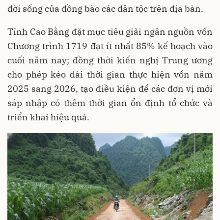
đời sống của đồng bào các dân tộc trên địa bàn.
Tỉnh Cao Bằng đặt mục tiêu giải ngân nguồn vốn
Chương trình 1719 đạt ít nhất 85% kế hoạch vào
cuối năm nay; đồng thời kiến nghị Trung ương
cho phép kéo dài thời gian thực hiện vốn năm
2025 sang 2026, tạo điều kiện để các đơn vị mới
sáp nhập có thêm thời gian ổn định tổ chức và
triển khai hiệu quả.