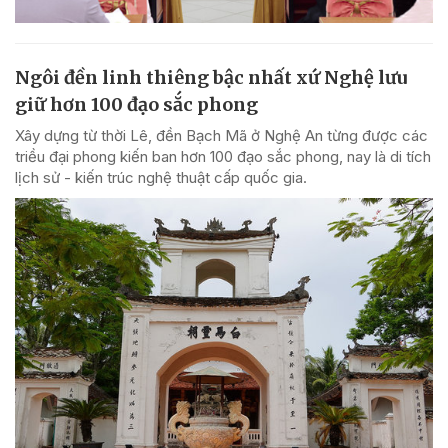
Ngôi đền linh thiêng bậc nhất xứ Nghệ lưu
giữ hơn 100 đạo sắc phong
Xây dựng từ thời Lê, đền Bạch Mã ở Nghệ An từng được các
triều đại phong kiến ban hơn 100 đạo sắc phong, nay là di tích
lịch sử - kiến trúc nghệ thuật cấp quốc gia.