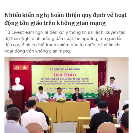
Nhiều kiến nghị hoàn thiện quy định về hoạt
động tôn giáo trên không gian mạng
Từ Livestream nghi lễ đến xử lý thông tin sai lệch, xuyên tạc,
dự thảo Nghị định hướng dẫn Luật Tín ngưỡng, tôn giáo lần
đầu quy định cụ thể trách nhiệm của tổ chức, cá nhân khi
hoạt động trên không gian mạng.