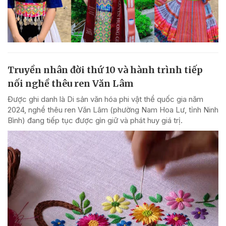
Truyền nhân đời thứ 10 và hành trình tiếp
nối nghề thêu ren Văn Lâm
Được ghi danh là Di sản văn hóa phi vật thể quốc gia năm
2024, nghề thêu ren Văn Lâm (phường Nam Hoa Lư, tỉnh Ninh
Bình) đang tiếp tục được gìn giữ và phát huy giá trị.