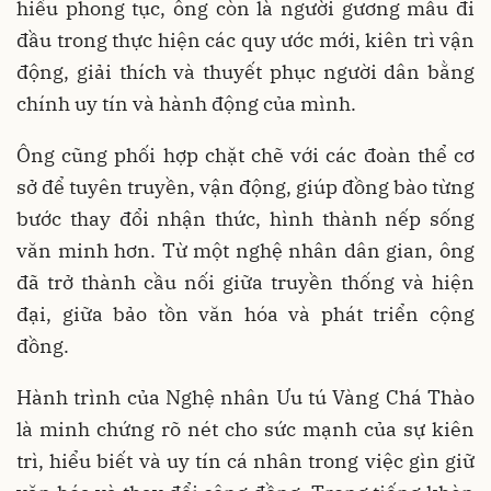
hiểu phong tục, ông còn là người gương mẫu đi
đầu trong thực hiện các quy ước mới, kiên trì vận
động, giải thích và thuyết phục người dân bằng
chính uy tín và hành động của mình.
Ông cũng phối hợp chặt chẽ với các đoàn thể cơ
sở để tuyên truyền, vận động, giúp đồng bào từng
bước thay đổi nhận thức, hình thành nếp sống
văn minh hơn. Từ một nghệ nhân dân gian, ông
đã trở thành cầu nối giữa truyền thống và hiện
đại, giữa bảo tồn văn hóa và phát triển cộng
đồng.
Hành trình của Nghệ nhân Ưu tú Vàng Chá Thào
là minh chứng rõ nét cho sức mạnh của sự kiên
trì, hiểu biết và uy tín cá nhân trong việc gìn giữ