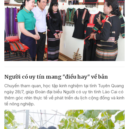
Người có uy tín mang "điều hay" về bản
Chuyến tham quan, học tập kinh nghiệm tại tỉnh Tuyên Quang
ngày 28/7, giúp Đoàn đại biểu Người có uy tín tỉnh Lào Cai có
thêm góc nhìn thực tế về phát triển du lịch cộng đồng và kinh
tế nông nghiệp.