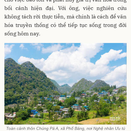
bối cảnh hiện đại. Với ông, việc nghiên cứu
không tách rời thực tiễn, mà chính là cách để văn
hóa truyền thống có thể tiếp tục sống trong đời
sống hôm nay.
Toàn cảnh thôn Chúng Pả A, xã Phố Bảng, nơi Nghệ nhân Ưu tú