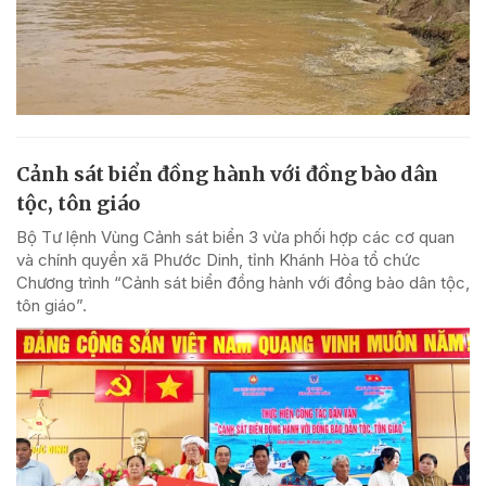
Cảnh sát biển đồng hành với đồng bào dân
tộc, tôn giáo
Bộ Tư lệnh Vùng Cảnh sát biển 3 vừa phối hợp các cơ quan
và chính quyền xã Phước Dinh, tỉnh Khánh Hòa tổ chức
Chương trình “Cảnh sát biển đồng hành với đồng bào dân tộc,
tôn giáo”.