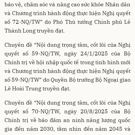
bảo vệ, chăm sóc và nâng cao sức khỏe Nhân dân
và Chương trình hành động thực hiện Nghị quyết
số 72-NQ/TW” do Phó Thủ tướng Chính phủ Lê
Thành Long truyền đạt.
Chuyên đề “Nội dung trọng tâm, cốt lõi của Nghị
quyết số 59-NQ/TW, ngày 24/1/2025 của Bộ
Chính trị về hội nhập quốc tế trong tình hình mới
và Chương trình hành động thực hiện Nghị quyết
số 59-NQ/TW” do Quyền Bộ trưởng Bộ Ngoại giao
Lê Hoài Trung truyền đạt.
Chuyên đề “Nội dung trọng tâm, cốt lõi của Nghị
quyết số 70-NQ/TW, ngày 20/8/2025 của Bộ
Chính trị về bảo đảm an ninh năng lượng quốc
gia đến năm 2030, tầm nhìn đến năm 2045 và