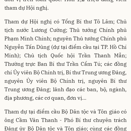
tham dự Hội nghị.
Tham dự Hội nghị có Tổng Bí thư Tô Lâm; Chủ
tịch nước Lương Cường; Thủ tướng Chính phủ
Phạm Minh Chính; nguyên Thủ tướng Chính phủ
Nguyễn Tấn Dũng (dự tại điểm cầu tại TP. Hồ Chí
Minh); Chủ tịch Quốc hội Trần Thanh Mẫn;
Thường trực Ban Bí thư Trần Cẩm Tú; các đồng
chí Ủy viên Bộ Chính trị, Bí thư Trung ương Đảng,
nguyên Ủy viên Bộ Chính trị, nguyên Bí thư
Trung ương Đảng; lãnh đạo các ban, bộ, ngành,
địa phương, các cơ quan, đơn vị…
Tham dự tại điểm cầu Bộ Dân tộc và Tôn giáo có
ông Cầm Văn Thanh - Phó Bí thư chuyên trách
Đảng ủy Bộ Dân tộc và Tôn giáo; cùng các đồng