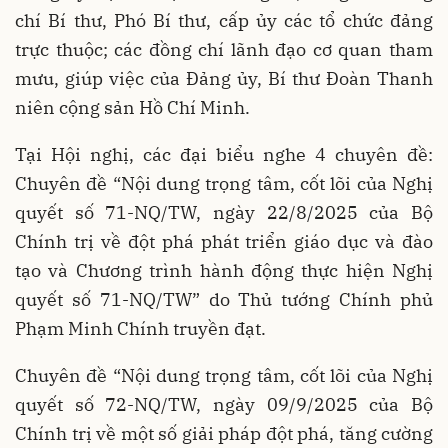
chí Bí thư, Phó Bí thư, cấp ủy các tổ chức đảng
trực thuộc; các đồng chí lãnh đạo cơ quan tham
mưu, giúp việc của Đảng ủy, Bí thư Đoàn Thanh
niên cộng sản Hồ Chí Minh.
Tại Hội nghị, các đại biểu nghe 4 chuyên đề:
Chuyên đề “Nội dung trọng tâm, cốt lõi của Nghị
quyết số 71-NQ/TW, ngày 22/8/2025 của Bộ
Chính trị về đột phá phát triển giáo dục và đào
tạo và Chương trình hành động thực hiện Nghị
quyết số 71-NQ/TW” do Thủ tướng Chính phủ
Phạm Minh Chính truyền đạt.
Chuyên đề “Nội dung trọng tâm, cốt lõi của Nghị
quyết số 72-NQ/TW, ngày 09/9/2025 của Bộ
Chính trị về một số giải pháp đột phá, tăng cường