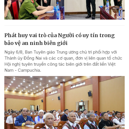
Phát huy vai trò của Người có uy tín trong
bảo vệ an ninh biên giới
Ngày 6/8, Ban Tuyên giáo Trung ương chủ trì phối hợp với
Thành ủy Đồng Nai và các cơ quan, đơn vị liên quan tổ chức
Hội nghị tuyên truyền công tác biên giới trên đất liền Việt
Nam - Campuchia.