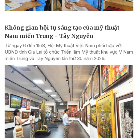
Không gian hội tụ sáng tạo của mỹ thuật
Nam miền Trung - Tây Nguyên
Từ ngày 6 đến 15/8, Hội Mỹ thuật Việt Nam phối hợp với
UBND tỉnh Gia Lai tổ chức Triển lãm Mỹ thuật khu vực V Nam
miền Trung và Tây Nguyên lần thứ 30 năm 2026.