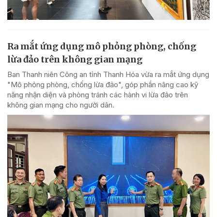
Ra mắt ứng dụng mô phỏng phòng, chống
lừa đảo trên không gian mạng
Ban Thanh niên Công an tỉnh Thanh Hóa vừa ra mắt ứng dụng
"Mô phỏng phòng, chống lừa đảo", góp phần nâng cao kỹ
năng nhận diện và phòng tránh các hành vi lừa đảo trên
không gian mạng cho người dân.