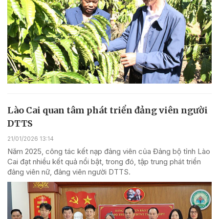
Lào Cai quan tâm phát triển đảng viên người
DTTS
21/01/2026 13:14
Năm 2025, công tác kết nạp đảng viên của Đảng bộ tỉnh Lào
Cai đạt nhiều kết quả nổi bật, trong đó, tập trung phát triển
đảng viên nữ, đảng viên người DTTS.