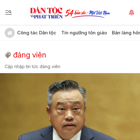
Công tác Dân tộc
Tín ngưỡng tôn giáo
Bản làng hô
đảng viên
Cập nhập tin tức đảng viên