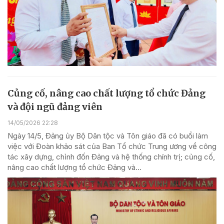
Củng cố, nâng cao chất lượng tổ chức Đảng
và đội ngũ đảng viên
14/05/2026 22:28
Ngày 14/5, Đảng ủy Bộ Dân tộc và Tôn giáo đã có buổi làm
việc với Đoàn khảo sát của Ban Tổ chức Trung ương về công
tác xây dựng, chỉnh đốn Đảng và hệ thống chính trị; củng cố,
nâng cao chất lượng tổ chức Đảng và...