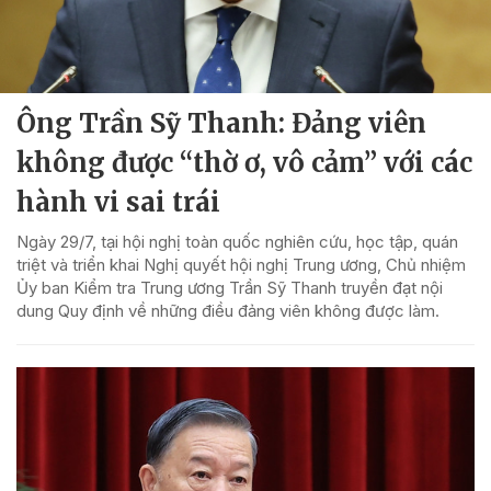
Ông Trần Sỹ Thanh: Đảng viên
không được “thờ ơ, vô cảm” với các
hành vi sai trái
Ngày 29/7, tại hội nghị toàn quốc nghiên cứu, học tập, quán
triệt và triển khai Nghị quyết hội nghị Trung ương, Chủ nhiệm
Ủy ban Kiểm tra Trung ương Trần Sỹ Thanh truyền đạt nội
dung Quy định về những điều đảng viên không được làm.