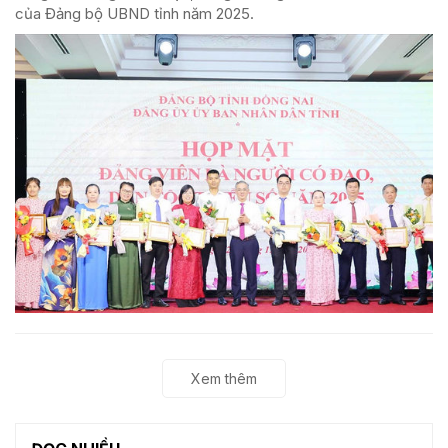
của Đảng bộ UBND tỉnh năm 2025.
Xem thêm