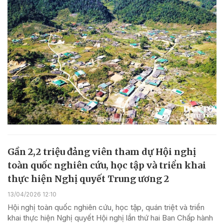
Gần 2,2 triệu đảng viên tham dự Hội nghị
toàn quốc nghiên cứu, học tập và triển khai
thực hiện Nghị quyết Trung ương 2
13/04/2026 12:10
Hội nghị toàn quốc nghiên cứu, học tập, quán triệt và triển
khai thực hiện Nghị quyết Hội nghị lần thứ hai Ban Chấp hành