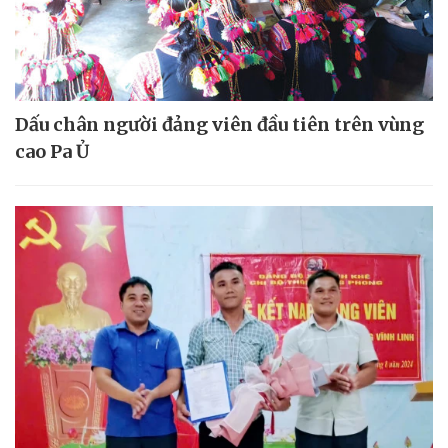
Dấu chân người đảng viên đầu tiên trên vùng
cao Pa Ủ