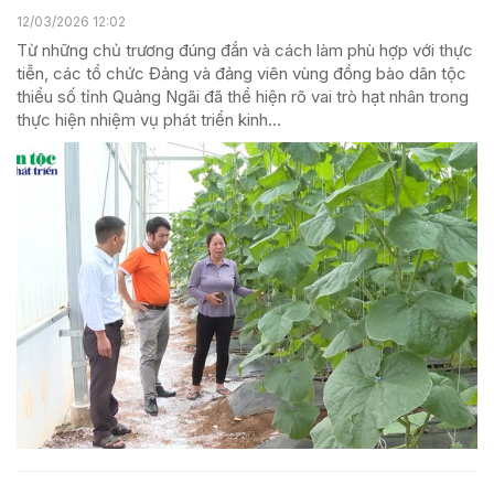
12/03/2026 12:02
Từ những chủ trương đúng đắn và cách làm phù hợp với thực
tiễn, các tổ chức Đảng và đảng viên vùng đồng bào dân tộc
thiểu số tỉnh Quảng Ngãi đã thể hiện rõ vai trò hạt nhân trong
thực hiện nhiệm vụ phát triển kinh...