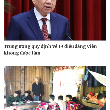
Trung ương quy định về 19 điều đảng viên
không được làm