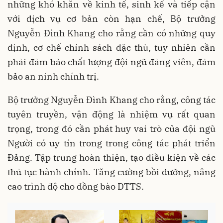
những khó khăn về kinh tế, sinh kế và tiếp cận
với dịch vụ cơ bản còn hạn chế, Bộ trưởng
Nguyễn Đình Khang cho rằng cần có những quy
định, cơ chế chính sách đặc thù, tuy nhiên cần
phải đảm bảo chất lượng đội ngũ đảng viên, đảm
bảo an ninh chính trị.
Bộ trưởng Nguyễn Đình Khang cho rằng, công tác
tuyên truyền, vận động là nhiệm vụ rất quan
trọng, trong đó cần phát huy vai trò của đội ngũ
Người có uy tín trong trong công tác phát triển
Đảng. Tập trung hoàn thiện, tạo điều kiện về các
thủ tục hành chính. Tăng cường bồi dưỡng, nâng
cao trình độ cho đồng bào DTTS.