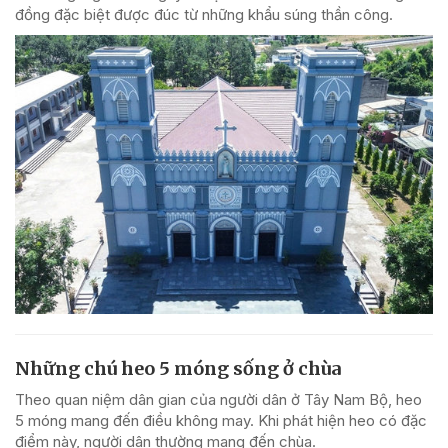
đồng đặc biệt được đúc từ những khẩu súng thần công.
Những chú heo 5 móng sống ở chùa
Theo quan niệm dân gian của người dân ở Tây Nam Bộ, heo
5 móng mang đến điều không may. Khi phát hiện heo có đặc
điểm này, người dân thường mang đến chùa.