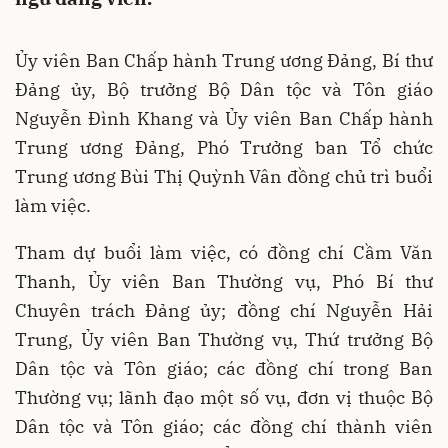
Ủy viên Ban Chấp hành Trung ương Đảng, Bí thư
Đảng ủy, Bộ trưởng Bộ Dân tộc và Tôn giáo
Nguyễn Đình Khang và Ủy viên Ban Chấp hành
Trung ương Đảng, Phó Trưởng ban Tổ chức
Trung ương Bùi Thị Quỳnh Vân đồng chủ trì buổi
làm việc.
Tham dự buổi làm việc, có đồng chí Cầm Văn
Thanh, Ủy viên Ban Thường vụ, Phó Bí thư
Chuyên trách Đảng ủy; đồng chí Nguyễn Hải
Trung, Ủy viên Ban Thường vụ, Thứ trưởng Bộ
Dân tộc và Tôn giáo; các đồng chí trong Ban
Thường vụ; lãnh đạo một số vụ, đơn vị thuộc Bộ
Dân tộc và Tôn giáo; các đồng chí thành viên