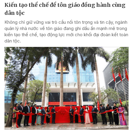
Kiến tạo thể chế để tôn giáo đồng hành cùng
dân tộc
Không chỉ giữ vững vai trò cầu nối tôn trọng và tin cậy, ngành
quản lý nhà nước về tôn giáo đang ghi dấu ấn mạnh mẽ trong
kiến tạo thể chế, tạo động lực mới cho khối đại đoàn kết toàn
dân tộc.