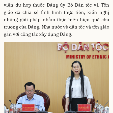
viên dự họp thuộc Đảng ủy Bộ Dân tộc và Tôn
giáo đã chia sẻ tình hình thực tiễn, kiến nghị
những giải pháp nhằm thực hiện hiệu quả chủ
trương của Đảng, Nhà nước về dân tộc và tôn giáo
gắn với công tác xây dựng Đảng.