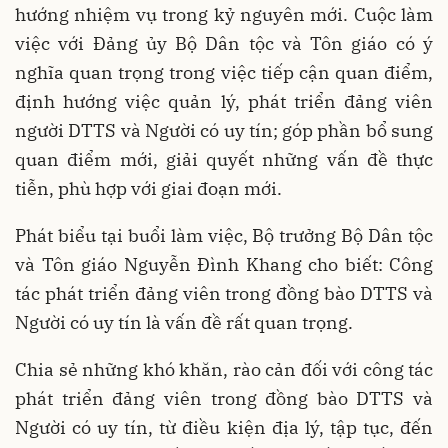
hướng nhiệm vụ trong kỷ nguyên mới. Cuộc làm
việc với Đảng ủy Bộ Dân tộc và Tôn giáo có ý
nghĩa quan trọng trong việc tiếp cận quan điểm,
định hướng việc quản lý, phát triển đảng viên
người DTTS và Người có uy tín; góp phần bổ sung
quan điểm mới, giải quyết những vấn đề thực
tiễn, phù hợp với giai đoạn mới.
Phát biểu tại buổi làm việc, Bộ trưởng Bộ Dân tộc
và Tôn giáo Nguyễn Đình Khang cho biết: Công
tác phát triển đảng viên trong đồng bào DTTS và
Người có uy tín là vấn đề rất quan trọng.
Chia sẻ những khó khăn, rào cản đối với công tác
phát triển đảng viên trong đồng bào DTTS và
Người có uy tín, từ điều kiện địa lý, tập tục, đến