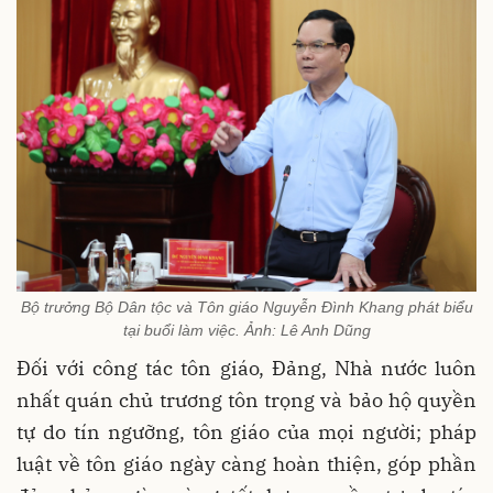
Bộ trưởng Bộ Dân tộc và Tôn giáo Nguyễn Đình Khang phát biểu
tại buổi làm việc. Ảnh: Lê Anh Dũng
Đối với công tác tôn giáo, Đảng, Nhà nước luôn
nhất quán chủ trương tôn trọng và bảo hộ quyền
tự do tín ngưỡng, tôn giáo của mọi người; pháp
luật về tôn giáo ngày càng hoàn thiện, góp phần