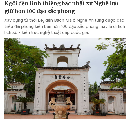
Ngôi đền linh thiêng bậc nhất xứ Nghệ lưu
giữ hơn 100 đạo sắc phong
Xây dựng từ thời Lê, đền Bạch Mã ở Nghệ An từng được các
triều đại phong kiến ban hơn 100 đạo sắc phong, nay là di tích
lịch sử - kiến trúc nghệ thuật cấp quốc gia.