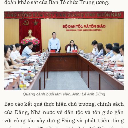
đoàn khảo sát của Ban Tổ chức Trung ương.
Quang cảnh buổi làm việc. Ảnh: Lê Anh Dũng
Báo cáo kết quả thực hiện chủ trương, chính sách
của Đảng, Nhà nước về dân tộc và tôn giáo gắn
với công tác xây dựng Đảng và phát triển đảng