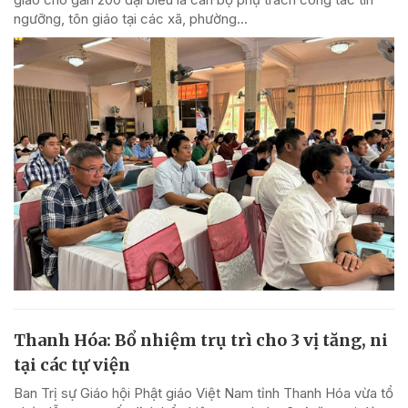
ngưỡng, tôn giáo tại các xã, phường...
Thanh Hóa: Bổ nhiệm trụ trì cho 3 vị tăng, ni
tại các tự viện
Ban Trị sự Giáo hội Phật giáo Việt Nam tỉnh Thanh Hóa vừa tổ