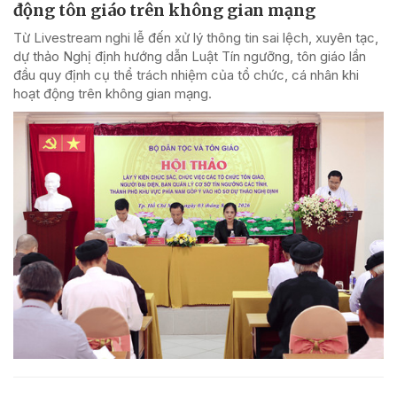
động tôn giáo trên không gian mạng
Từ Livestream nghi lễ đến xử lý thông tin sai lệch, xuyên tạc,
dự thảo Nghị định hướng dẫn Luật Tín ngưỡng, tôn giáo lần
đầu quy định cụ thể trách nhiệm của tổ chức, cá nhân khi
hoạt động trên không gian mạng.