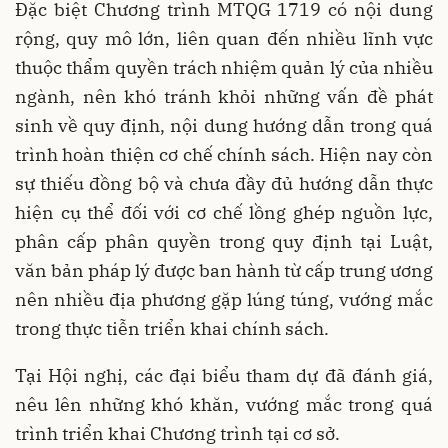
Đặc biệt Chương trình MTQG 1719 có nội dung
rộng, quy mô lớn, liên quan đến nhiều lĩnh vực
thuộc thẩm quyền trách nhiệm quản lý của nhiều
ngành, nên khó tránh khỏi những vấn đề phát
sinh về quy định, nội dung hướng dẫn trong quá
trình hoàn thiện cơ chế chính sách. Hiện nay còn
sự thiếu đồng bộ và chưa đầy đủ hướng dẫn thực
hiện cụ thể đối với cơ chế lồng ghép nguồn lực,
phân cấp phân quyền trong quy định tại Luật,
văn bản pháp lý được ban hành từ cấp trung ương
nên nhiều địa phương gặp lúng túng, vướng mắc
trong thực tiễn triển khai chính sách.
Tại Hội nghị, các đại biểu tham dự đã đánh giá,
nêu lên những khó khăn, vướng mắc trong quá
trình triển khai Chương trình tại cơ sở.