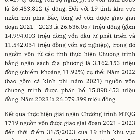
là 26.433,812 tỷ đồng. Đối với 19 tỉnh khu vực
miền núi phía Bắc, tổng số vốn được giao giai
đoạn 2021 - 2023 là 26.536.057 triệu đồng (gồm
14.994.003 triệu đồng vốn đầu tư phát triển và
11.542.054 triệu đồng vốn sự nghiệp), trong đó
nguồn vốn từ các tỉnh thực hiện Chương trình
bằng ngân sách địa phương là 3.162.153 triệu
đồng (chiếm khoảng 11.92%) cụ thể:
Năm 2022
(bao gồm cả kinh phí năm 2021) nguồn vốn
chương trình được phân bổ 15.898.453 triệu
đồng. Năm 2023 là 26.079.399 triệu đồng.
Kết quả thực hiện giải ngân Chương trình MTQG
1719 nguồn vốn được giao giai đoạn 2021 - 2023
đến thời điểm 31/5/2023 của 19 tỉnh khu vực