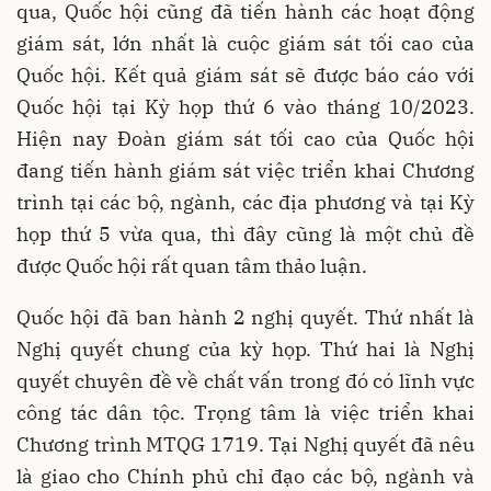
qua, Quốc hội cũng đã tiến hành các hoạt động
giám sát, lớn nhất là cuộc giám sát tối cao của
Quốc hội. Kết quả giám sát sẽ được báo cáo với
Quốc hội tại Kỳ họp thứ 6 vào tháng 10/2023.
Hiện nay Đoàn giám sát tối cao của Quốc hội
đang tiến hành giám sát việc triển khai Chương
trình tại các bộ, ngành, các địa phương và tại Kỳ
họp thứ 5 vừa qua, thì đây cũng là một chủ đề
được Quốc hội rất quan tâm thảo luận.
Quốc hội đã ban hành 2 nghị quyết. Thứ nhất là
Nghị quyết chung của kỳ họp. Thứ hai là Nghị
quyết chuyên đề về chất vấn trong đó có lĩnh vực
công tác dân tộc. Trọng tâm là việc triển khai
Chương trình MTQG 1719. Tại Nghị quyết đã nêu
là giao cho Chính phủ chỉ đạo các bộ, ngành và