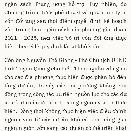
ngân sách Trung ương hỗ trợ. Tuy nhiên, do
Chương trình được phê duyệt và quy định tỷ lệ
vốn đối ứng sau thời điểm quyết định kế hoạch
vốn trung hạn ngân sách địa phương giai đoạn
2021 - 2025, nên việc bố trí vốn đối ứng thực
hiện theo tỷ lệ quy định là rất khó khăn.
Còn ông Nguyễn Thế Giang - Phó Chủ tịch UBND
tỉnh Tuyên Quang cho biết: Theo nguồn vốn giao
cho các địa phương thực hiện được phân bố đến
từng dự án, do vậy các địa phương không chủ
động trong công tác ưu tiên nguồn lực cho các dự
án có nhu cầu ưu tiên bổ sung nguồn vốn để thực
hiện. Đồng thời không thực hiện việc điều chỉnh
nguồn vốn từ các dự án khó có khả năng giải
ngân nguồn vốn sang các dự án có thể triển khai