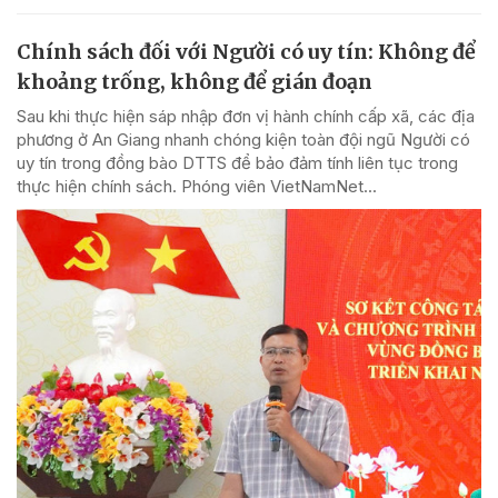
Chính sách đối với Người có uy tín: Không để
khoảng trống, không để gián đoạn
Sau khi thực hiện sáp nhập đơn vị hành chính cấp xã, các địa
phương ở An Giang nhanh chóng kiện toàn đội ngũ Người có
uy tín trong đồng bào DTTS để bảo đảm tính liên tục trong
thực hiện chính sách. Phóng viên VietNamNet...