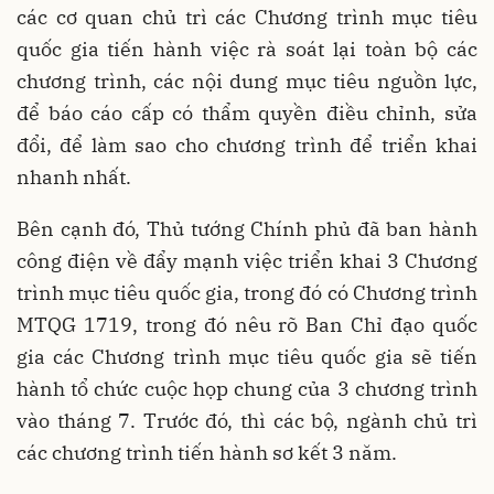
các cơ quan chủ trì các Chương trình mục tiêu
quốc gia tiến hành việc rà soát lại toàn bộ các
chương trình, các nội dung mục tiêu nguồn lực,
để báo cáo cấp có thẩm quyền điều chỉnh, sửa
đổi, để làm sao cho chương trình để triển khai
nhanh nhất.
Bên cạnh đó, Thủ tướng Chính phủ đã ban hành
công điện về đẩy mạnh việc triển khai 3 Chương
trình mục tiêu quốc gia, trong đó có Chương trình
MTQG 1719, trong đó nêu rõ Ban Chỉ đạo quốc
gia các Chương trình mục tiêu quốc gia sẽ tiến
hành tổ chức cuộc họp chung của 3 chương trình
vào tháng 7. Trước đó, thì các bộ, ngành chủ trì
các chương trình tiến hành sơ kết 3 năm.