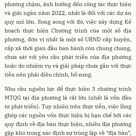
phương chậm, ảnh hưởng đến công tác thực hiện
và giải ngân năm 2022, nhất là đối với các dự án
quy mô lớn. Song song với đó, việc xây dựng Kế
hoạch thực hiện Chương trình của một số địa
phương, đơn vị nhất là một số UBND cấp huyện,
cấp xã thời gian đầu ban hành còn chung chung,
chưa sát với yêu cầu phát triển của địa phương
hoặc do nhiệm vụ và giải pháp chưa gắn với thực
tiễn nên phải điều chỉnh, bổ sung.
Nhu cầu nguồn lực để thực hiện 3 chương trình
MTQG tại địa phương là rất lớn (nhất là vốn đầu
tư phát triển). Tuy nhiên trên thực tiễn, việc lồng
ghép các nguồn vốn thực hiện bị hạn chế bởi các
quy định về địa bàn thực hiện, nhiều địa phương
gặp khó trong xác định sự trùng lặp về “địa bàn”,