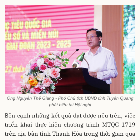
Ông Nguyễn Thế Giang - Phó Chủ tịch UBND tỉnh Tuyên Quang
phát biểu tại Hội nghị
Bên cạnh những kết quả đạt được nêu trên, việc
triển khai thực hiện chương trình MTQG 1719
trên địa bàn tỉnh Thanh Hóa trong thời gian qua