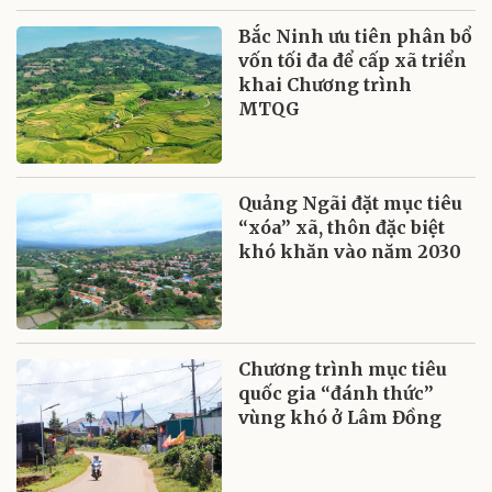
Bắc Ninh ưu tiên phân bổ
vốn tối đa để cấp xã triển
khai Chương trình
MTQG
Quảng Ngãi đặt mục tiêu
“xóa” xã, thôn đặc biệt
khó khăn vào năm 2030
Chương trình mục tiêu
quốc gia “đánh thức”
vùng khó ở Lâm Đồng