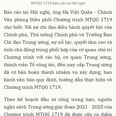
MTQG 1719 báo cáo tại Hội nghị
Báo cáo tại Hội nghị, ông Hà Việt Quân - Chánh
Văn phòng Điều phối Chương trình MTQG 1719
cho biết: Với sự chỉ đạo điều hành quyết liệt của
Chính phủ, Thủ tướng Chính phủ và Trưởng Ban
Chỉ đạo Trung ương; sự nỗ lực, quyết tâm cao và
tính chủ động trong phối hợp của cơ quan chủ trì
Chương trình với các bộ, cơ quan Trung ương,
thành viên Tổ công tác, đến nay cấp Trung ương
đã cơ bản hoàn thành nhiệm vụ xây dựng, ban
hành văn bản quy định, hướng dẫn thực hiện về
Chương trình MTQG 1719.
Theo kế hoạch đầu tư công trung hạn, nguồn
ngân sách Trung ương giai đoạn 2021 - 2025 của
Chương trình MTQG 1719 đã được cấp có thẩm