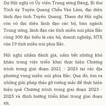
Dự Hội nghị có Ủy viên Trung ương Đảng, Bí thư
Tỉnh ủy Tuyên Quang Chẩu Văn Lâm, đại diện
lãnh đạo tỉnh Tuyên Quang. Tham dự Hội nghị
còn có đại diện lãnh đạo các bộ, ban ngành
Trung ương, lãnh đạo các tỉnh miền núi phía Bắc
cùng 300 đại biểu là cán bộ, doanh nghiệp, HTX
của 19 tỉnh miền núi phía Bắc.
Hội nghị nhằm đánh giá, nắm bắt những khó
khăn trong việc triển khai thực hiện Chương
trình trong giai đoạn 2021 - 2023 tại các địa
phương vùng miền núi phía Bắc. Qua đó, tìm ra
những giải pháp tháo gỡ vướng mắc để thực hiện
hiệu quả Chương trình trong giai đoạn 2023 -
2025 và định hướng triển khai trong giai đoạn
tới.