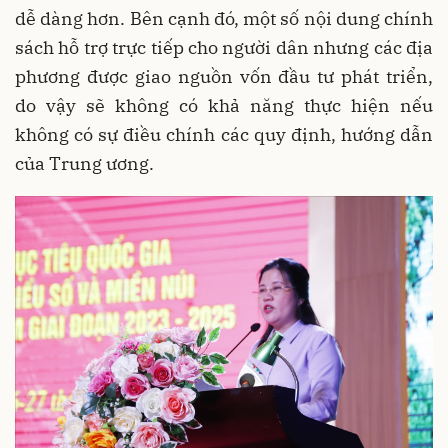
dễ dàng hơn. Bên cạnh đó, một số nội dung chính
sách hỗ trợ trực tiếp cho người dân nhưng các địa
phương được giao nguồn vốn đầu tư phát triển,
do vậy sẽ không có khả năng thực hiện nếu
không có sự điều chính các quy định, hướng dẫn
của Trung ương.