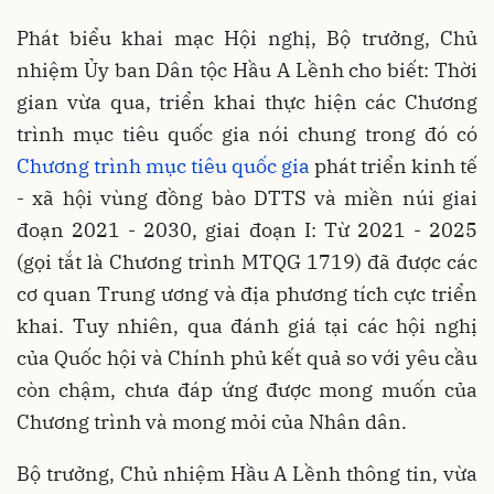
Phát biểu khai mạc Hội nghị, Bộ trưởng, Chủ
nhiệm Ủy ban Dân tộc Hầu A Lềnh cho biết: Thời
gian vừa qua, triển khai thực hiện các Chương
trình mục tiêu quốc gia nói chung trong đó có
Chương trình mục tiêu quốc gia
phát triển kinh tế
- xã hội vùng đồng bào DTTS và miền núi giai
đoạn 2021 - 2030, giai đoạn I: Từ 2021 - 2025
(gọi tắt là Chương trình MTQG 1719) đã được các
cơ quan Trung ương và địa phương tích cực triển
khai. Tuy nhiên, qua đánh giá tại các hội nghị
của Quốc hội và Chính phủ kết quả so với yêu cầu
còn chậm, chưa đáp ứng được mong muốn của
Chương trình và mong mỏi của Nhân dân.
Bộ trưởng, Chủ nhiệm Hầu A Lềnh thông tin, vừa