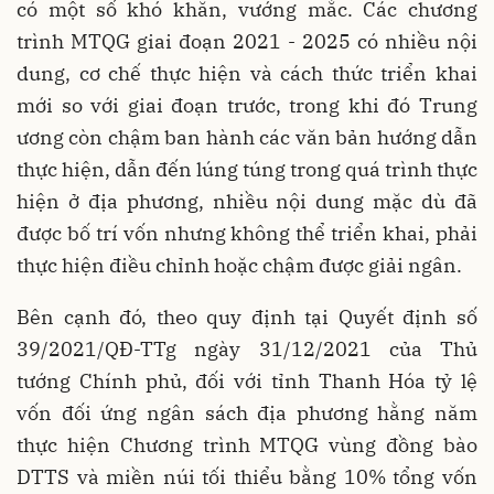
có một số khó khăn, vướng mắc. Các chương
trình MTQG giai đoạn 2021 - 2025 có nhiều nội
dung, cơ chế thực hiện và cách thức triển khai
mới so với giai đoạn trước, trong khi đó Trung
ương còn chậm ban hành các văn bản hướng dẫn
thực hiện, dẫn đến lúng túng trong quá trình thực
hiện ở địa phương, nhiều nội dung mặc dù đã
được bố trí vốn nhưng không thể triển khai, phải
thực hiện điều chỉnh hoặc chậm được giải ngân.
Bên cạnh đó, theo quy định tại Quyết định số
39/2021/QĐ-TTg ngày 31/12/2021 của Thủ
tướng Chính phủ, đối với tỉnh Thanh Hóa tỷ lệ
vốn đối ứng ngân sách địa phương hằng năm
thực hiện Chương trình MTQG vùng đồng bào
DTTS và miền núi tối thiểu bằng 10% tổng vốn