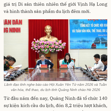
giá trị Di sản thiên nhiên thế giới Vịnh Hạ Long
và hình thành sản phẩm du lịch đêm mới.
Lãnh đạo tỉnh nghe báo cáo Hội Xuân Yên Tử năm 2026 và Tuần
văn hóa, thể thao, du lịch tỉnh Quảng Ninh chào Hè 2026
Từ đầu năm đến nay, Quảng Ninh đã tổ chức 140
sự kiện kích cầu du lịch, đón 8,2 triệu lượt khách,