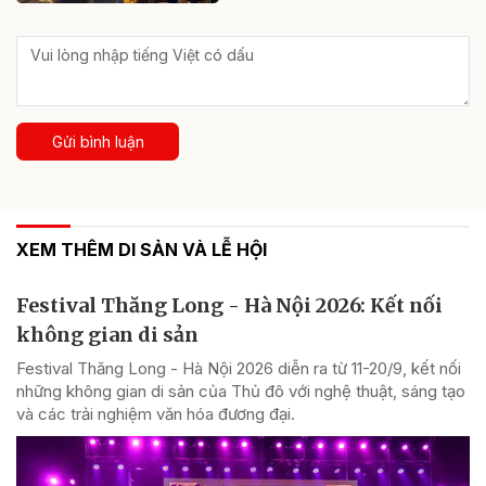
Gửi bình luận
XEM THÊM DI SẢN VÀ LỄ HỘI
Festival Thăng Long - Hà Nội 2026: Kết nối
không gian di sản
Festival Thăng Long - Hà Nội 2026 diễn ra từ 11-20/9, kết nối
những không gian di sản của Thủ đô với nghệ thuật, sáng tạo
và các trải nghiệm văn hóa đương đại.