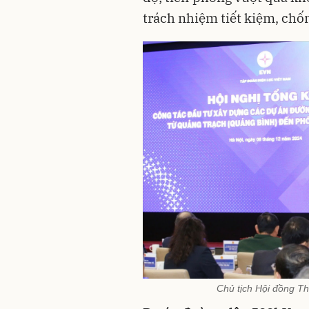
trách nhiệm tiết kiệm, chố
Chủ tịch Hội đồng T