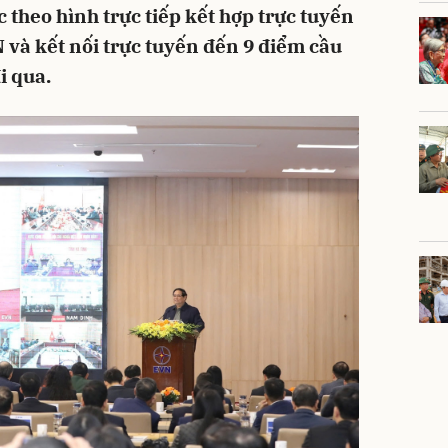
c theo hình trực tiếp kết hợp trực tuyến
 và kết nối trực tuyến đến 9 điểm cầu
i qua.