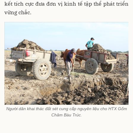
kết tích cực đưa đơn vị kinh tế tập thể phát triển
vững chắc.
Người dân khai thác đất sét cung cấp nguyên liệu cho HTX Gốm
Chăm Bàu Trúc.