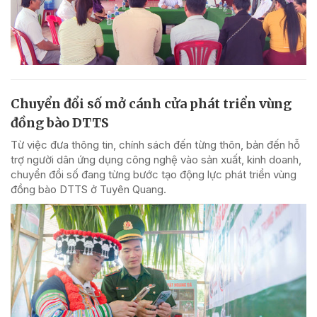
Chuyển đổi số mở cánh cửa phát triển vùng
đồng bào DTTS
Từ việc đưa thông tin, chính sách đến từng thôn, bản đến hỗ
trợ người dân ứng dụng công nghệ vào sản xuất, kinh doanh,
chuyển đổi số đang từng bước tạo động lực phát triển vùng
đồng bào DTTS ở Tuyên Quang.