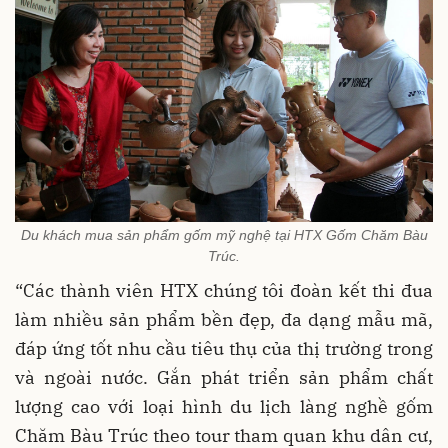
Du khách mua sản phẩm gốm mỹ nghệ tại HTX Gốm Chăm Bàu
Trúc.
“Các thành viên HTX chúng tôi đoàn kết thi đua
làm nhiều sản phẩm bền đẹp, đa dạng mẫu mã,
đáp ứng tốt nhu cầu tiêu thụ của thị trường trong
và ngoài nước. Gắn phát triển sản phẩm chất
lượng cao với loại hình du lịch làng nghề gốm
Chăm Bàu Trúc theo tour tham quan khu dân cư,