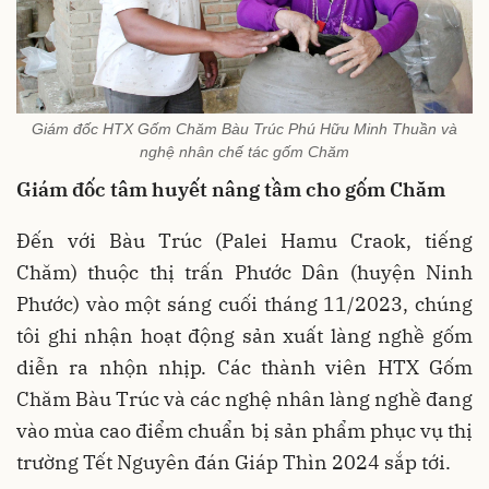
Giám đốc HTX Gốm Chăm Bàu Trúc Phú Hữu Minh Thuần và
nghệ nhân chế tác gốm Chăm
Giám đốc tâm huyết nâng tầm cho gốm Chăm
Đến với Bàu Trúc (Palei Hamu Craok, tiếng
Chăm) thuộc thị trấn Phước Dân (huyện Ninh
Phước) vào một sáng cuối tháng 11/2023, chúng
tôi ghi nhận hoạt động sản xuất làng nghề gốm
diễn ra nhộn nhịp. Các thành viên HTX Gốm
Chăm Bàu Trúc và các nghệ nhân làng nghề đang
vào mùa cao điểm chuẩn bị sản phẩm phục vụ thị
trường Tết Nguyên đán Giáp Thìn 2024 sắp tới.