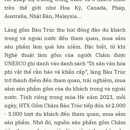
trên thế giới như Hoa Kỳ, Canada, Pháp,
Australia, Nhật Bản, Malaysia...
Làng gốm Bàu Trúc thu hút đông đảo du khách
trong và ngoài nước đến tham quan, mua sắm
sản phẩm làm quà lưu niệm. Đặc biệt, từ khi
Nghệ thuật làm gốm của người Chăm được
UNESCO ghi danh vào danh sách “Di sản văn hóa
phi vật thể cần bảo vệ khẩn cấp”, làng Bàu Trúc
trở thành điểm đến tham quan, trải nghiệm, mua
sắm sản phẩm gốm của du khách trong và ngoài
nước. Tính riêng trong mùa Hè năm 2023, mỗi
ngày, HTX Gốm Chăm Bàu Trúc tiếp đón từ 2.000
- 3.000 lượt du khách đến tham quan, mua sắm
sản phẩm. Nhờ đó, nguồn sản phẩm gốm Chăm