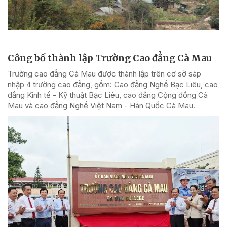
Công bố thành lập Trường Cao đẳng Cà Mau
Trường cao đẳng Cà Mau được thành lập trên cơ sở sáp
nhập 4 trường cao đẳng, gồm: Cao đẳng Nghề Bạc Liêu, cao
đẳng Kinh tế - Kỹ thuật Bạc Liêu, cao đẳng Cộng đồng Cà
Mau và cao đẳng Nghề Việt Nam - Hàn Quốc Cà Mau.