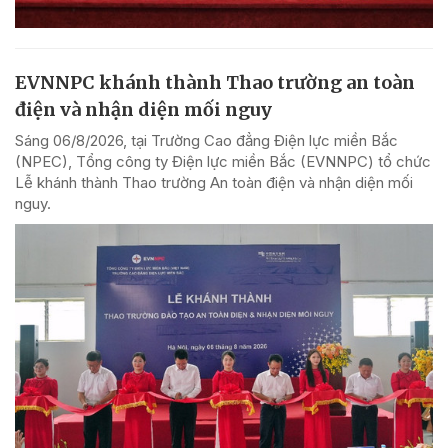
EVNNPC khánh thành Thao trường an toàn
điện và nhận diện mối nguy
Sáng 06/8/2026, tại Trường Cao đẳng Điện lực miền Bắc
(NPEC), Tổng công ty Điện lực miền Bắc (EVNNPC) tổ chức
Lễ khánh thành Thao trường An toàn điện và nhận diện mối
nguy.