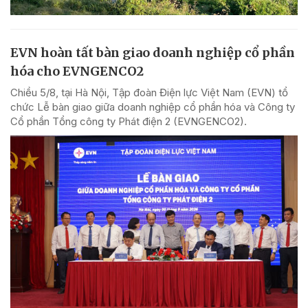
EVN hoàn tất bàn giao doanh nghiệp cổ phần
hóa cho EVNGENCO2
Chiều 5/8, tại Hà Nội, Tập đoàn Điện lực Việt Nam (EVN) tổ
chức Lễ bàn giao giữa doanh nghiệp cổ phần hóa và Công ty
Cổ phần Tổng công ty Phát điện 2 (EVNGENCO2).