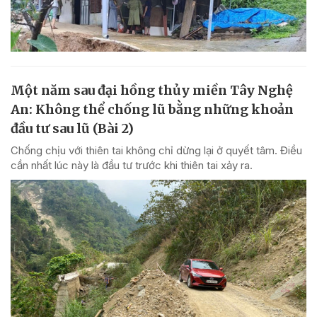
Một năm sau đại hồng thủy miền Tây Nghệ
An: Không thể chống lũ bằng những khoản
đầu tư sau lũ (Bài 2)
Chống chịu với thiên tai không chỉ dừng lại ở quyết tâm. Điều
cần nhất lúc này là đầu tư trước khi thiên tai xảy ra.