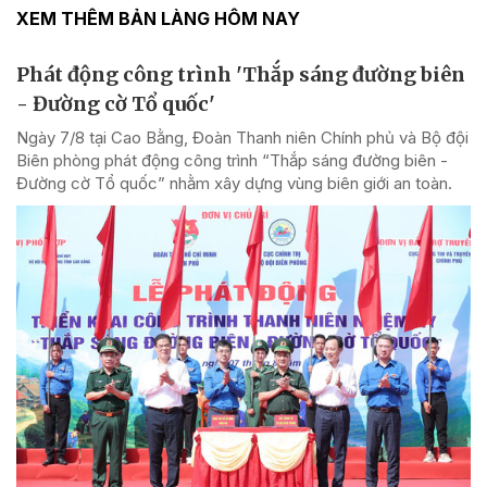
XEM THÊM BẢN LÀNG HÔM NAY
Phát động công trình 'Thắp sáng đường biên
- Đường cờ Tổ quốc'
Ngày 7/8 tại Cao Bằng, Đoàn Thanh niên Chính phủ và Bộ đội
Biên phòng phát động công trình “Thắp sáng đường biên -
Đường cờ Tổ quốc” nhằm xây dựng vùng biên giới an toàn.