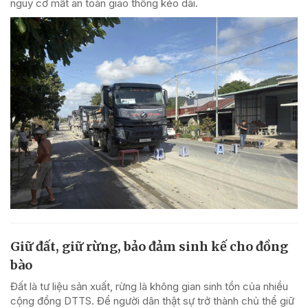
nguy cơ mất an toàn giao thông kéo dài.
Giữ đất, giữ rừng, bảo đảm sinh kế cho đồng
bào
Đất là tư liệu sản xuất, rừng là không gian sinh tồn của nhiều
cộng đồng DTTS. Để người dân thật sự trở thành chủ thể giữ