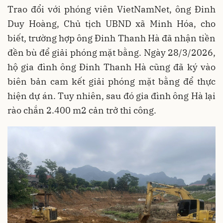
Trao đổi với phóng viên VietNamNet, ông Đinh
Duy Hoàng, Chủ tịch UBND xã Minh Hóa, cho
biết, trường hợp ông Đinh Thanh Hà đã nhận tiền
đền bù để giải phóng mặt bằng. Ngày 28/3/2026,
hộ gia đình ông Đinh Thanh Hà cũng đã ký vào
biên bản cam kết giải phóng mặt bằng để thực
hiện dự án. Tuy nhiên, sau đó gia đình ông Hà lại
rào chắn 2.400 m2 cản trở thi công.