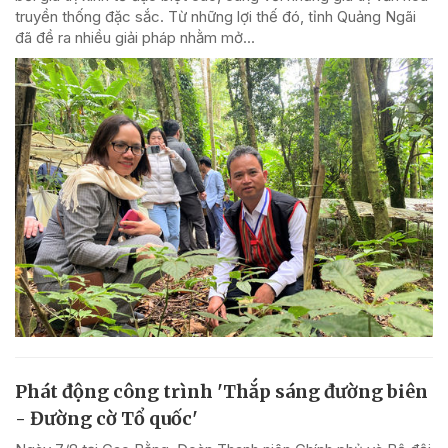
truyền thống đặc sắc. Từ những lợi thế đó, tỉnh Quảng Ngãi
đã đề ra nhiều giải pháp nhằm mở...
Phát động công trình 'Thắp sáng đường biên
- Đường cờ Tổ quốc'