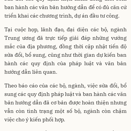
ban hành các văn bản hướng dẫn để có đủ căn cứ
triển khai các chương trình, dự án đầu tư công.
Tại cuộc họp, lãnh đạo, đại diện các bộ, ngành
Trung ương đã trực tiếp giải đáp những vướng
mắc của địa phương, đồng thời cập nhật tiến độ
sửa đổi, bổ sung, cũng như thời gian dự kiến ban
hành các quy định của pháp luật và văn bản
hướng dẫn liên quan.
Theo báo cáo của các bộ, ngành, việc sửa đổi, bổ
sung các quy định pháp luật và ban hành các văn
bản hướng dẫn đã cơ bản được hoàn thiện nhưng
vẫn còn tình trạng một số bộ, ngành còn chậm
việc cho ý kiến phối hợp.