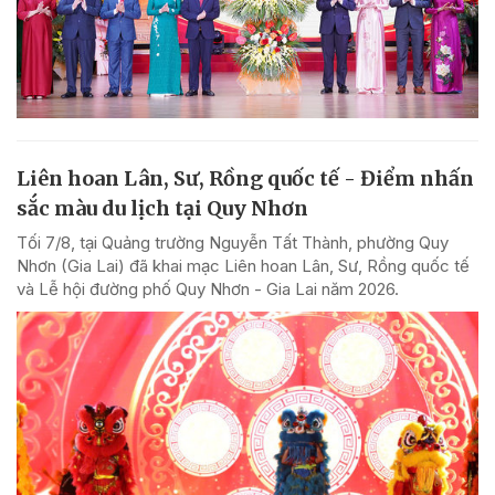
Liên hoan Lân, Sư, Rồng quốc tế - Điểm nhấn
sắc màu du lịch tại Quy Nhơn
Tối 7/8, tại Quảng trường Nguyễn Tất Thành, phường Quy
Nhơn (Gia Lai) đã khai mạc Liên hoan Lân, Sư, Rồng quốc tế
và Lễ hội đường phố Quy Nhơn - Gia Lai năm 2026.