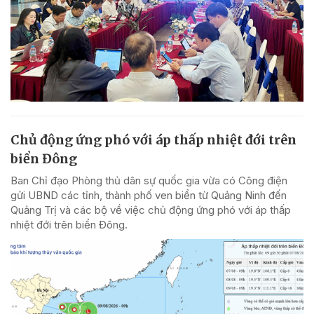
Chủ động ứng phó với áp thấp nhiệt đới trên
biển Đông
Ban Chỉ đạo Phòng thủ dân sự quốc gia vừa có Công điện
gửi UBND các tỉnh, thành phố ven biển từ Quảng Ninh đến
Quảng Trị và các bộ về việc chủ động ứng phó với áp thấp
nhiệt đới trên biển Đông.