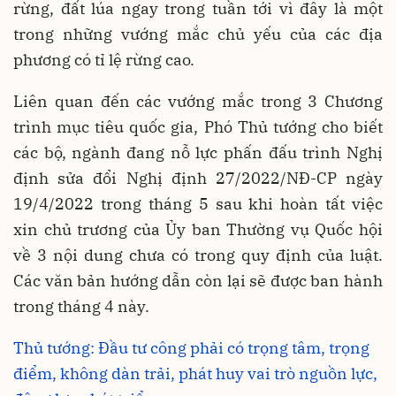
rừng, đất lúa ngay trong tuần tới vì đây là một
trong những vướng mắc chủ yếu của các địa
phương có tỉ lệ rừng cao.
Liên quan đến các vướng mắc trong 3 Chương
trình mục tiêu quốc gia, Phó Thủ tướng cho biết
các bộ, ngành đang nỗ lực phấn đấu trình Nghị
định sửa đổi Nghị định 27/2022/NĐ-CP ngày
19/4/2022 trong tháng 5 sau khi hoàn tất việc
xin chủ trương của Ủy ban Thường vụ Quốc hội
về 3 nội dung chưa có trong quy định của luật.
Các văn bản hướng dẫn còn lại sẽ được ban hành
trong tháng 4 này.
Thủ tướng: Đầu tư công phải có trọng tâm, trọng
điểm, không dàn trải, phát huy vai trò nguồn lực,