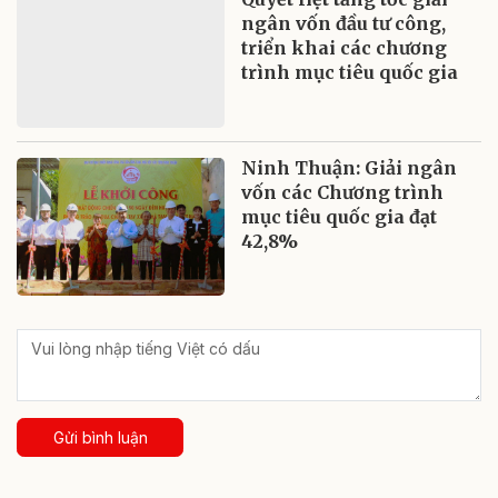
ngân vốn đầu tư công,
triển khai các chương
trình mục tiêu quốc gia
Ninh Thuận: Giải ngân
vốn các Chương trình
mục tiêu quốc gia đạt
42,8%
Gửi bình luận