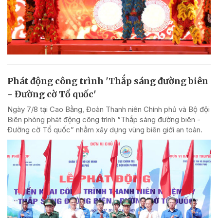
Phát động công trình 'Thắp sáng đường biên
- Đường cờ Tổ quốc'
Ngày 7/8 tại Cao Bằng, Đoàn Thanh niên Chính phủ và Bộ đội
Biên phòng phát động công trình “Thắp sáng đường biên -
Đường cờ Tổ quốc” nhằm xây dựng vùng biên giới an toàn.