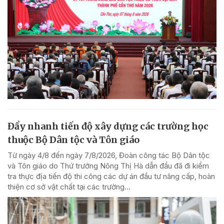
Đẩy nhanh tiến độ xây dựng các trường học
thuộc Bộ Dân tộc và Tôn giáo
Từ ngày 4/8 đến ngày 7/8/2026, Đoàn công tác Bộ Dân tộc
và Tôn giáo do Thứ trưởng Nông Thị Hà dẫn đầu đã đi kiểm
tra thực địa tiến độ thi công các dự án đầu tư nâng cấp, hoàn
thiện cơ sở vật chất tại các trường...