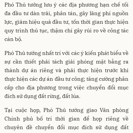
Phó Thủ tướng lưu ý các địa phương hạn chế tối
đa đầu tư dàn trải, phân tán, gây lãng phí nguồn
lực, giảm hiệu quả đầu tư, tốn thời gian thực hiện
quy trình thủ tục, thậm chí gây rủi ro về công tác
cán bộ.
Phó Thủ tướng nhất trí với các ý kiến phát biểu về
sự cần thiết phải tách giải phóng mặt bằng ra
thành dự án riêng và phải thực hiện trước khi
thực hiện các dự án đầu tư công; tăng cường phân
cấp cho địa phương trong việc chuyển đổi mục
đích sử dụng đất rừng, đất lúa.
Tại cuộc họp, Phó Thủ tướng giao Văn phòng
Chính phủ bố trí thời gian để họp riêng về
chuyên đề chuyển đổi mục đích sử dụng đất