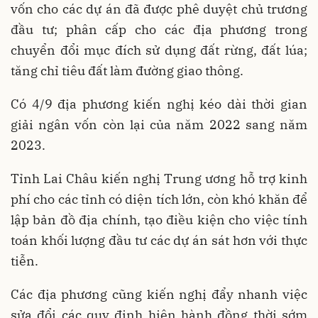
vốn cho các dự án đã được phê duyệt chủ trương
đầu tư; phân cấp cho các địa phương trong
chuyển đổi mục đích sử dụng đất rừng, đất lúa;
tăng chỉ tiêu đất làm đường giao thông.
Có 4/9 địa phương kiến nghị kéo dài thời gian
giải ngân vốn còn lại của năm 2022 sang năm
2023.
Tỉnh Lai Châu kiến nghị Trung ương hỗ trợ kinh
phí cho các tỉnh có diện tích lớn, còn khó khăn để
lập bản đồ địa chính, tạo điều kiện cho việc tính
toán khối lượng đầu tư các dự án sát hơn với thực
tiễn.
Các địa phương cũng kiến nghị đẩy nhanh việc
sửa đổi các quy định hiện hành đồng thời sớm