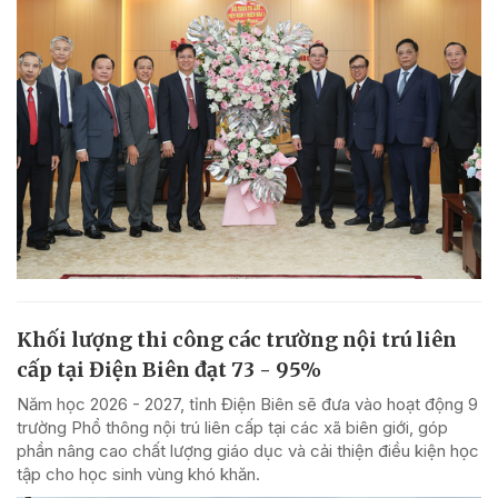
Khối lượng thi công các trường nội trú liên
cấp tại Điện Biên đạt 73 - 95%
Năm học 2026 - 2027, tỉnh Điện Biên sẽ đưa vào hoạt động 9
trường Phổ thông nội trú liên cấp tại các xã biên giới, góp
phần nâng cao chất lượng giáo dục và cải thiện điều kiện học
tập cho học sinh vùng khó khăn.