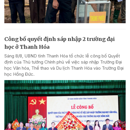
Công bố quyết định sáp nhập 2 trường đại
học ở Thanh Hóa
Sáng 8/8, UBND tỉnh Thanh Hóa tổ chức lễ công bố Quyết
định của Thủ tướng Chính phủ về việc sáp nhập Trường Đại
học Văn hóa, Thể thao và Du lịch Thanh Hóa vào Trường Đại
học Hồng Đức.