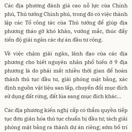
Các địa phương đánh giá cao nỗ lực của Chính
phủ, Thủ tướng Chính phủ, trong đó có việc thành
lập các Tổ công tác của Thủ tướng để giúp địa
phương tháo gỡ khó khăn, vướng mắc, thúc đẩy
tiến độ giải ngân các dự án đầu tư công.
Về việc chậm giải ngân, lãnh đạo của các địa
phương cho biết nguyên nhân phổ biến ở 9 địa
phương là do phải mất nhiều thời gian để hoàn
thành thủ tục đầu tư, giải phóng mặt bằng, xác
định nguồn vật liệu san lấp, chuyển đổi mục đích
sử dụng đất rừng, đất lúa sang mục đích khác…
Các địa phương kiến nghị cấp có thẩm quyền tiếp
tục đơn giản hóa thủ tục chuẩn bị đầu tư; tách giải
phóng mặt bằng ra thành dự án riêng; sớm bố trí