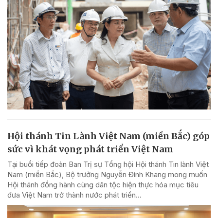
Hội thánh Tin Lành Việt Nam (miền Bắc) góp
sức vì khát vọng phát triển Việt Nam
Tại buổi tiếp đoàn Ban Trị sự Tổng hội Hội thánh Tin lành Việt
Nam (miền Bắc), Bộ trưởng Nguyễn Đình Khang mong muốn
Hội thánh đồng hành cùng dân tộc hiện thực hóa mục tiêu
đưa Việt Nam trở thành nước phát triển...