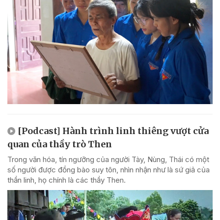
[Podcast] Hành trình linh thiêng vượt cửa
quan của thầy trò Then
Trong văn hóa, tín ngưỡng của người Tày, Nùng, Thái có một
số người được đồng bào suy tôn, nhìn nhận như là sứ giả của
thần linh, họ chính là các thầy Then.