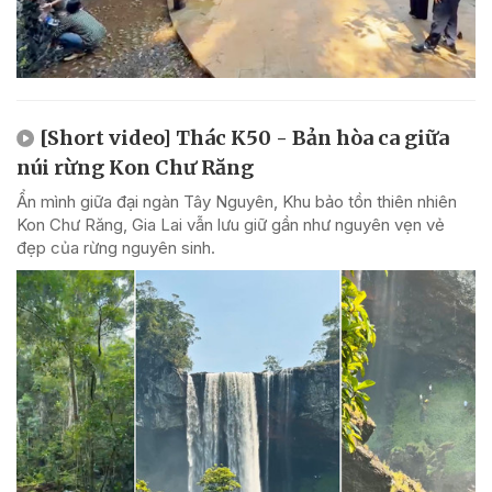
[Short video] Thác K50 - Bản hòa ca giữa
núi rừng Kon Chư Răng
Ẩn mình giữa đại ngàn Tây Nguyên, Khu bảo tồn thiên nhiên
Kon Chư Răng, Gia Lai vẫn lưu giữ gần như nguyên vẹn vẻ
đẹp của rừng nguyên sinh.