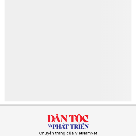
Chuyên trang của VietNamNet