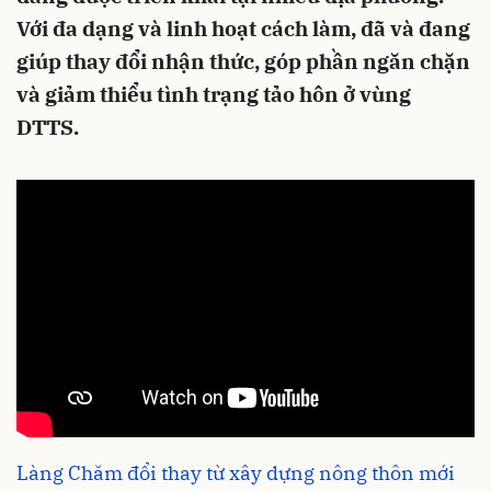
Với đa dạng và linh hoạt cách làm, đã và đang
giúp thay đổi nhận thức, góp phần ngăn chặn
và giảm thiểu tình trạng tảo hôn ở vùng
DTTS.
Làng Chăm đổi thay từ xây dựng nông thôn mới