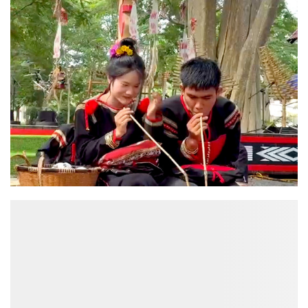
ĐỌC NHIỀU