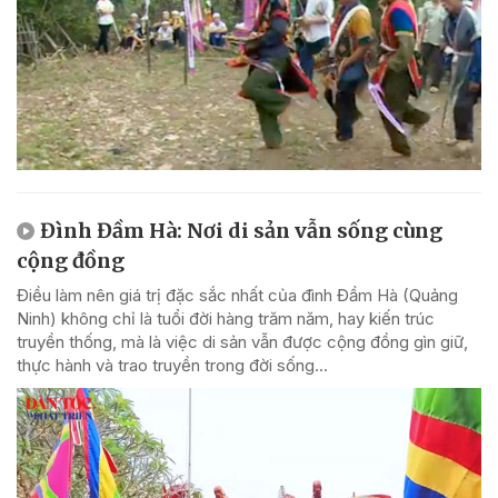
Đình Đầm Hà: Nơi di sản vẫn sống cùng
cộng đồng
Điều làm nên giá trị đặc sắc nhất của đình Đầm Hà (Quảng
Ninh) không chỉ là tuổi đời hàng trăm năm, hay kiến trúc
truyền thống, mà là việc di sản vẫn được cộng đồng gìn giữ,
thực hành và trao truyền trong đời sống...