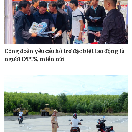
Công đoàn yêu cầu hỗ trợ đặc biệt lao động là
người DTTS, miền núi