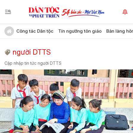
Công tác Dân tộc
Tín ngưỡng tôn giáo
Bản làng hô
người DTTS
Cập nhập tin tức người DTTS