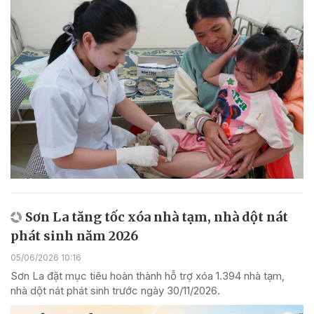
Sơn La tăng tốc xóa nhà tạm, nhà dột nát
phát sinh năm 2026
05/06/2026 10:16
Sơn La đặt mục tiêu hoàn thành hỗ trợ xóa 1.394 nhà tạm,
nhà dột nát phát sinh trước ngày 30/11/2026.