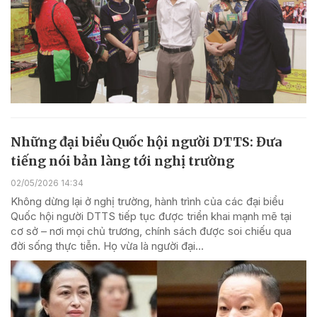
Những đại biểu Quốc hội người DTTS: Đưa
tiếng nói bản làng tới nghị trường
02/05/2026 14:34
Không dừng lại ở nghị trường, hành trình của các đại biểu
Quốc hội người DTTS tiếp tục được triển khai mạnh mẽ tại
cơ sở – nơi mọi chủ trương, chính sách được soi chiếu qua
đời sống thực tiễn. Họ vừa là người đại...