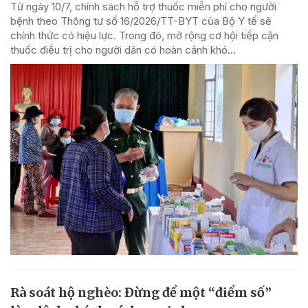
Từ ngày 10/7, chính sách hỗ trợ thuốc miễn phí cho người
bệnh theo Thông tư số 16/2026/TT-BYT của Bộ Y tế sẽ
chính thức có hiệu lực. Trong đó, mở rộng cơ hội tiếp cận
thuốc điều trị cho người dân có hoàn cảnh khó...
Rà soát hộ nghèo: Đừng để một “điểm số”