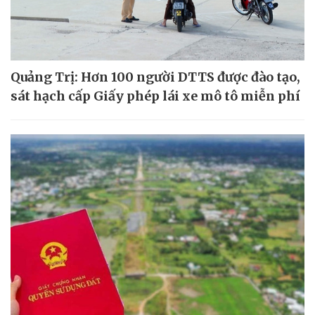
Quảng Trị: Hơn 100 người DTTS được đào tạo,
sát hạch cấp Giấy phép lái xe mô tô miễn phí