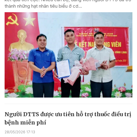
thành những hạt nhân tiêu biểu ở cơ...
Người DTTS được ưu tiên hỗ trợ thuốc điều trị
bệnh miễn phí
28/05/2026 17:13