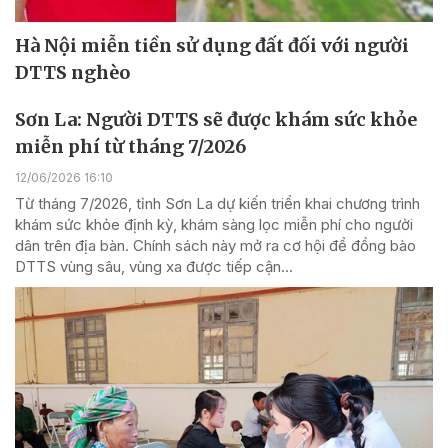
Hà Nội miễn tiền sử dụng đất đối với người
DTTS nghèo
Sơn La: Người DTTS sẽ được khám sức khỏe
miễn phí từ tháng 7/2026
12/06/2026 16:10
Từ tháng 7/2026, tỉnh Sơn La dự kiến triển khai chương trình
khám sức khỏe định kỳ, khám sàng lọc miễn phí cho người
dân trên địa bàn. Chính sách này mở ra cơ hội để đồng bào
DTTS vùng sâu, vùng xa được tiếp cận...