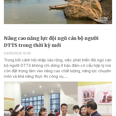
Nâng cao năng lực đội ngũ cán bộ người
DTTS trong thời kỳ mới
03/05/2026 10:40
Trong bối cảnh hội nhập sâu rộng, việc phát triển đội ngũ cán
bộ người DTTS không chỉ dừng ở bảo đảm cơ cấu hợp lý mà
còn đặt trọng tâm vào nâng cao chất lượng, năng lực chuyên
môn và khả năng thực thi công vụ....