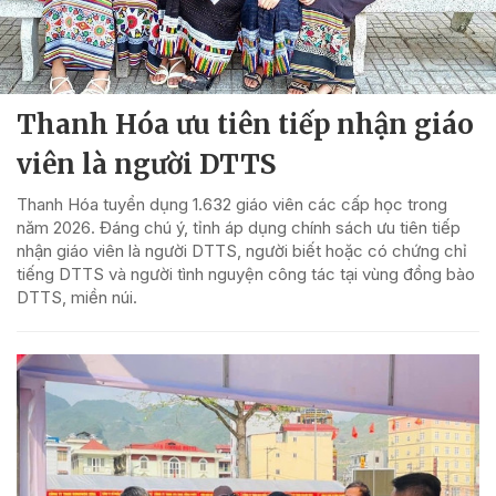
Thanh Hóa ưu tiên tiếp nhận giáo
viên là người DTTS
Thanh Hóa tuyển dụng 1.632 giáo viên các cấp học trong
năm 2026. Đáng chú ý, tỉnh áp dụng chính sách ưu tiên tiếp
nhận giáo viên là người DTTS, người biết hoặc có chứng chỉ
tiếng DTTS và người tình nguyện công tác tại vùng đồng bào
DTTS, miền núi.