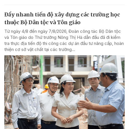
Đẩy nhanh tiến độ xây dựng các trường học
thuộc Bộ Dân tộc và Tôn giáo
Từ ngày 4/8 đến ngày 7/8/2026, Đoàn công tác Bộ Dân tộc
và Tôn giáo do Thứ trưởng Nông Thị Hà dẫn đầu đã đi kiểm
tra thực địa tiến độ thi công các dự án đầu tư nâng cấp, hoàn
thiện cơ sở vật chất tại các trường...