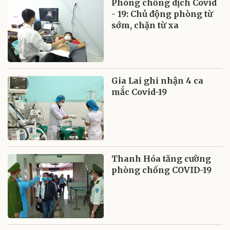
Phòng chống dịch Covid
- 19: Chủ động phòng từ
sớm, chặn từ xa
Gia Lai ghi nhận 4 ca
mắc Covid-19
Thanh Hóa tăng cường
phòng chống COVID-19