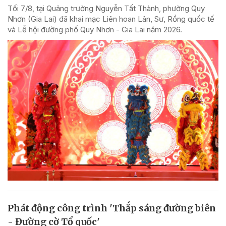
Tối 7/8, tại Quảng trường Nguyễn Tất Thành, phường Quy
Nhơn (Gia Lai) đã khai mạc Liên hoan Lân, Sư, Rồng quốc tế
và Lễ hội đường phố Quy Nhơn - Gia Lai năm 2026.
Phát động công trình 'Thắp sáng đường biên
- Đường cờ Tổ quốc'