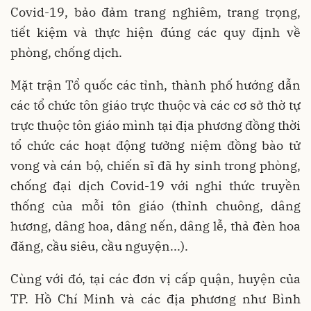
Covid-19, bảo đảm trang nghiêm, trang trọng,
tiết kiệm và thực hiện đúng các quy định về
phòng, chống dịch.
Mặt trận Tổ quốc các tỉnh, thành phố hướng dẫn
các tổ chức tôn giáo trực thuộc và các cơ sở thờ tự
trực thuộc tôn giáo mình tại địa phương đồng thời
tổ chức các hoạt động tưởng niệm đồng bào tử
vong và cán bộ, chiến sĩ đã hy sinh trong phòng,
chống đại dịch Covid-19 với nghi thức truyền
thống của mỗi tôn giáo (thỉnh chuông, dâng
hương, dâng hoa, dâng nến, dâng lễ, thả đèn hoa
đăng, cầu siêu, cầu nguyện...).
Cùng với đó, tại các đơn vị cấp quận, huyện của
TP. Hồ Chí Minh và các địa phương như Bình