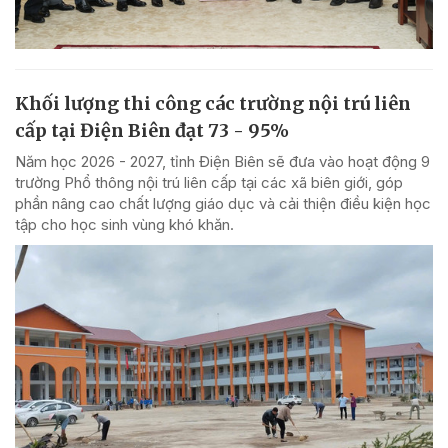
Khối lượng thi công các trường nội trú liên
cấp tại Điện Biên đạt 73 - 95%
Năm học 2026 - 2027, tỉnh Điện Biên sẽ đưa vào hoạt động 9
trường Phổ thông nội trú liên cấp tại các xã biên giới, góp
phần nâng cao chất lượng giáo dục và cải thiện điều kiện học
tập cho học sinh vùng khó khăn.