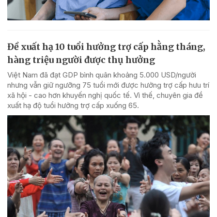
Đề xuất hạ 10 tuổi hưởng trợ cấp hằng tháng,
hàng triệu người được thụ hưởng
Việt Nam đã đạt GDP bình quân khoảng 5.000 USD/người
nhưng vẫn giữ ngưỡng 75 tuổi mới được hưởng trợ cấp hưu trí
xã hội - cao hơn khuyến nghị quốc tế. Vì thế, chuyên gia đề
xuất hạ độ tuổi hưởng trợ cấp xuống 65.