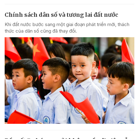
Chính sách dân số và tương lai đất nước
Khi đất nước bước sang một giai đoạn phát triển mới, thách
thức của dân số cũng đã thay đổi.