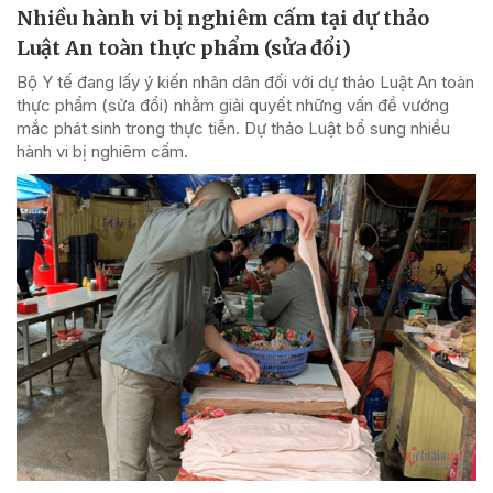
Nhiều hành vi bị nghiêm cấm tại dự thảo
Luật An toàn thực phẩm (sửa đổi)
Bộ Y tế đang lấy ý kiến nhân dân đối với dự thảo Luật An toàn
thực phẩm (sửa đổi) nhằm giải quyết những vấn đề vướng
mắc phát sinh trong thực tiễn. Dự thảo Luật bổ sung nhiều
hành vi bị nghiêm cấm.