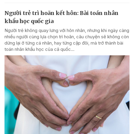
Người trẻ trì hoãn kết hôn: Bài toán nhân
khẩu học quốc gia
Người trẻ không quay lưng với hôn nhân, nhưng khi ngày càng
nhiều người cùng lựa chọn trì hoãn, câu chuyện sẽ không còn
dừng lại ở từng cá nhân, hay từng cặp đôi, mà trở thành bài
toán nhân khẩu học của cả quốc...