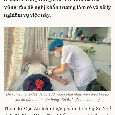
Vũng Tàu đề nghị khẩn trương làm rõ và xử lý
nghiêm vụ việc này.
Đến chiều tối 27/11 đã có 130 người phải nhập viện điều trị sau
khi ăn bánh mì ở cửa hàng “Cô Ba”. (Ảnh minh họa)
Theo đó, Cục An toàn thực phẩm đề nghị Sở Y tế