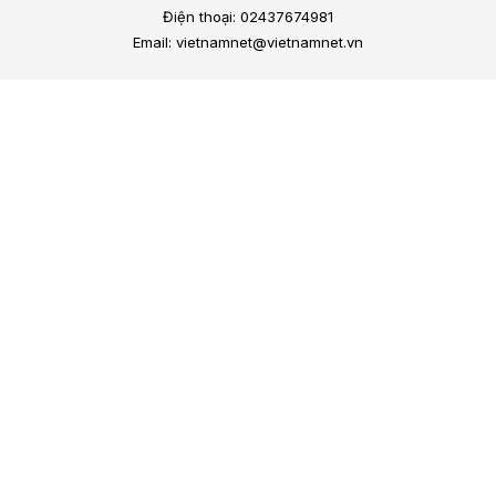
Điện thoại: 02437674981
Email: vietnamnet@vietnamnet.vn