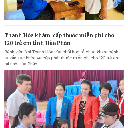
Thanh Hóa khám, cấp thuốc miễn phí cho
120 trẻ em tỉnh Hủa Phăn
Bệnh viện Nhi Thanh Hóa vừa phối hợp tổ chức khám bệnh,
tư vấn sức khỏe và cấp phát thuốc miễn phí cho 120 trẻ em
tại tỉnh Hủa Phăn.