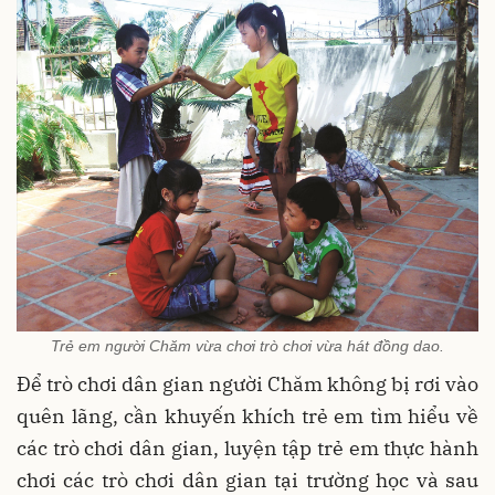
Trẻ em người Chăm vừa chơi trò chơi vừa hát đồng dao.
Để trò chơi dân gian người Chăm không bị rơi vào
quên lãng, cần khuyến khích trẻ em tìm hiểu về
các trò chơi dân gian, luyện tập trẻ em thực hành
chơi các trò chơi dân gian tại trường học và sau