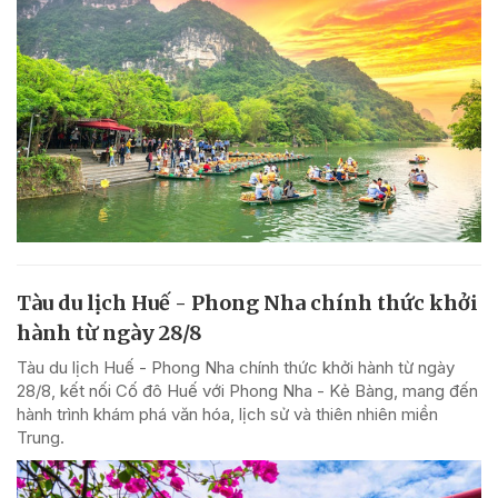
Tàu du lịch Huế - Phong Nha chính thức khởi
hành từ ngày 28/8
Tàu du lịch Huế - Phong Nha chính thức khởi hành từ ngày
28/8, kết nối Cố đô Huế với Phong Nha - Kẻ Bàng, mang đến
hành trình khám phá văn hóa, lịch sử và thiên nhiên miền
Trung.