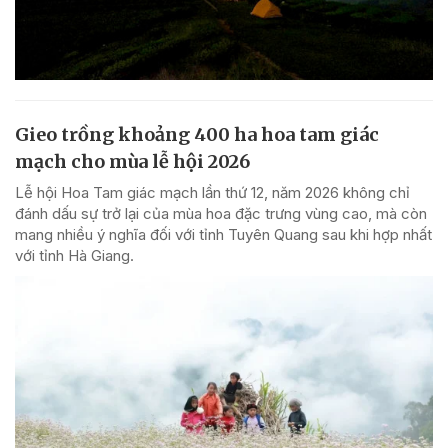
Gieo trồng khoảng 400 ha hoa tam giác
mạch cho mùa lễ hội 2026
Lễ hội Hoa Tam giác mạch lần thứ 12, năm 2026 không chỉ
đánh dấu sự trở lại của mùa hoa đặc trưng vùng cao, mà còn
mang nhiều ý nghĩa đối với tỉnh Tuyên Quang sau khi hợp nhất
với tỉnh Hà Giang.