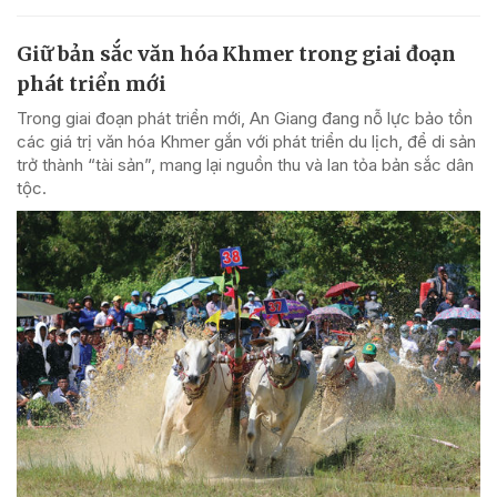
Giữ bản sắc văn hóa Khmer trong giai đoạn
phát triển mới
Trong giai đoạn phát triển mới, An Giang đang nỗ lực bảo tồn
các giá trị văn hóa Khmer gắn với phát triển du lịch, để di sản
trở thành “tài sản”, mang lại nguồn thu và lan tỏa bản sắc dân
tộc.