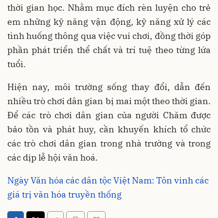
thời gian học. Nhằm mục đích rèn luyện cho trẻ
em những kỹ năng vận động, kỹ năng xử lý các
tình huống thông qua việc vui chơi, đồng thời góp
phần phát triển thể chất và trí tuệ theo từng lứa
tuổi.
Hiện nay, môi trường sống thay đổi, dẫn đến
nhiều trò chơi dân gian bị mai một theo thời gian.
Để các trò chơi dân gian của người Chăm được
bảo tồn và phát huy, cần khuyến khích tổ chức
các trò chơi dân gian trong nhà trường và trong
các dịp lễ hội văn hoá.
Ngày Văn hóa các dân tộc Việt Nam: Tôn vinh các
giá trị văn hóa truyền thống