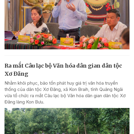
Ra mắt Câu lạc bộ Văn hóa dân gian dân tộc
Xơ Đăng
Nhằm khôi phục, bảo tồn phát huy giá trị văn hóa truyền
thống của dân tộc Xơ Đăng, xã Kon Braih, tỉnh Quảng Ngãi
vừa tổ chức ra mắt Câu lạc bộ Văn hóa dân gian dân tộc Xơ
Đăng làng Kon Bưu.