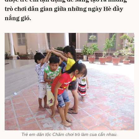
trò chơi dân gian giữa những ngày Hè đầy
nắng gió.
Trẻ em dân tộc Chăm chơi trò làm cua cắn nhau.