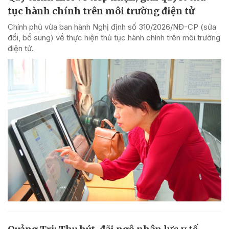
tục hành chính trên môi trường điện tử
Chính phủ vừa ban hành Nghị định số 310/2026/NĐ-CP (sửa
đổi, bổ sung) về thực hiện thủ tục hành chính trên môi trường
điện tử.