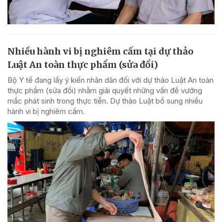
Nhiều hành vi bị nghiêm cấm tại dự thảo
Luật An toàn thực phẩm (sửa đổi)
Bộ Y tế đang lấy ý kiến nhân dân đối với dự thảo Luật An toàn
thực phẩm (sửa đổi) nhằm giải quyết những vấn đề vướng
mắc phát sinh trong thực tiễn. Dự thảo Luật bổ sung nhiều
hành vi bị nghiêm cấm.