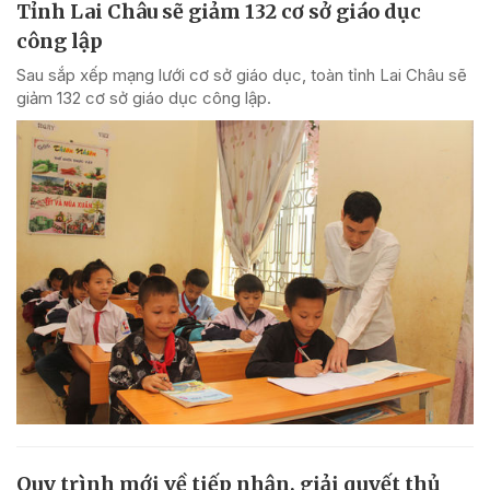
Tỉnh Lai Châu sẽ giảm 132 cơ sở giáo dục
công lập
Sau sắp xếp mạng lưới cơ sở giáo dục, toàn tỉnh Lai Châu sẽ
giảm 132 cơ sở giáo dục công lập.
Quy trình mới về tiếp nhận, giải quyết thủ