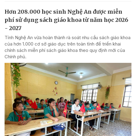
Hơn 208.000 học sinh Nghệ An được miễn
phí sử dụng sách giáo khoa từ năm học 2026
- 2027
Tỉnh Nghệ An vừa hoàn thành rà soát nhu cầu sách giáo khoa
của hơn 1.000 cơ sở giáo dục trên toàn tỉnh để triển khai
chính sách miễn phí sách giáo khoa theo quy định mới của
Chính phủ.