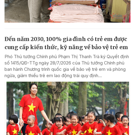
Đến năm 2030, 100% gia đình có trẻ em được
cung cấp kiến thức, kỹ năng về bảo vệ trẻ em
Phó Thủ tướng Chính phủ Phạm Thị Thanh Trà ký Quyết định
số 1415/QĐ-TTg ngày 28/7/2026 của Thủ tướng Chính phủ
ban hành Chương trình quốc gia về bảo vệ trẻ em và phòng
ngừa, giảm thiểu trẻ em lao động trái quy định...