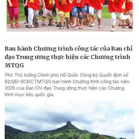
Ban hành Chương trình công tác của Ban chỉ
đạo Trung ương thực hiện các Chương trình
MTQG
Phó Thủ tướng Chính phủ Hồ Quốc Dũng ký Quyết định số
82/QĐ-BCĐCTMTQG ban hành Chương trình công tác năm
2026 của Ban Chỉ đạo Trung ương thực hiện các Chương
trình mục tiêu quốc gia.