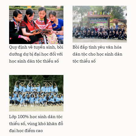
Quy định về tuyển sinh, bồi
Bồi đắp tình yêu văn hóa
dưỡng dự bị đại học đối với
dân tộc cho học sinh dân
học sinh dân tộc thiểu số
tộc thiểu số
Lớp 100% học sinh dân tộc
thiểu số, vùng khó khăn đỗ
đại học điểm cao