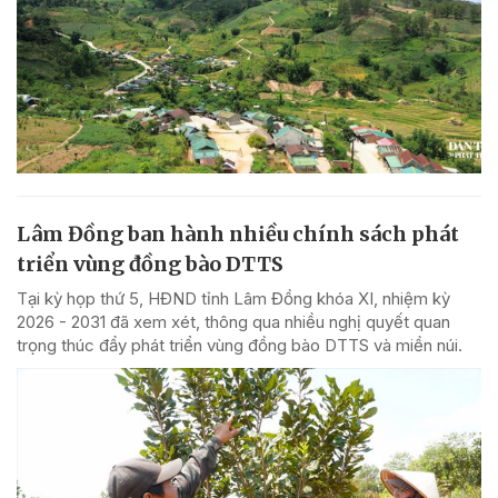
Lâm Đồng ban hành nhiều chính sách phát
triển vùng đồng bào DTTS
Tại kỳ họp thứ 5, HĐND tỉnh Lâm Đồng khóa XI, nhiệm kỳ
2026 - 2031 đã xem xét, thông qua nhiều nghị quyết quan
trọng thúc đẩy phát triển vùng đồng bào DTTS và miền núi.