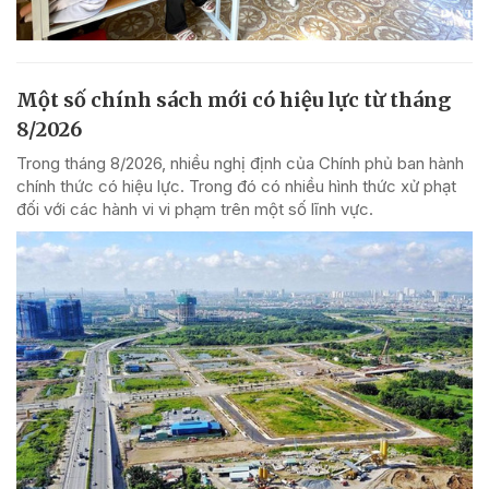
Một số chính sách mới có hiệu lực từ tháng
8/2026
Trong tháng 8/2026, nhiều nghị định của Chính phủ ban hành
chính thức có hiệu lực. Trong đó có nhiều hình thức xử phạt
đối với các hành vi vi phạm trên một số lĩnh vực.