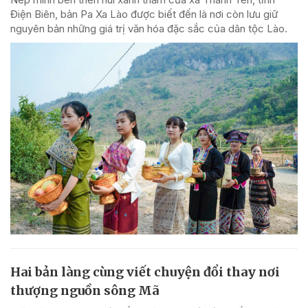
Điện Biên, bản Pa Xa Lào được biết đến là nơi còn lưu giữ
nguyên bản những giá trị văn hóa đặc sắc của dân tộc Lào.
Hai bản làng cùng viết chuyện đổi thay nơi
thượng nguồn sông Mã