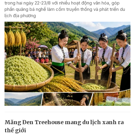
trong hai ngày 22-23/8 với nhiều hoạt động văn hóa, góp
phần quảng bá nghề làm cốm truyền thống và phát triển du
lịch địa phương
Măng Đen Treehouse mang du lịch xanh ra
thế giới