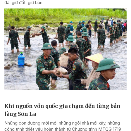
đá, giữ đất, giữ bản.
Khi nguồn vốn quốc gia chạm đến từng bản
làng Sơn La
Những con đường mới mở, những ngôi nhà mới xây, những
công trình thiết yếu hoàn thành từ Chương trình MTQG 1719