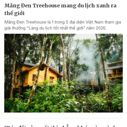
Măng Đen Treehouse mang du lịch xanh ra
thế giới
Măng Đen Treehouse là 1 trong 5 đại diện Việt Nam tham gia
giải thưởng “Làng du lịch tốt nhất thế giới” năm 2026.