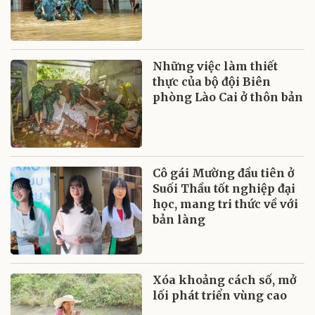
Những việc làm thiết
thực của bộ đội Biên
phòng Lào Cai ở thôn bản
Cô gái Mường đầu tiên ở
Suối Thầu tốt nghiệp đại
học, mang tri thức về với
bản làng
Xóa khoảng cách số, mở
lối phát triển vùng cao