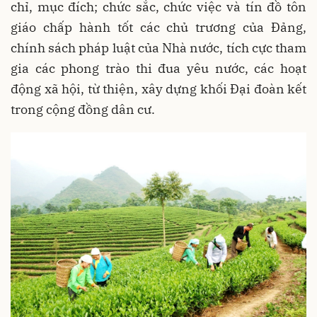
chỉ, mục đích; chức sắc, chức việc và tín đồ tôn
giáo chấp hành tốt các chủ trương của Đảng,
chính sách pháp luật của Nhà nước, tích cực tham
gia các phong trào thi đua yêu nước, các hoạt
động xã hội, từ thiện, xây dựng khối Đại đoàn kết
trong cộng đồng dân cư.