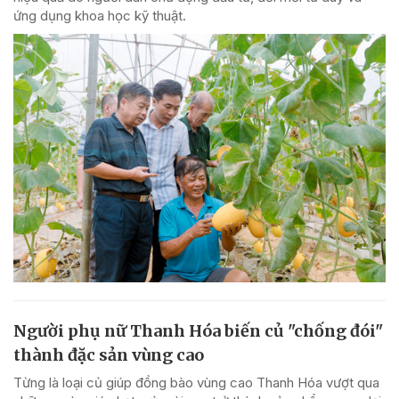
ứng dụng khoa học kỹ thuật.
Người phụ nữ Thanh Hóa biến củ "chống đói"
thành đặc sản vùng cao
Từng là loại củ giúp đồng bào vùng cao Thanh Hóa vượt qua