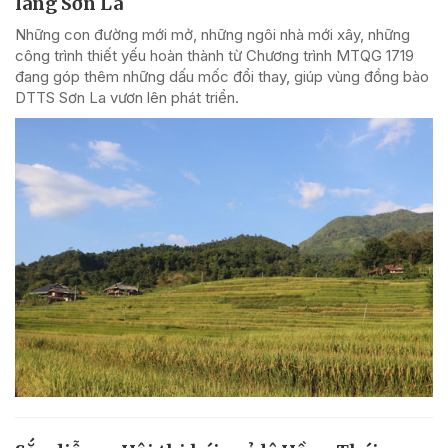
làng Sơn La
Những con đường mới mở, những ngôi nhà mới xây, những
công trình thiết yếu hoàn thành từ Chương trình MTQG 1719
đang góp thêm những dấu mốc đổi thay, giúp vùng đồng bào
DTTS Sơn La vươn lên phát triển.