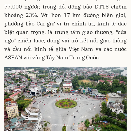
77.000 người; trong đó, đồng bào DTTS chiếm
khoảng 23%. Với hơn 17 km đường biên giới,
phường Lào Cai giữ vị trí chính trị, kinh tế đặc
biệt quan trọng, là trung tâm giao thương, “cửa
ngõ” chiến lược, đóng vai trò kết nối giao thông
và cầu nối kinh tế giữa Việt Nam và các nước
ASEAN với vùng Tây Nam Trung Quốc.