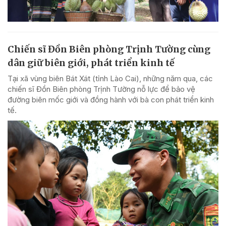
Chiến sĩ Đồn Biên phòng Trịnh Tường cùng
dân giữ biên giới, phát triển kinh tế
Tại xã vùng biên Bát Xát (tỉnh Lào Cai), những năm qua, các
chiến sĩ Đồn Biên phòng Trịnh Tường nỗ lực để bảo vệ
đường biên mốc giới và đồng hành với bà con phát triển kinh
tế.