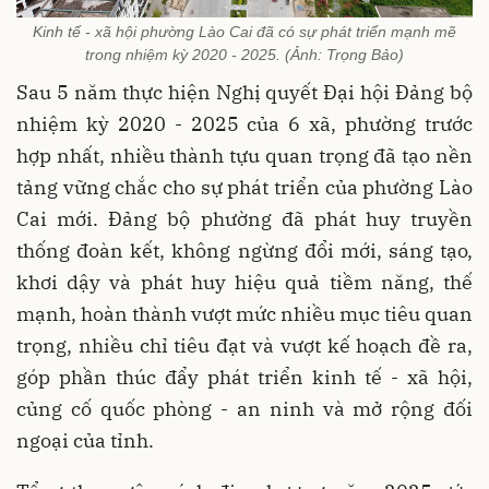
Kinh tế - xã hội phường Lào Cai đã có sự phát triển mạnh mẽ
trong nhiệm kỳ 2020 - 2025. (Ảnh: Trọng Bảo)
Sau 5 năm thực hiện Nghị quyết Đại hội Đảng bộ
nhiệm kỳ 2020 - 2025 của 6 xã, phường trước
hợp nhất, nhiều thành tựu quan trọng đã tạo nền
tảng vững chắc cho sự phát triển của phường Lào
Cai mới. Đảng bộ phường đã phát huy truyền
thống đoàn kết, không ngừng đổi mới, sáng tạo,
khơi dậy và phát huy hiệu quả tiềm năng, thế
mạnh, hoàn thành vượt mức nhiều mục tiêu quan
trọng, nhiều chỉ tiêu đạt và vượt kế hoạch đề ra,
góp phần thúc đẩy phát triển kinh tế - xã hội,
củng cố quốc phòng - an ninh và mở rộng đối
ngoại của tỉnh.