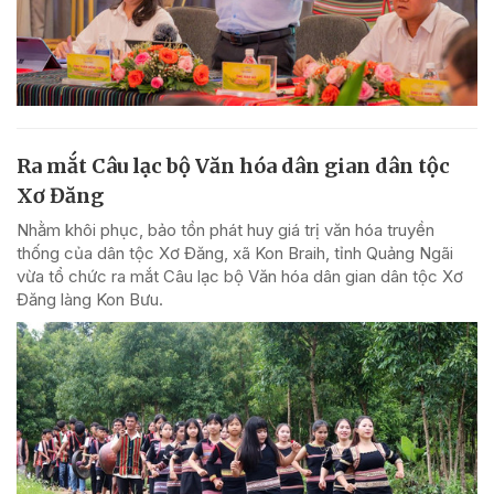
Ra mắt Câu lạc bộ Văn hóa dân gian dân tộc
Xơ Đăng
Nhằm khôi phục, bảo tồn phát huy giá trị văn hóa truyền
thống của dân tộc Xơ Đăng, xã Kon Braih, tỉnh Quảng Ngãi
vừa tổ chức ra mắt Câu lạc bộ Văn hóa dân gian dân tộc Xơ
Đăng làng Kon Bưu.