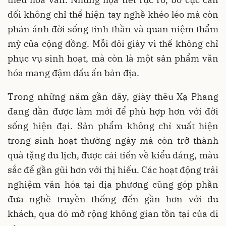
đối không chỉ thể hiện tay nghề khéo léo mà còn
phản ánh đời sống tinh thần và quan niệm thẩm
mỹ của cộng đồng. Mỗi đôi giày vì thế không chỉ
phục vụ sinh hoạt, mà còn là một sản phẩm văn
hóa mang đậm dấu ấn bản địa.
Trong những năm gần đây, giày thêu Xạ Phang
đang dần được làm mới để phù hợp hơn với đời
sống hiện đại. Sản phẩm không chỉ xuất hiện
trong sinh hoạt thường ngày mà còn trở thành
quà tặng du lịch, được cải tiến về kiểu dáng, màu
sắc để gần gũi hơn với thị hiếu. Các hoạt động trải
nghiệm văn hóa tại địa phương cũng góp phần
đưa nghề truyền thống đến gần hơn với du
khách, qua đó mở rộng không gian tồn tại của di