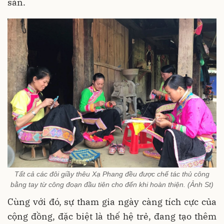
sản.
Tất cả các đôi giầy thêu Xạ Phang đều được chế tác thủ công
bằng tay từ công đoạn đầu tiên cho đến khi hoàn thiện. (Ảnh St)
Cùng với đó, sự tham gia ngày càng tích cực của
cộng đồng, đặc biệt là thế hệ trẻ, đang tạo thêm