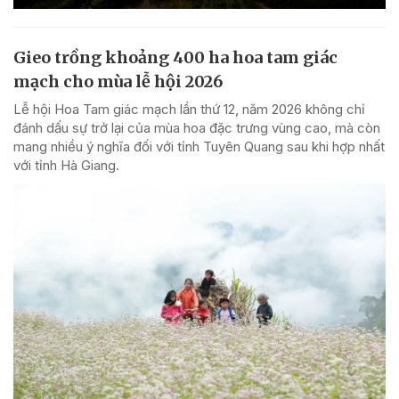
Gieo trồng khoảng 400 ha hoa tam giác
mạch cho mùa lễ hội 2026
Lễ hội Hoa Tam giác mạch lần thứ 12, năm 2026 không chỉ
đánh dấu sự trở lại của mùa hoa đặc trưng vùng cao, mà còn
mang nhiều ý nghĩa đối với tỉnh Tuyên Quang sau khi hợp nhất
với tỉnh Hà Giang.