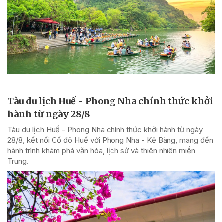
Tàu du lịch Huế - Phong Nha chính thức khởi
hành từ ngày 28/8
Tàu du lịch Huế - Phong Nha chính thức khởi hành từ ngày
28/8, kết nối Cố đô Huế với Phong Nha - Kẻ Bàng, mang đến
hành trình khám phá văn hóa, lịch sử và thiên nhiên miền
Trung.