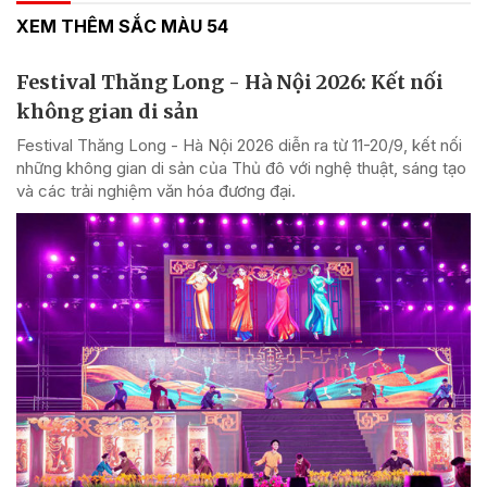
XEM THÊM SẮC MÀU 54
Festival Thăng Long - Hà Nội 2026: Kết nối
không gian di sản
Festival Thăng Long - Hà Nội 2026 diễn ra từ 11-20/9, kết nối
những không gian di sản của Thủ đô với nghệ thuật, sáng tạo
và các trải nghiệm văn hóa đương đại.