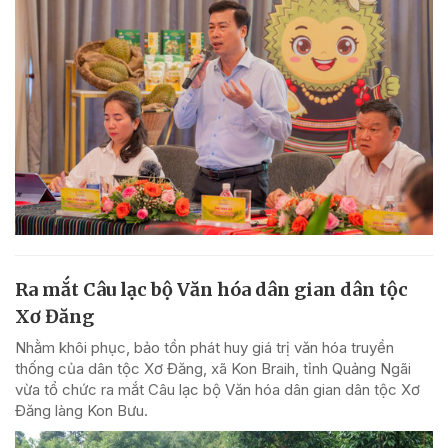
Ra mắt Câu lạc bộ Văn hóa dân gian dân tộc
Xơ Đăng
Nhằm khôi phục, bảo tồn phát huy giá trị văn hóa truyền
thống của dân tộc Xơ Đăng, xã Kon Braih, tỉnh Quảng Ngãi
vừa tổ chức ra mắt Câu lạc bộ Văn hóa dân gian dân tộc Xơ
Đăng làng Kon Bưu.