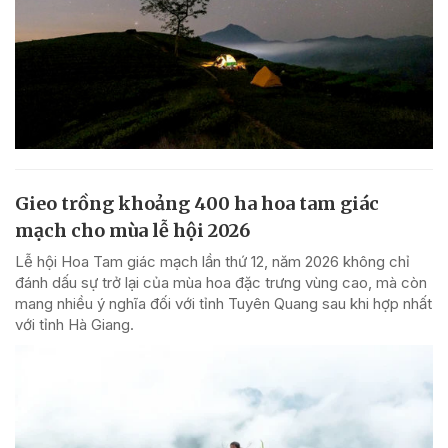
Gieo trồng khoảng 400 ha hoa tam giác
mạch cho mùa lễ hội 2026
Lễ hội Hoa Tam giác mạch lần thứ 12, năm 2026 không chỉ
đánh dấu sự trở lại của mùa hoa đặc trưng vùng cao, mà còn
mang nhiều ý nghĩa đối với tỉnh Tuyên Quang sau khi hợp nhất
với tỉnh Hà Giang.