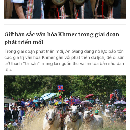
Giữ bản sắc văn hóa Khmer trong giai đoạn
phát triển mới
Trong giai đoạn phát triển mới, An Giang đang nỗ lực bảo tồn
các giá trị văn hóa Khmer gắn với phát triển du lịch, để di sản
trở thành “tài sản”, mang lại nguồn thu và lan tỏa bản sắc dân
tộc.