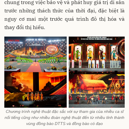
chung trong việc bảo vệ và phát huy giá trị di sản
trước những thách thức của thời đại, đặc biệt là
nguy cơ mai một trước quá trình đô thị hóa và
thay đổi thị hiếu.
Chương trình nghệ thuật đặc sắc với sự tham gia của nhiều ca sĩ
nổi tiếng cũng như nhiều đoàn nghệ thuật đến từ nhiều tỉnh thành
vùng đồng bào DTTS và đồng bào có đạo