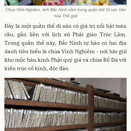
Chùa Vĩnh Nghiêm, tỉnh Bắc Ninh nằm trong quần thể Di sản Văn
hóa Thế giới
Đây là một quần thể di sản có giá trị nổi bật toàn
cầu, gắn liền với lịch sử Phật giáo Trúc Lâm.
Trong quần thể này, Bắc Ninh tự hào có hai địa
danh tiêu biểu là chùa Vĩnh Nghiêm - nơi lưu giữ
kho mộc bản kinh Phật quý giá và chùa Bổ Đà với
kiến trúc cổ kính, độc đáo.