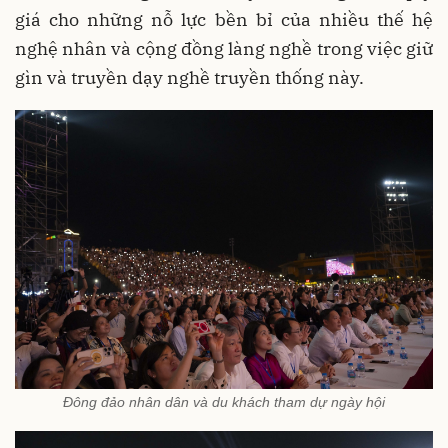
giá cho những nỗ lực bền bỉ của nhiều thế hệ
nghệ nhân và cộng đồng làng nghề trong việc giữ
gìn và truyền dạy nghề truyền thống này.
Đông đảo nhân dân và du khách tham dự ngày hội