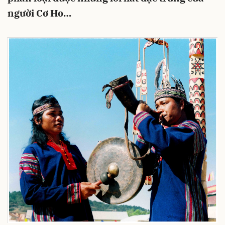
người Cơ Ho…