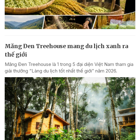
Măng Đen Treehouse mang du lịch xanh ra
thế giới
Măng Đen Treehouse là 1 trong 5 đại diện Việt Nam tham gia
giải thưởng “Làng du lịch tốt nhất thế giới” năm 2026.