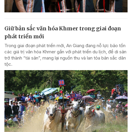
Giữ bản sắc văn hóa Khmer trong giai đoạn
phát triển mới
Trong giai đoạn phát triển mới, An Giang đang nỗ lực bảo tồn
các giá trị văn hóa Khmer gắn với phát triển du lịch, để di sản
trở thành “tài sản”, mang lại nguồn thu và lan tỏa bản sắc dân
tộc.