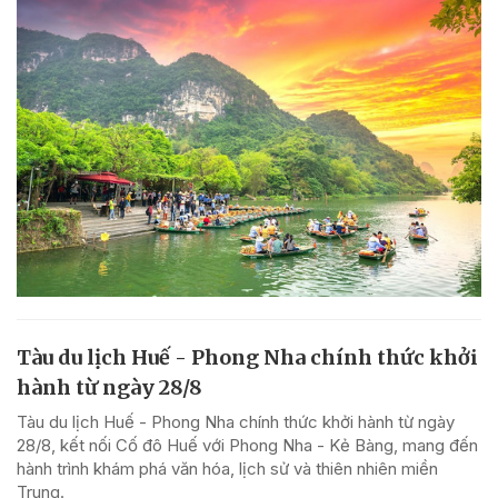
Tàu du lịch Huế - Phong Nha chính thức khởi
hành từ ngày 28/8
Tàu du lịch Huế - Phong Nha chính thức khởi hành từ ngày
28/8, kết nối Cố đô Huế với Phong Nha - Kẻ Bàng, mang đến
hành trình khám phá văn hóa, lịch sử và thiên nhiên miền
Trung.