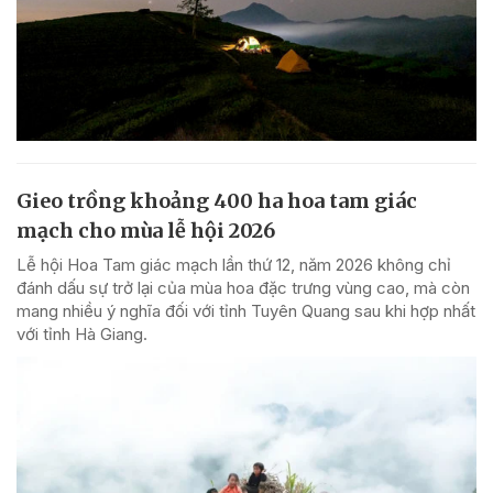
Gieo trồng khoảng 400 ha hoa tam giác
mạch cho mùa lễ hội 2026
Lễ hội Hoa Tam giác mạch lần thứ 12, năm 2026 không chỉ
đánh dấu sự trở lại của mùa hoa đặc trưng vùng cao, mà còn
mang nhiều ý nghĩa đối với tỉnh Tuyên Quang sau khi hợp nhất
với tỉnh Hà Giang.