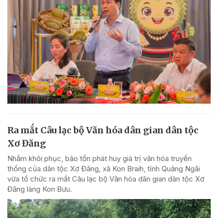
Ra mắt Câu lạc bộ Văn hóa dân gian dân tộc
Xơ Đăng
Nhằm khôi phục, bảo tồn phát huy giá trị văn hóa truyền
thống của dân tộc Xơ Đăng, xã Kon Braih, tỉnh Quảng Ngãi
vừa tổ chức ra mắt Câu lạc bộ Văn hóa dân gian dân tộc Xơ
Đăng làng Kon Bưu.