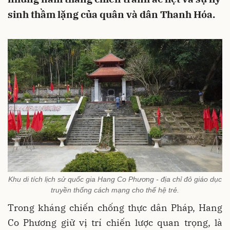
sinh thầm lặng của quân và dân Thanh Hóa.
Khu di tích lịch sử quốc gia Hang Co Phương - địa chỉ đỏ giáo dục
truyền thống cách mạng cho thế hệ trẻ.
Trong kháng chiến chống thực dân Pháp, Hang
Co Phương giữ vị trí chiến lược quan trọng, là