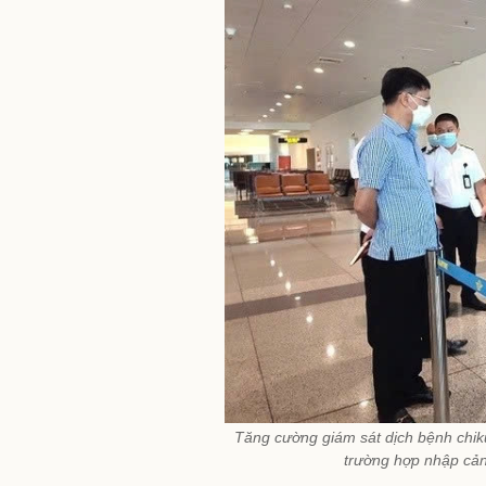
Tăng cường giám sát dịch bệnh chiku
trường hợp nhập cản