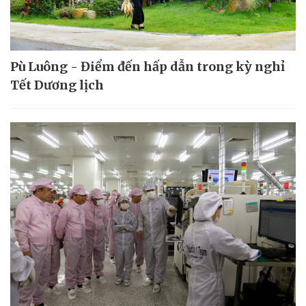
Pù Luông - Điểm đến hấp dẫn trong kỳ nghỉ
Tết Dương lịch