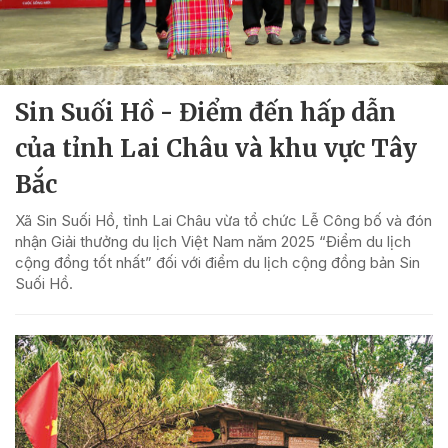
Sin Suối Hồ - Điểm đến hấp dẫn
của tỉnh Lai Châu và khu vực Tây
Bắc
Xã Sin Suối Hồ, tỉnh Lai Châu vừa tổ chức Lễ Công bố và đón
nhận Giải thưởng du lịch Việt Nam năm 2025 “Điểm du lịch
cộng đồng tốt nhất” đối với điểm du lịch cộng đồng bản Sin
Suối Hồ.