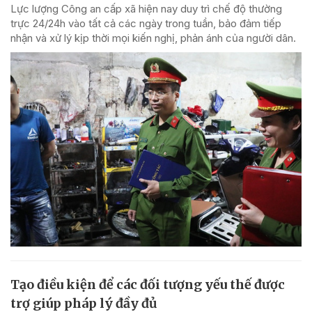
Lực lượng Công an cấp xã hiện nay duy trì chế độ thường
trực 24/24h vào tất cả các ngày trong tuần, bảo đảm tiếp
nhận và xử lý kịp thời mọi kiến nghị, phản ánh của người dân.
Tạo điều kiện để các đối tượng yếu thế được
trợ giúp pháp lý đầy đủ