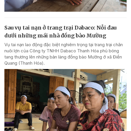
Sau vụ tai nạn ở trang trại Dabaco: Nỗi đau
dưới những mái nhà đồng bào Mường
Vụ tai nạn lao động đặc biệt nghiêm trọng tại trang trại chăn
nuôi lợn của Công ty TNHH Dabaco Thanh Hóa phủ bóng
tang thương lên những bản làng đồng bào Mường ở xã Điền
Quang (Thanh Hóa).