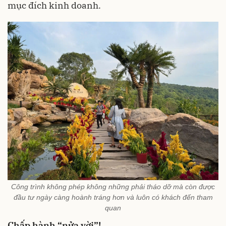
mục đích kinh doanh.
Công trình không phép không những phải tháo dỡ mà còn được
đầu tư ngày càng hoành tráng hơn và luôn có khách đến tham
quan
Chấp hành “nửa vời”!