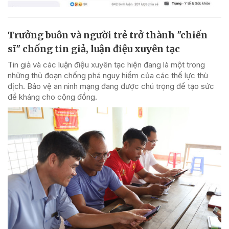
Trưởng buôn và người trẻ trở thành "chiến
sĩ" chống tin giả, luận điệu xuyên tạc
Tin giả và các luận điệu xuyên tạc hiện đang là một trong
những thủ đoạn chống phá nguy hiểm của các thế lực thù
địch. Bảo vệ an ninh mạng đang được chú trọng để tạo sức
đề kháng cho cộng đồng.