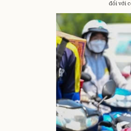
đối với 