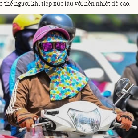
cơ thể người khi tiếp xúc lâu với nền nhiệt độ cao.