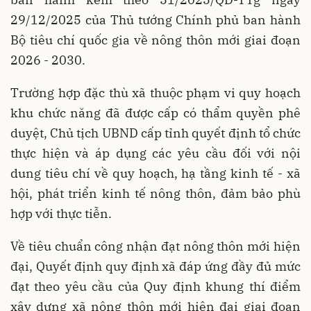
29/12/2025 của Thủ tướng Chính phủ ban hành
Bộ tiêu chí quốc gia về nông thôn mới giai đoạn
2026 - 2030.
Trường hợp đặc thù xã thuộc phạm vi quy hoạch
khu chức năng đã được cấp có thẩm quyền phê
duyệt, Chủ tịch UBND cấp tỉnh quyết định tổ chức
thực hiện và áp dụng các yêu cầu đối với nội
dung tiêu chí về quy hoạch, hạ tầng kinh tế - xã
hội, phát triển kinh tế nông thôn, đảm bảo phù
hợp với thực tiễn.
Về tiêu chuẩn công nhận đạt nông thôn mới hiện
đại, Quyết định quy định xã đáp ứng đầy đủ mức
đạt theo yêu cầu của Quy định khung thí điểm
xây dựng xã nông thôn mới hiện đại giai đoạn