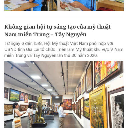
Không gian hội tụ sáng tạo của mỹ thuật
Nam miền Trung - Tây Nguyên
Từ ngày 6 đến 15/8, Hội Mỹ thuật Việt Nam phối hợp với
UBND tỉnh Gia Lai tổ chức Triển lãm Mỹ thuật khu vực V Nam
miền Trung và Tây Nguyên lần thứ 30 năm 2026.