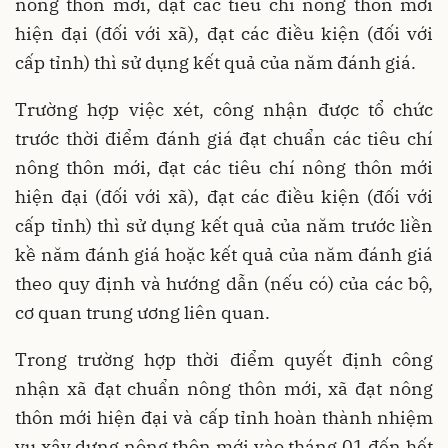
nông thôn mới, đạt các tiêu chí nông thôn mới
hiện đại (đối với xã), đạt các điều kiện (đối với
cấp tỉnh) thì sử dụng kết quả của năm đánh giá.
Trường hợp việc xét, công nhận được tổ chức
trước thời điểm đánh giá đạt chuẩn các tiêu chí
nông thôn mới, đạt các tiêu chí nông thôn mới
hiện đại (đối với xã), đạt các điều kiện (đối với
cấp tỉnh) thì sử dụng kết quả của năm trước liền
kề năm đánh giá hoặc kết quả của năm đánh giá
theo quy định và hướng dẫn (nếu có) của các bộ,
cơ quan trung ương liên quan.
Trong trường hợp thời điểm quyết định công
nhận xã đạt chuẩn nông thôn mới, xã đạt nông
thôn mới hiện đại và cấp tỉnh hoàn thành nhiệm
vụ xây dựng nông thôn mới vào tháng 01 đến hết