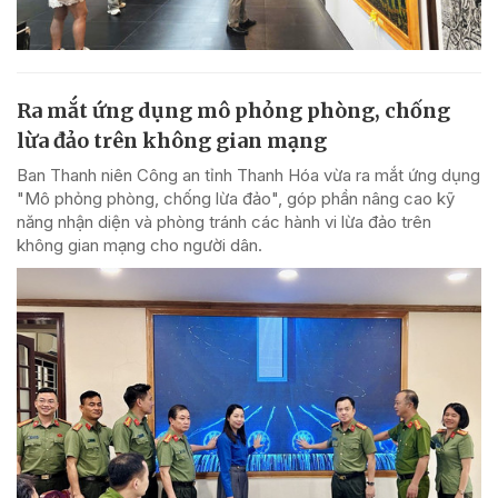
Ra mắt ứng dụng mô phỏng phòng, chống
lừa đảo trên không gian mạng
Ban Thanh niên Công an tỉnh Thanh Hóa vừa ra mắt ứng dụng
"Mô phỏng phòng, chống lừa đảo", góp phần nâng cao kỹ
năng nhận diện và phòng tránh các hành vi lừa đảo trên
không gian mạng cho người dân.