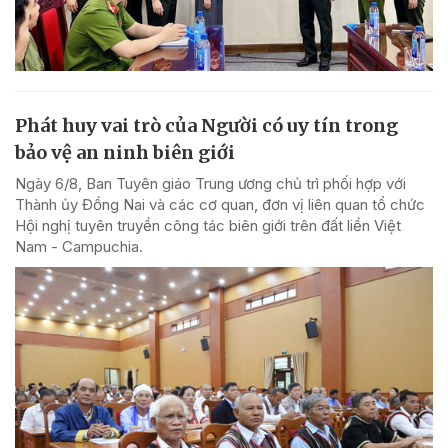
Phát huy vai trò của Người có uy tín trong
bảo vệ an ninh biên giới
Ngày 6/8, Ban Tuyên giáo Trung ương chủ trì phối hợp với
Thành ủy Đồng Nai và các cơ quan, đơn vị liên quan tổ chức
Hội nghị tuyên truyền công tác biên giới trên đất liền Việt
Nam - Campuchia.