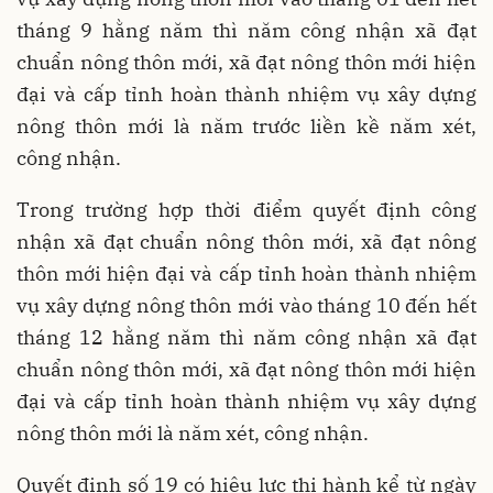
tháng 9 hằng năm thì năm công nhận xã đạt
chuẩn nông thôn mới, xã đạt nông thôn mới hiện
đại và cấp tỉnh hoàn thành nhiệm vụ xây dựng
nông thôn mới là năm trước liền kề năm xét,
công nhận.
Trong trường hợp thời điểm quyết định công
nhận xã đạt chuẩn nông thôn mới, xã đạt nông
thôn mới hiện đại và cấp tỉnh hoàn thành nhiệm
vụ xây dựng nông thôn mới vào tháng 10 đến hết
tháng 12 hằng năm thì năm công nhận xã đạt
chuẩn nông thôn mới, xã đạt nông thôn mới hiện
đại và cấp tỉnh hoàn thành nhiệm vụ xây dựng
nông thôn mới là năm xét, công nhận.
Quyết định số 19 có hiệu lực thi hành kể từ ngày