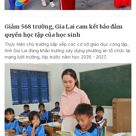
Giảm 568 trường, Gia Lai cam kết bảo đảm
quyền học tập của học sinh
Thực hiện chủ trương sắp xếp các cơ sở giáo dục công lập,
tỉnh Gia Lai đang khẩn trương xây dựng phương án tổ chức lại
mạng lưới trường, lớp trước năm học 2026 - 2027.