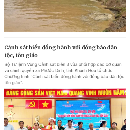
Cảnh sát biển đồng hành với đồng bào dân
tộc, tôn giáo
Bộ Tư lệnh Vùng Cảnh sát biển 3 vừa phối hợp các cơ quan
và chính quyền xã Phước Dinh, tỉnh Khánh Hòa tổ chức
Chương trình “Cảnh sát biển đồng hành với đồng bào dân tộc,
tôn giáo”.