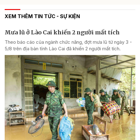
XEM THÊM TIN TỨC - SỰ KIỆN
Mưa lũ ở Lào Cai khiến 2 người mất tích
Theo báo cáo của ngành chức năng, đợt mưa lũ từ ngày 3 -
5/8 trên địa bàn tỉnh Lào Cai đã khiến 2 người mất tích.