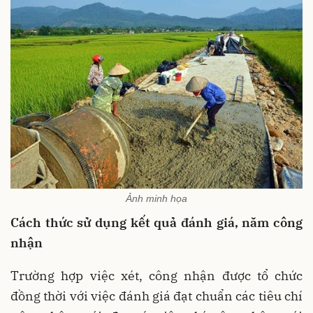
Ảnh minh họa
Cách thức sử dụng kết quả đánh giá, năm công
nhận
Trường hợp việc xét, công nhận được tổ chức
đồng thời với việc đánh giá đạt chuẩn các tiêu chí