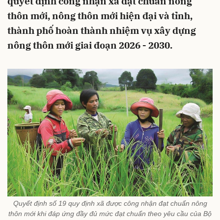
quyết định công nhận xã đạt chuẩn nông
thôn mới, nông thôn mới hiện đại và tỉnh,
thành phố hoàn thành nhiệm vụ xây dựng
nông thôn mới giai đoạn 2026 - 2030.
Quyết định số 19 quy định xã được công nhận đạt chuẩn nông
thôn mới khi đáp ứng đầy đủ mức đạt chuẩn theo yêu cầu của Bộ