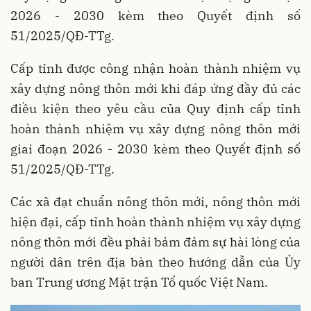
2026 - 2030 kèm theo Quyết định số
51/2025/QĐ-TTg.
Cấp tỉnh được công nhận hoàn thành nhiệm vụ
xây dựng nông thôn mới khi đáp ứng đầy đủ các
điều kiện theo yêu cầu của Quy định cấp tỉnh
hoàn thành nhiệm vụ xây dựng nông thôn mới
giai đoạn 2026 - 2030 kèm theo Quyết định số
51/2025/QĐ-TTg.
Các xã đạt chuẩn nông thôn mới, nông thôn mới
hiện đại, cấp tỉnh hoàn thành nhiệm vụ xây dựng
nông thôn mới đều phải bảm đảm sự hài lòng của
người dân trên địa bàn theo hướng dẫn của Ủy
ban Trung ương Mặt trận Tổ quốc Việt Nam.