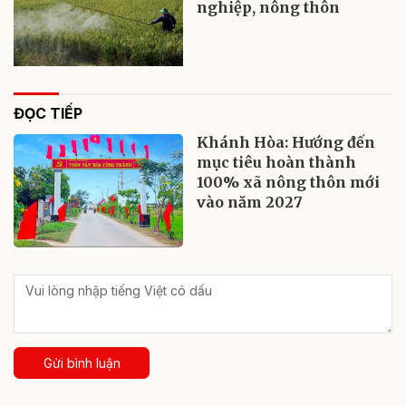
nghiệp, nông thôn
ĐỌC TIẾP
Khánh Hòa: Hướng đến
mục tiêu hoàn thành
100% xã nông thôn mới
vào năm 2027
Gửi bình luận