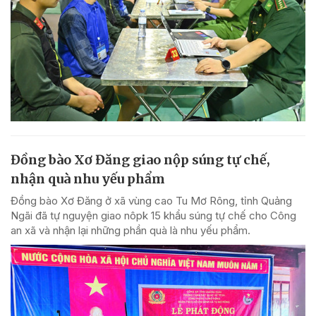
Đồng bào Xơ Đăng giao nộp súng tự chế,
nhận quà nhu yếu phẩm
Đồng bào Xơ Đăng ở xã vùng cao Tu Mơ Rông, tỉnh Quảng
Ngãi đã tự nguyện giao nôpk 15 khẩu súng tự chế cho Công
an xã và nhận lại những phần quà là nhu yếu phẩm.