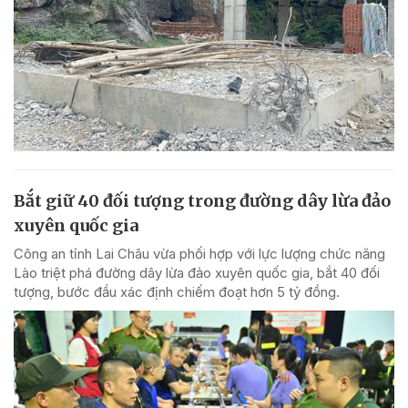
Bắt giữ 40 đối tượng trong đường dây lừa đảo
xuyên quốc gia
Công an tỉnh Lai Châu vừa phối hợp với lực lượng chức năng
Lào triệt phá đường dây lừa đảo xuyên quốc gia, bắt 40 đối
tượng, bước đầu xác định chiếm đoạt hơn 5 tỷ đồng.