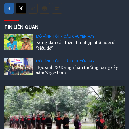
TIN LIÊN QUAN
MÔ HÌNH TỐT - CÂU CHUYỆN HAY
Nông dân cải thiện thu nhập nhờ nuôi ốc
"siêu đẻ"
MÔ HÌNH TỐT - CÂU CHUYỆN HAY
Học sinh Xơ Đăng nhận thưởng bằng cây
sâm Ngọc Linh