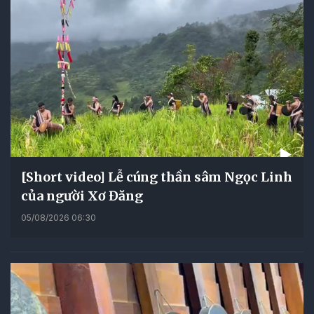
[Short video] Lễ cúng thần sâm Ngọc Linh
của người Xơ Đăng
05/08/2026 06:30