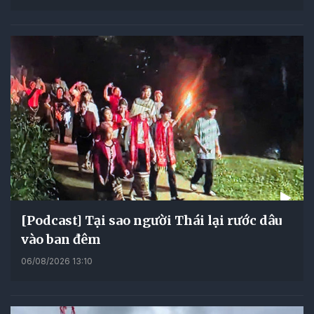
[Podcast] Tại sao người Thái lại rước dâu
vào ban đêm
06/08/2026 13:10