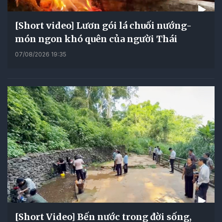
[Short video] Lươn gói lá chuối nướng-
món ngon khó quên của người Thái
07/08/2026 19:35
[Short Video] Bến nước trong đời sống,