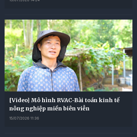
[Video] Mô hình RVAC-Bài toán kinh tế
nông nghiệp miền biên viễn
15/07/2026 11:36