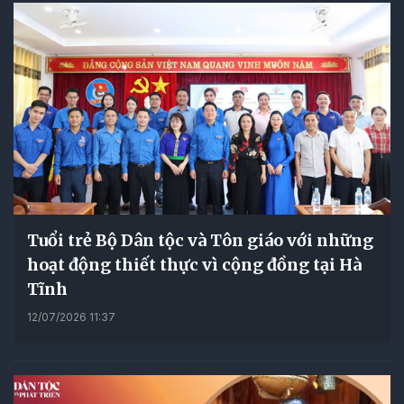
Tuổi trẻ Bộ Dân tộc và Tôn giáo với những
hoạt động thiết thực vì cộng đồng tại Hà
Tĩnh
12/07/2026 11:37