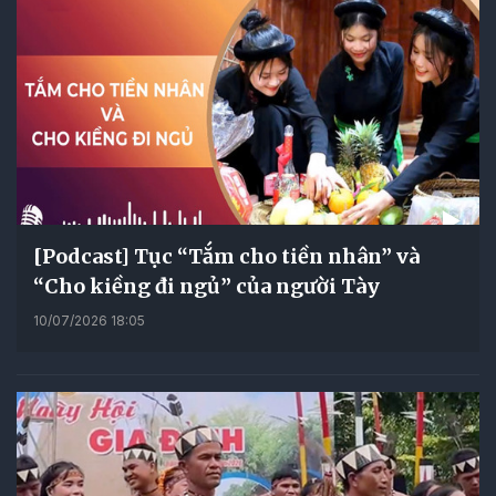
[Podcast] Tục “Tắm cho tiền nhân” và
“Cho kiềng đi ngủ” của người Tày
10/07/2026 18:05