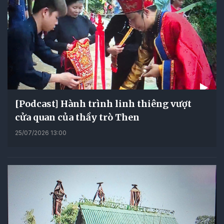
[Podcast] Hành trình linh thiêng vượt
cửa quan của thầy trò Then
25/07/2026 13:00