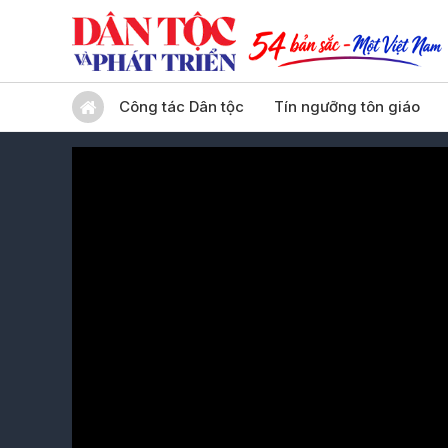
Công tác Dân tộc
Tín ngưỡng tôn giáo