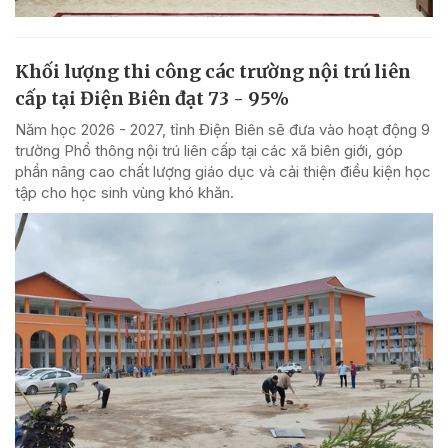
Khối lượng thi công các trường nội trú liên
cấp tại Điện Biên đạt 73 - 95%
Năm học 2026 - 2027, tỉnh Điện Biên sẽ đưa vào hoạt động 9
trường Phổ thông nội trú liên cấp tại các xã biên giới, góp
phần nâng cao chất lượng giáo dục và cải thiện điều kiện học
tập cho học sinh vùng khó khăn.