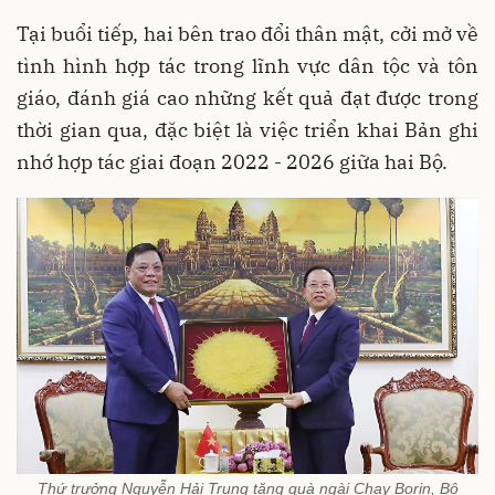
Tại buổi tiếp, hai bên trao đổi thân mật, cởi mở về
tình hình hợp tác trong lĩnh vực dân tộc và tôn
giáo, đánh giá cao những kết quả đạt được trong
thời gian qua, đặc biệt là việc triển khai Bản ghi
nhớ hợp tác giai đoạn 2022 - 2026 giữa hai Bộ.
Thứ trưởng Nguyễn Hải Trung tặng quà ngài Chay Borin, Bộ