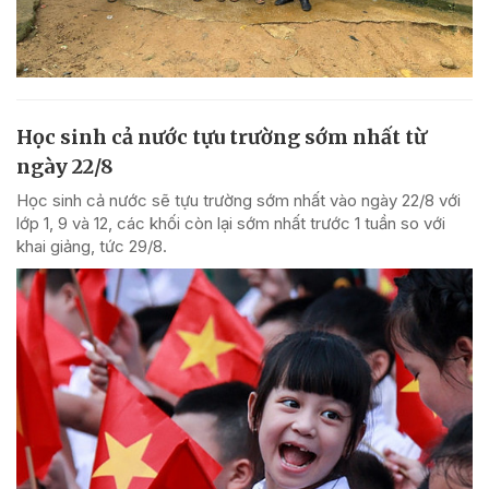
Học sinh cả nước tựu trường sớm nhất từ
ngày 22/8
Học sinh cả nước sẽ tựu trường sớm nhất vào ngày 22/8 với
lớp 1, 9 và 12, các khối còn lại sớm nhất trước 1 tuần so với
khai giảng, tức 29/8.