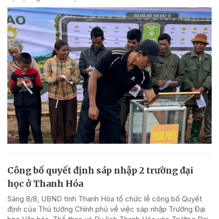
Công bố quyết định sáp nhập 2 trường đại
học ở Thanh Hóa
Sáng 8/8, UBND tỉnh Thanh Hóa tổ chức lễ công bố Quyết
định của Thủ tướng Chính phủ về việc sáp nhập Trường Đại