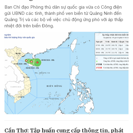
Ban Chỉ đạo Phòng thủ dân sự quốc gia vừa có Công điện
gửi UBND các tỉnh, thành phố ven biển từ Quảng Ninh đến
Quảng Trị và các bộ về việc chủ động ứng phó với áp thấp
nhiệt đới trên biển Đông.
Cần Thơ: Tập huấn cung cấp thông tin, phát