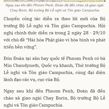
Ngay sau khi đến Phnom Penh, Đoàn đã đến chào xã giao ngài
Chay Borin, Bộ trưởng Bộ Lễ nghi và Tôn giáo Campuchia
Chuyến công tác diễn ra theo lời mời của Bộ
trưởng Bộ Lễ nghi và Tôn giáo Campuchia. Hội
nghị chính thức diễn ra trong 2 ngày 28 - 29/10
với chủ đề “Hài hòa Phật giáo vì hòa bình và phát
triển bền vững”.
Đón Đoàn tại sân bay quốc tế Phnom Penh có bà
Min Chandyneth, Quốc vụ khanh, Thứ trưởng Bộ
Lễ nghi và Tôn giáo Campuchia, cùng đại diện
lãnh đạo các vụ, cục của Bộ.
Ngay sau khi đến Phnom Penh, Đoàn đã đến
chào xã giao ngài Chay Borin, Bộ trưởng Bộ Lễ
nghi và Tôn giáo Campuchia.