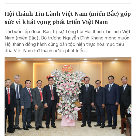
Hội thánh Tin Lành Việt Nam (miền Bắc) góp
sức vì khát vọng phát triển Việt Nam
Tại buổi tiếp đoàn Ban Trị sự Tổng hội Hội thánh Tin lành Việt
Nam (miền Bắc), Bộ trưởng Nguyễn Đình Khang mong muốn
Hội thánh đồng hành cùng dân tộc hiện thực hóa mục tiêu
đưa Việt Nam trở thành nước phát triển...