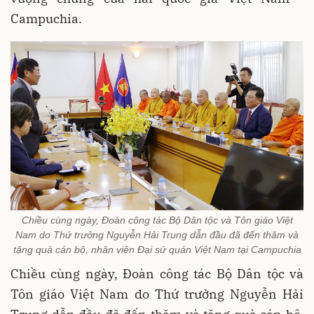
Campuchia.
Chiều cùng ngày, Đoàn công tác Bộ Dân tộc và Tôn giáo Việt
Nam do Thứ trưởng Nguyễn Hải Trung dẫn đầu đã đến thăm và
tặng quà cán bộ, nhân viên Đại sứ quán Việt Nam tại Campuchia
Chiều cùng ngày, Đoàn công tác Bộ Dân tộc và
Tôn giáo Việt Nam do Thứ trưởng Nguyễn Hải