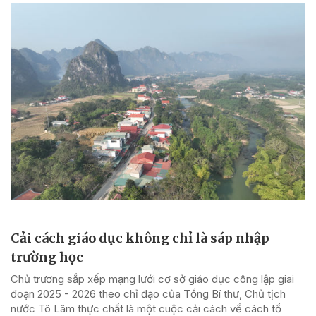
Cải cách giáo dục không chỉ là sáp nhập
trường học
Chủ trương sắp xếp mạng lưới cơ sở giáo dục công lập giai
đoạn 2025 - 2026 theo chỉ đạo của Tổng Bí thư, Chủ tịch
nước Tô Lâm thực chất là một cuộc cải cách về cách tổ