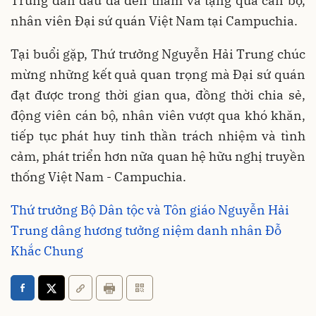
Trung dẫn đầu đã đến thăm và tặng quà cán bộ,
nhân viên Đại sứ quán Việt Nam tại Campuchia.
Tại buổi gặp, Thứ trưởng Nguyễn Hải Trung chúc
mừng những kết quả quan trọng mà Đại sứ quán
đạt được trong thời gian qua, đồng thời chia sẻ,
động viên cán bộ, nhân viên vượt qua khó khăn,
tiếp tục phát huy tinh thần trách nhiệm và tình
cảm, phát triển hơn nữa quan hệ hữu nghị truyền
thống Việt Nam - Campuchia.
Thứ trưởng Bộ Dân tộc và Tôn giáo Nguyễn Hải
Trung dâng hương tưởng niệm danh nhân Đỗ
Khắc Chung