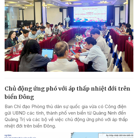
Chủ động ứng phó với áp thấp nhiệt đới trên
biển Đông
Ban Chỉ đạo Phòng thủ dân sự quốc gia vừa có Công điện
gửi UBND các tỉnh, thành phố ven biển từ Quảng Ninh đến
Quảng Trị và các bộ về việc chủ động ứng phó với áp thấp
nhiệt đới trên biển Đông.