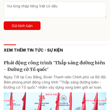
Gửi bình luận
XEM THÊM TIN TỨC - SỰ KIỆN
Phát động công trình 'Thắp sáng đường biên
- Đường cờ Tổ quốc'
Ngày 7/8 tại Cao Bằng, Đoàn Thanh niên Chính phủ và Bộ đội
Biên phòng phát động công trình “Thắp sáng đường biên -
Đường cờ Tổ quốc” nhằm xây dựng vùng biên giới an toàn.