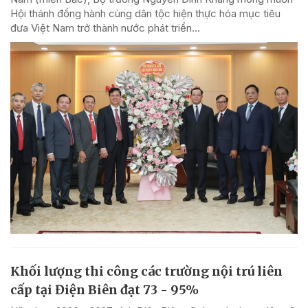
Hội thánh đồng hành cùng dân tộc hiện thực hóa mục tiêu
đưa Việt Nam trở thành nước phát triển...
Khối lượng thi công các trường nội trú liên
cấp tại Điện Biên đạt 73 - 95%