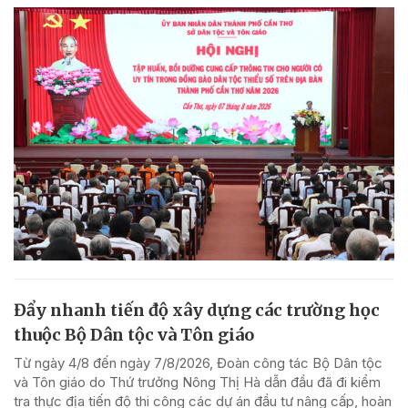
Đẩy nhanh tiến độ xây dựng các trường học
thuộc Bộ Dân tộc và Tôn giáo
Từ ngày 4/8 đến ngày 7/8/2026, Đoàn công tác Bộ Dân tộc
và Tôn giáo do Thứ trưởng Nông Thị Hà dẫn đầu đã đi kiểm
tra thực địa tiến độ thi công các dự án đầu tư nâng cấp, hoàn