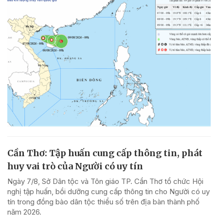
Cần Thơ: Tập huấn cung cấp thông tin, phát
huy vai trò của Người có uy tín
Ngày 7/8, Sở Dân tộc và Tôn giáo TP. Cần Thơ tổ chức Hội
nghị tập huấn, bồi dưỡng cung cấp thông tin cho Người có uy
tín trong đồng bào dân tộc thiểu số trên địa bàn thành phố
năm 2026.