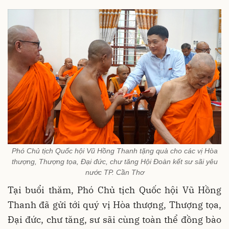
Phó Chủ tịch Quốc hội Vũ Hồng Thanh tặng quà cho các vị Hòa
thượng, Thượng tọa, Đại đức, chư tăng Hội Đoàn kết sư sãi yêu
nước TP. Cần Thơ
Tại buổi thăm, Phó Chủ tịch Quốc hội Vũ Hồng
Thanh đã gửi tới quý vị Hòa thượng, Thượng tọa,
Đại đức, chư tăng, sư sãi cùng toàn thể đồng bào