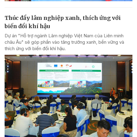
Thúc đẩy lâm nghiệp xanh, thích ứng với
biến đổi khí hậu
Dự án "Hỗ trợ ngành Lâm nghiệp Việt Nam của Liên minh
châu Âu" sẽ góp phần vào tăng trưởng xanh, bền vững và
thích ứng với biến đổi khí hậu.