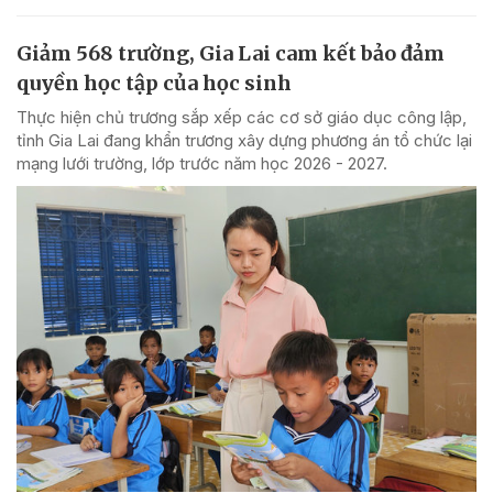
Giảm 568 trường, Gia Lai cam kết bảo đảm
quyền học tập của học sinh
Thực hiện chủ trương sắp xếp các cơ sở giáo dục công lập,
tỉnh Gia Lai đang khẩn trương xây dựng phương án tổ chức lại
mạng lưới trường, lớp trước năm học 2026 - 2027.