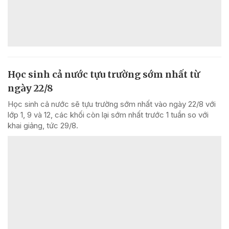
Học sinh cả nước tựu trường sớm nhất từ
ngày 22/8
Học sinh cả nước sẽ tựu trường sớm nhất vào ngày 22/8 với
lớp 1, 9 và 12, các khối còn lại sớm nhất trước 1 tuần so với
khai giảng, tức 29/8.