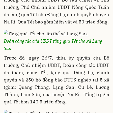
trưởng, Phó Chủ nhiệm UBDT Nông Quốc Tuấn
đã tặng quà Tết cho Đảng bộ, chính quyền huyện
Na Rì. Quà Tết bào gồm hiện vật và 50 triệu đồng.
Đoàn công tác của UBDT tặng quà Tết cho xã Lạng
San.
Trước đó, ngày 26/7, thừa ủy quyền của Bộ
trưởng, Chủ nhiệm UBDT, Đoàn công tác UBDT
đã thăm, chúc Tết, tặng quà Đảng bộ, chính
quyền và 250 hộ đồng bào DTTS nghèo tại 5 xã
(gồm: Quang Phong, Lạng San, Cư Lễ, Lương
Thành, Lam Sơn) của huyện Na Rì. Tổng trị giá
quà Tết hơn 140,5 triệu đồng.