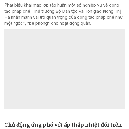
Phát biểu khai mạc lớp tập huấn một số nghiệp vụ về công
tác pháp chế, Thứ trưởng Bộ Dân tộc và Tôn giáo Nông Thị
Hà nhấn mạnh vai trò quan trọng của công tác pháp chế như
một "gốc", "bệ phóng" cho hoạt động quản...
Chủ động ứng phó với áp thấp nhiệt đới trên