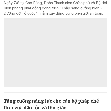
Ngày 7/8 tại Cao Bằng, Đoàn Thanh niên Chính phủ và Bộ đội
Biên phòng phát động công trình “Thắp sáng đường biên -
Đường cờ Tổ quốc” nhằm xây dựng vùng biên giới an toàn.
Tăng cường năng lực cho cán bộ pháp chế
lĩnh vực dân tộc và tôn giáo