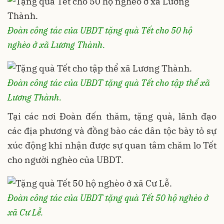
Đoàn công tác của UBDT tặng quà Tết cho 50 hộ
nghèo ở xã Lương Thành.
Đoàn công tác của UBDT tặng quà Tết cho tập thể xã
Lương Thành.
Tại các nơi Đoàn đến thăm, tặng quà, lãnh đạo
các địa phương và đồng bào các dân tộc bày tỏ sự
xúc động khi nhận được sự quan tâm chăm lo Tết
cho người nghèo của UBDT.
Đoàn công tác của UBDT tặng quà Tết 50 hộ nghèo ở
xã Cư Lễ.