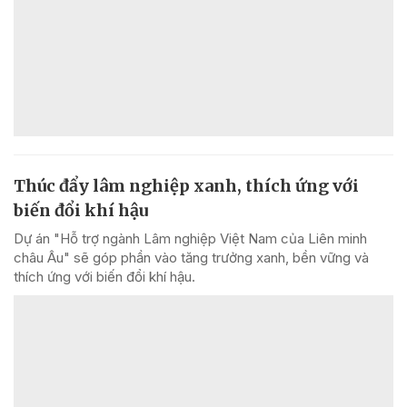
Thúc đẩy lâm nghiệp xanh, thích ứng với
biến đổi khí hậu
Dự án "Hỗ trợ ngành Lâm nghiệp Việt Nam của Liên minh
châu Âu" sẽ góp phần vào tăng trưởng xanh, bền vững và
thích ứng với biến đổi khí hậu.