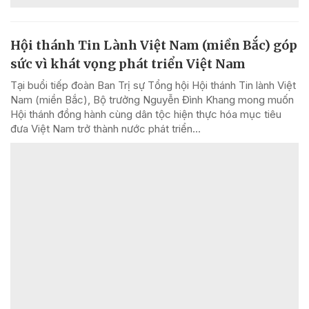
Hội thánh Tin Lành Việt Nam (miền Bắc) góp
sức vì khát vọng phát triển Việt Nam
Tại buổi tiếp đoàn Ban Trị sự Tổng hội Hội thánh Tin lành Việt
Nam (miền Bắc), Bộ trưởng Nguyễn Đình Khang mong muốn
Hội thánh đồng hành cùng dân tộc hiện thực hóa mục tiêu
đưa Việt Nam trở thành nước phát triển...