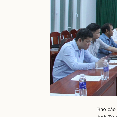
Báo cáo