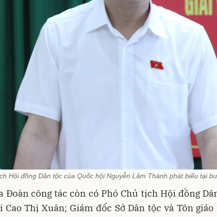
ch Hội đồng Dân tộc của Quốc hội Nguyễn Lâm Thành phát biểu tại bu
a Đoàn công tác còn có Phó Chủ tịch Hội đồng Dân
i Cao Thị Xuân; Giám đốc Sở Dân tộc và Tôn giáo 