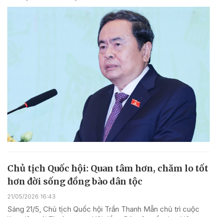
Chủ tịch Quốc hội: Quan tâm hơn, chăm lo tốt
hơn đời sống đồng bào dân tộc
21/05/2026 16:43
Sáng 21/5, Chủ tịch Quốc hội Trần Thanh Mẫn chủ trì cuộc