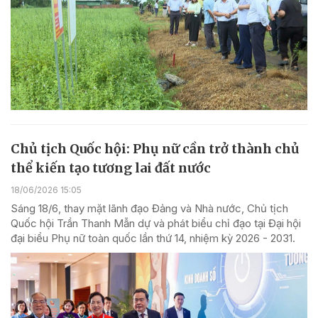
Chủ tịch Quốc hội: Phụ nữ cần trở thành chủ
thể kiến tạo tương lai đất nước
18/06/2026 15:05
Sáng 18/6, thay mặt lãnh đạo Đảng và Nhà nước, Chủ tịch
Quốc hội Trần Thanh Mẫn dự và phát biểu chỉ đạo tại Đại hội
đại biểu Phụ nữ toàn quốc lần thứ 14, nhiệm kỳ 2026 - 2031.