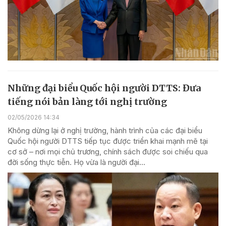
Những đại biểu Quốc hội người DTTS: Đưa
tiếng nói bản làng tới nghị trường
02/05/2026 14:34
Không dừng lại ở nghị trường, hành trình của các đại biểu
Quốc hội người DTTS tiếp tục được triển khai mạnh mẽ tại
cơ sở – nơi mọi chủ trương, chính sách được soi chiếu qua
đời sống thực tiễn. Họ vừa là người đại...