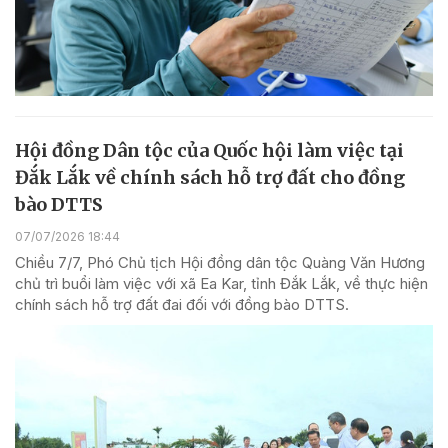
Hội đồng Dân tộc của Quốc hội làm việc tại
Đắk Lắk về chính sách hỗ trợ đất cho đồng
bào DTTS
07/07/2026 18:44
Chiều 7/7, Phó Chủ tịch Hội đồng dân tộc Quàng Văn Hương
chủ trì buổi làm việc với xã Ea Kar, tỉnh Đắk Lắk, về thực hiện
chính sách hỗ trợ đất đai đối với đồng bào DTTS.