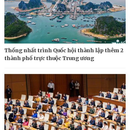
Thống nhất trình Quốc hội thành lập thêm 2
thành phố trực thuộc Trung ương