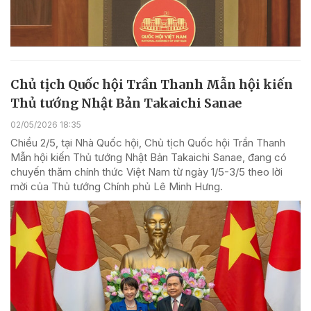
Chủ tịch Quốc hội Trần Thanh Mẫn hội kiến
Thủ tướng Nhật Bản Takaichi Sanae
02/05/2026 18:35
Chiều 2/5, tại Nhà Quốc hội, Chủ tịch Quốc hội Trần Thanh
Mẫn hội kiến Thủ tướng Nhật Bản Takaichi Sanae, đang có
chuyến thăm chính thức Việt Nam từ ngày 1/5-3/5 theo lời
mời của Thủ tướng Chính phủ Lê Minh Hưng.