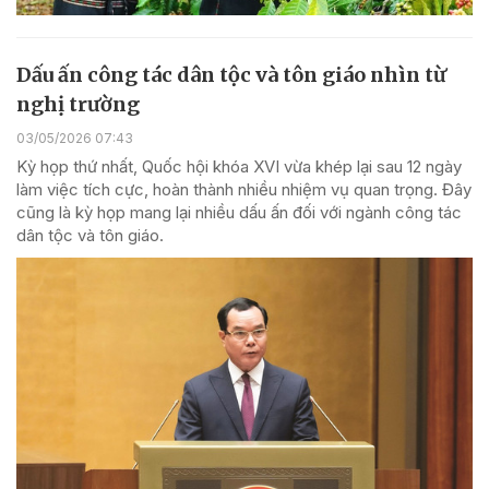
Dấu ấn công tác dân tộc và tôn giáo nhìn từ
nghị trường
03/05/2026 07:43
Kỳ họp thứ nhất, Quốc hội khóa XVI vừa khép lại sau 12 ngày
làm việc tích cực, hoàn thành nhiều nhiệm vụ quan trọng. Đây
cũng là kỳ họp mang lại nhiều dấu ấn đối với ngành công tác
dân tộc và tôn giáo.