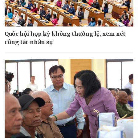
Quốc hội họp kỳ không thường lệ, xem xét
công tác nhân sự