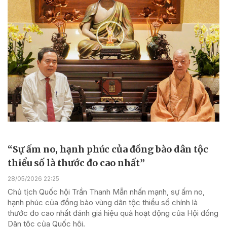
“Sự ấm no, hạnh phúc của đồng bào dân tộc
thiểu số là thước đo cao nhất”
28/05/2026 22:25
Chủ tịch Quốc hội Trần Thanh Mẫn nhấn mạnh, sự ấm no,
hạnh phúc của đồng bào vùng dân tộc thiểu số chính là
thước đo cao nhất đánh giá hiệu quả hoạt động của Hội đồng
Dân tộc của Quốc hội.