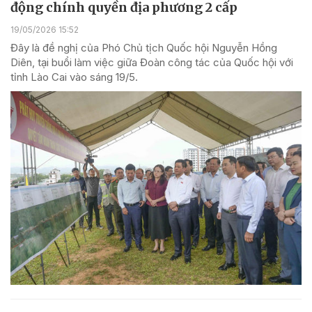
động chính quyền địa phương 2 cấp
19/05/2026 15:52
Đây là đề nghị của Phó Chủ tịch Quốc hội Nguyễn Hồng
Diên, tại buổi làm việc giữa Đoàn công tác của Quốc hội với
tỉnh Lào Cai vào sáng 19/5.