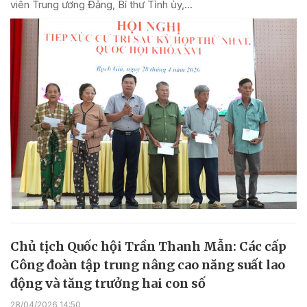
viên Trung ương Đảng, Bí thư Tỉnh ủy,...
Chủ tịch Quốc hội Trần Thanh Mẫn: Các cấp
Công đoàn tập trung nâng cao năng suất lao
động và tăng trưởng hai con số
28/04/2026 14:50