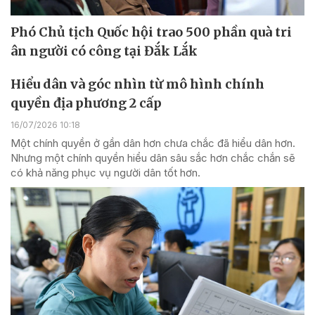
Phó Chủ tịch Quốc hội trao 500 phần quà tri
ân người có công tại Đắk Lắk
Hiểu dân và góc nhìn từ mô hình chính
quyền địa phương 2 cấp
16/07/2026 10:18
Một chính quyền ở gần dân hơn chưa chắc đã hiểu dân hơn.
Nhưng một chính quyền hiểu dân sâu sắc hơn chắc chắn sẽ
có khả năng phục vụ người dân tốt hơn.