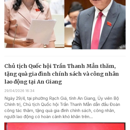
Chủ tịch Quốc hội Trần Thanh Mẫn thăm,
tặng quà gia đình chính sách và công nhân
lao động tại An Giang
29/04/2026 16:34
Ngày 29/4, tại phường Rạch Giá, tỉnh An Giang, Ủy viên Bộ
Chính trị, Chủ tịch Quốc hội Trần Thanh Mẫn dẫn đầu Đoàn
công tác thăm, tặng quà gia đình chính sách, công nhân,
người lao động có hoàn cảnh khó khăn trên...