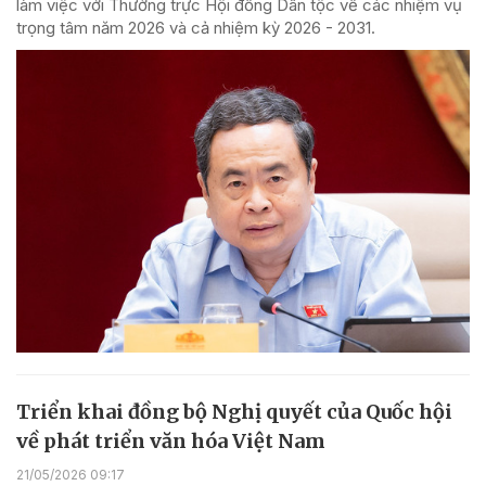
làm việc với Thường trực Hội đồng Dân tộc về các nhiệm vụ
trọng tâm năm 2026 và cả nhiệm kỳ 2026 - 2031.
Triển khai đồng bộ Nghị quyết của Quốc hội
về phát triển văn hóa Việt Nam
21/05/2026 09:17