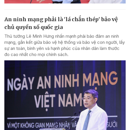
An ninh mạng phải là 'lá chắn thép' bảo vệ
chủ quyền số quốc gia
Thủ tướng Lê Minh Hưng nhấn mạnh phải bảo đảm an ninh
mạng, gắn kết giữa bảo vệ hệ thống và bảo vệ con người, lấy
sự an toàn, bình yên và hạnh phúc của nhân dân làm thước
đo cao nhất cho mọi chính sách.