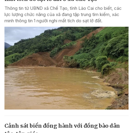
Thông tin từ UBND xã Chế Tạo, tỉnh Lào Cai cho biết, các
lực lượng chức năng của xã đang tập trung tìm kiếm, xác
minh thông tin 1 người nghi mất tích do sạt lở đất.
Cảnh sát biển đồng hành với đồng bào dân