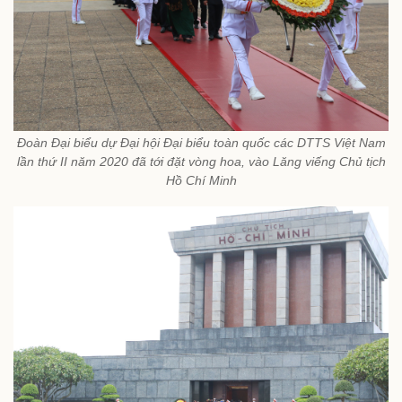
Đoàn Đại biểu dự Đại hội Đại biểu toàn quốc các DTTS Việt Nam
lần thứ II năm 2020 đã tới đặt vòng hoa, vào Lăng viếng Chủ tịch
Hồ Chí Minh