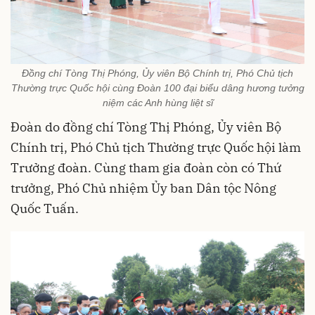
Đồng chí Tòng Thị Phóng, Ủy viên Bộ Chính trị, Phó Chủ tịch
Thường trực Quốc hội cùng Đoàn 100 đại biểu dâng hương tưởng
niệm các Anh hùng liệt sĩ
Đoàn do đồng chí Tòng Thị Phóng, Ủy viên Bộ
Chính trị, Phó Chủ tịch Thường trực Quốc hội làm
Trưởng đoàn. Cùng tham gia đoàn còn có Thứ
trưởng, Phó Chủ nhiệm Ủy ban Dân tộc Nông
Quốc Tuấn.