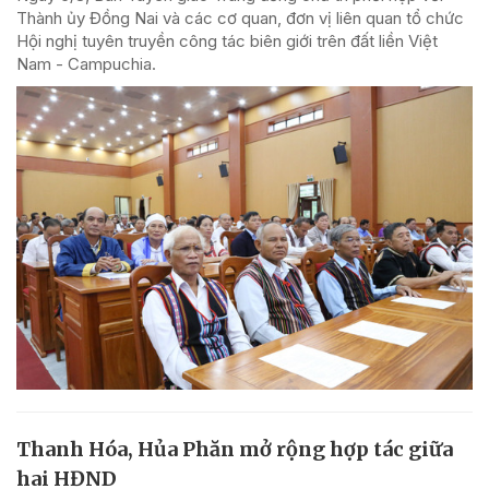
Thành ủy Đồng Nai và các cơ quan, đơn vị liên quan tổ chức
Hội nghị tuyên truyền công tác biên giới trên đất liền Việt
Nam - Campuchia.
Thanh Hóa, Hủa Phăn mở rộng hợp tác giữa
hai HĐND