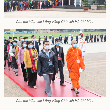
Các đại biểu vào Lăng viếng Chủ tịch Hồ Chí Minh
Các đại biểu vào Lăng viếng Chủ tịch Hồ Chí Minh