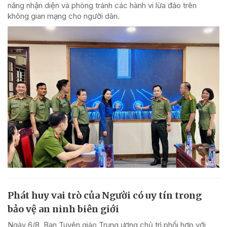
năng nhận diện và phòng tránh các hành vi lừa đảo trên
không gian mạng cho người dân.
Phát huy vai trò của Người có uy tín trong
bảo vệ an ninh biên giới
Ngày 6/8, Ban Tuyên giáo Trung ương chủ trì phối hợp với