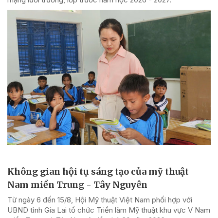
Không gian hội tụ sáng tạo của mỹ thuật
Nam miền Trung - Tây Nguyên
Từ ngày 6 đến 15/8, Hội Mỹ thuật Việt Nam phối hợp với
UBND tỉnh Gia Lai tổ chức Triển lãm Mỹ thuật khu vực V Nam