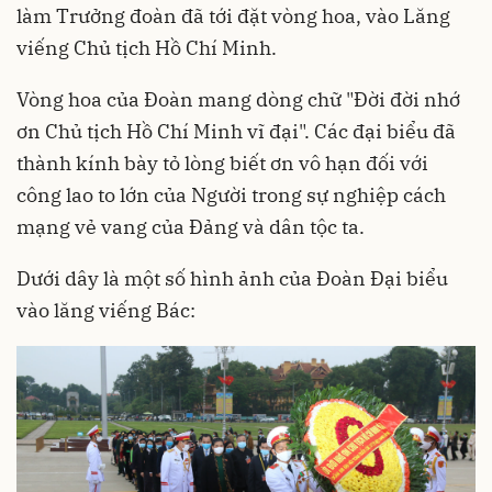
làm Trưởng đoàn đã tới đặt vòng hoa, vào Lăng
viếng Chủ tịch Hồ Chí Minh.
Vòng hoa của Đoàn mang dòng chữ "Đời đời nhớ
ơn Chủ tịch Hồ Chí Minh vĩ đại". Các đại biểu đã
thành kính bày tỏ lòng biết ơn vô hạn đối với
công lao to lớn của Người trong sự nghiệp cách
mạng vẻ vang của Đảng và dân tộc ta.
Dưới dây là một số hình ảnh của Đoàn Đại biểu
vào lăng viếng Bác: