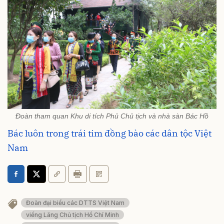
Đoàn tham quan Khu di tích Phủ Chủ tịch và nhà sàn Bác Hồ
Bác luôn trong trái tim đồng bào các dân tộc Việt
Nam
Đoàn đại biểu các DTTS Việt Nam
viếng Lăng Chủ tịch Hồ Chí Minh