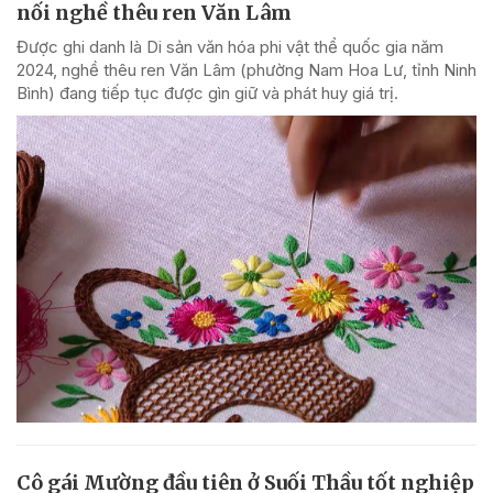
nối nghề thêu ren Văn Lâm
Được ghi danh là Di sản văn hóa phi vật thể quốc gia năm
2024, nghề thêu ren Văn Lâm (phường Nam Hoa Lư, tỉnh Ninh
Bình) đang tiếp tục được gìn giữ và phát huy giá trị.
Cô gái Mường đầu tiên ở Suối Thầu tốt nghiệp