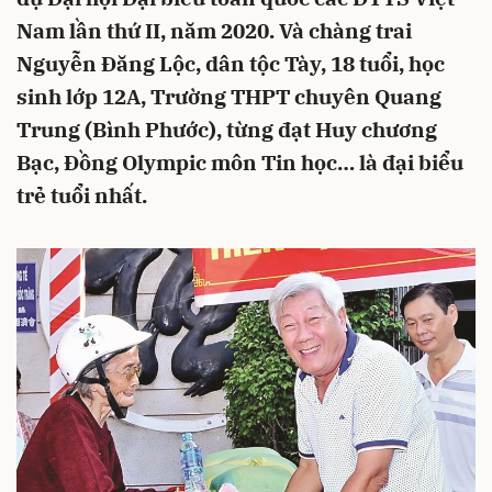
Nam lần thứ II, năm 2020. Và chàng trai
Nguyễn Đăng Lộc, dân tộc Tày, 18 tuổi, học
sinh lớp 12A, Trường THPT chuyên Quang
Trung (Bình Phước), từng đạt Huy chương
Bạc, Đồng Olympic môn Tin học… là đại biểu
trẻ tuổi nhất.