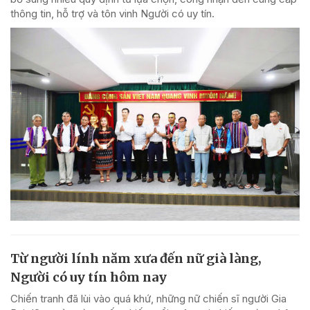
thông tin, hỗ trợ và tôn vinh Người có uy tín.
Từ người lính năm xưa đến nữ già làng,
Người có uy tín hôm nay
Chiến tranh đã lùi vào quá khứ, những nữ chiến sĩ người Gia