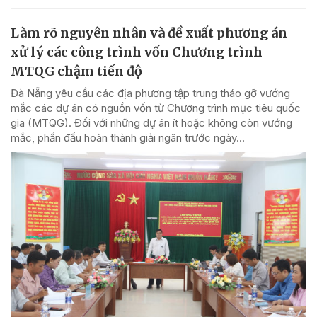
Làm rõ nguyên nhân và đề xuất phương án
xử lý các công trình vốn Chương trình
MTQG chậm tiến độ
Đà Nẵng yêu cầu các địa phương tập trung tháo gỡ vướng
mắc các dự án có nguồn vốn từ Chương trình mục tiêu quốc
gia (MTQG). Đối với những dự án ít hoặc không còn vướng
mắc, phấn đấu hoàn thành giải ngân trước ngày...