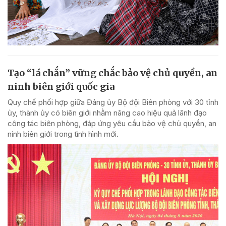
Tạo “lá chắn” vững chắc bảo vệ chủ quyền, an
ninh biên giới quốc gia
Quy chế phối hợp giữa Đảng ủy Bộ đội Biên phòng với 30 tỉnh
ủy, thành ủy có biên giới nhằm nâng cao hiệu quả lãnh đạo
công tác biên phòng, đáp ứng yêu cầu bảo vệ chủ quyền, an
ninh biên giới trong tình hình mới.