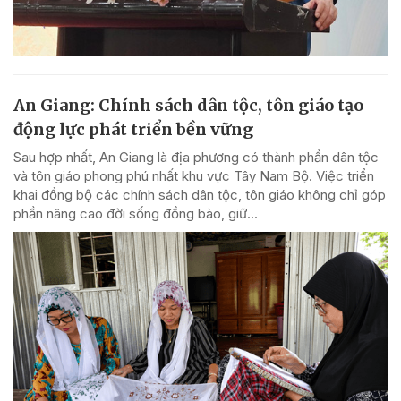
An Giang: Chính sách dân tộc, tôn giáo tạo
động lực phát triển bền vững
Sau hợp nhất, An Giang là địa phương có thành phần dân tộc
và tôn giáo phong phú nhất khu vực Tây Nam Bộ. Việc triển
khai đồng bộ các chính sách dân tộc, tôn giáo không chỉ góp
phần nâng cao đời sống đồng bào, giữ...