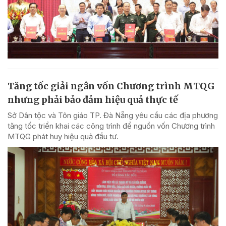
Tăng tốc giải ngân vốn Chương trình MTQG
nhưng phải bảo đảm hiệu quả thực tế
Sở Dân tộc và Tôn giáo TP. Đà Nẵng yêu cầu các địa phương
tăng tốc triển khai các công trình để nguồn vốn Chương trình
MTQG phát huy hiệu quả đầu tư.