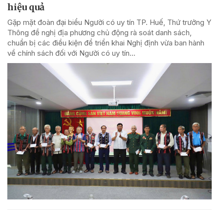
hiệu quả
Gặp mặt đoàn đại biểu Người có uy tín TP. Huế, Thứ trưởng Y
Thông đề nghị địa phương chủ động rà soát danh sách,
chuẩn bị các điều kiện để triển khai Nghị định vừa ban hành
về chính sách đối với Người có uy tín...