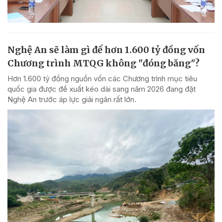
Nghệ An sẽ làm gì để hơn 1.600 tỷ đồng vốn
Chương trình MTQG không "đóng băng"?
Hơn 1.600 tỷ đồng nguồn vốn các Chương trình mục tiêu
quốc gia được đề xuất kéo dài sang năm 2026 đang đặt
Nghệ An trước áp lực giải ngân rất lớn.