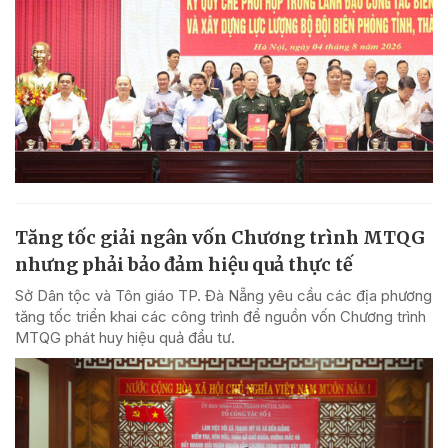
Tăng tốc giải ngân vốn Chương trình MTQG
nhưng phải bảo đảm hiệu quả thực tế
Sở Dân tộc và Tôn giáo TP. Đà Nẵng yêu cầu các địa phương
tăng tốc triển khai các công trình để nguồn vốn Chương trình
MTQG phát huy hiệu quả đầu tư.