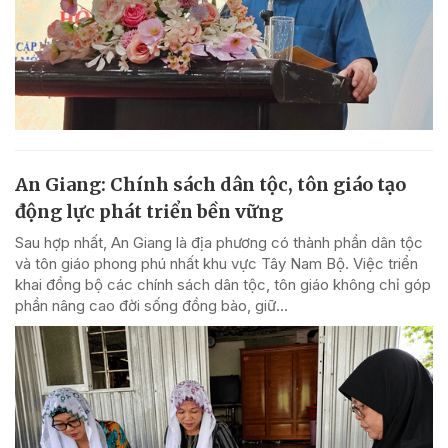
An Giang: Chính sách dân tộc, tôn giáo tạo
động lực phát triển bền vững
Sau hợp nhất, An Giang là địa phương có thành phần dân tộc
và tôn giáo phong phú nhất khu vực Tây Nam Bộ. Việc triển
khai đồng bộ các chính sách dân tộc, tôn giáo không chỉ góp
phần nâng cao đời sống đồng bào, giữ...