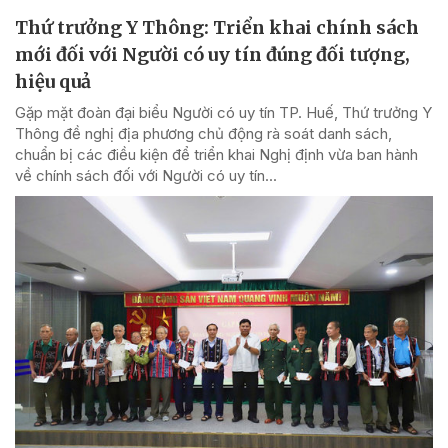
Thứ trưởng Y Thông: Triển khai chính sách
mới đối với Người có uy tín đúng đối tượng,
hiệu quả
Gặp mặt đoàn đại biểu Người có uy tín TP. Huế, Thứ trưởng Y
Thông đề nghị địa phương chủ động rà soát danh sách,
chuẩn bị các điều kiện để triển khai Nghị định vừa ban hành
về chính sách đối với Người có uy tín...