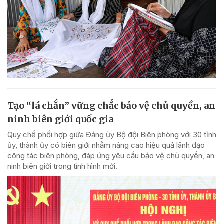
Tạo “lá chắn” vững chắc bảo vệ chủ quyền, an
ninh biên giới quốc gia
Quy chế phối hợp giữa Đảng ủy Bộ đội Biên phòng với 30 tỉnh
ủy, thành ủy có biên giới nhằm nâng cao hiệu quả lãnh đạo
công tác biên phòng, đáp ứng yêu cầu bảo vệ chủ quyền, an
ninh biên giới trong tình hình mới.