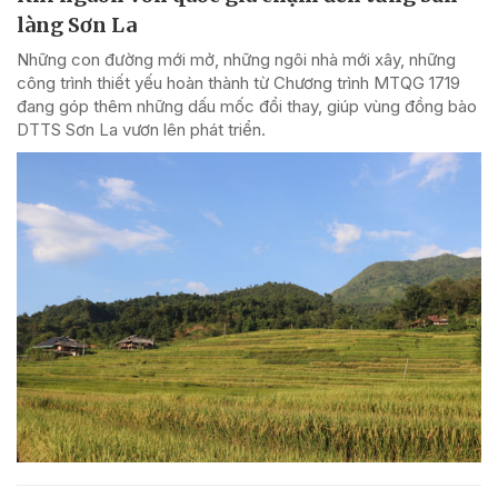
làng Sơn La
Những con đường mới mở, những ngôi nhà mới xây, những
công trình thiết yếu hoàn thành từ Chương trình MTQG 1719
đang góp thêm những dấu mốc đổi thay, giúp vùng đồng bào
DTTS Sơn La vươn lên phát triển.