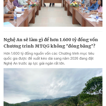
Nghệ An sẽ làm gì để hơn 1.600 tỷ đồng vốn
Chương trình MTQG không "đóng băng"?
Hơn 1.600 tỷ đồng nguồn vốn các Chương trình mục tiêu
quốc gia được đề xuất kéo dài sang năm 2026 đang đặt
Nghệ An trước áp lực giải ngân rất lớn.