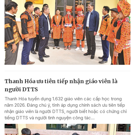
Thanh Hóa ưu tiên tiếp nhận giáo viên là
người DTTS
Thanh Hóa tuyển dụng 1.632 giáo viên các cấp học trong
năm 2026. Đáng chú ý, tỉnh áp dụng chính sách ưu tiên tiếp
nhận giáo viên là người DTTS, người biết hoặc có chứng chỉ
tiếng DTTS và người tình nguyện công tác...