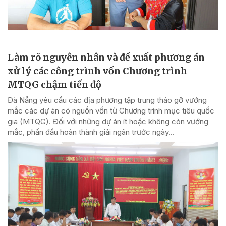
Làm rõ nguyên nhân và đề xuất phương án
xử lý các công trình vốn Chương trình
MTQG chậm tiến độ
Đà Nẵng yêu cầu các địa phương tập trung tháo gỡ vướng
mắc các dự án có nguồn vốn từ Chương trình mục tiêu quốc
gia (MTQG). Đối với những dự án ít hoặc không còn vướng
mắc, phấn đấu hoàn thành giải ngân trước ngày...