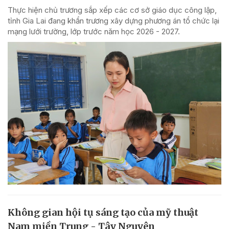
Thực hiện chủ trương sắp xếp các cơ sở giáo dục công lập,
tỉnh Gia Lai đang khẩn trương xây dựng phương án tổ chức lại
mạng lưới trường, lớp trước năm học 2026 - 2027.
Không gian hội tụ sáng tạo của mỹ thuật
Nam miền Trung - Tây Nguyên