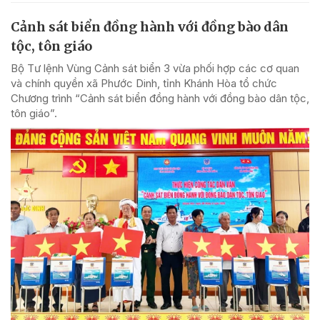
Cảnh sát biển đồng hành với đồng bào dân
tộc, tôn giáo
Bộ Tư lệnh Vùng Cảnh sát biển 3 vừa phối hợp các cơ quan
và chính quyền xã Phước Dinh, tỉnh Khánh Hòa tổ chức
Chương trình “Cảnh sát biển đồng hành với đồng bào dân tộc,
tôn giáo”.