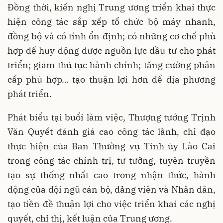
Đồng thời, kiến nghị Trung ương triển khai thực
hiện công tác sắp xếp tổ chức bộ máy nhanh,
đồng bộ và có tính ổn định; có những cơ chế phù
hợp để huy động được nguồn lực đầu tư cho phát
triển; giảm thủ tục hành chính; tăng cường phân
cấp phù hợp… tạo thuận lợi hơn để địa phương
phát triển.
Phát biểu tại buổi làm việc, Thượng tướng Trịnh
Văn Quyết đánh giá cao công tác lãnh, chỉ đạo
thực hiện của Ban Thường vụ Tỉnh ủy Lào Cai
trong công tác chính trị, tư tưởng, tuyên truyền
tạo sự thống nhất cao trong nhận thức, hành
động của đội ngũ cán bộ, đảng viên và Nhân dân,
tạo tiền đề thuận lợi cho việc triển khai các nghị
quyết, chỉ thị, kết luận của Trung ương.