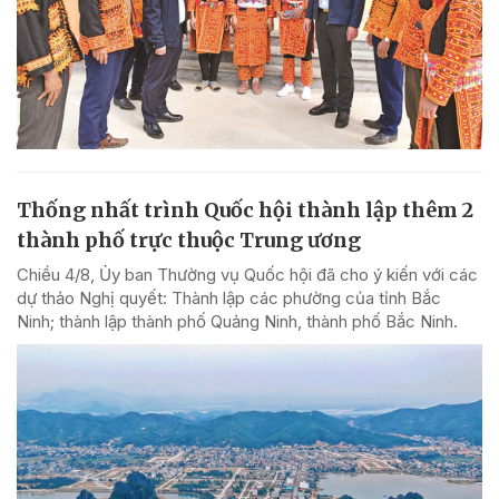
Thống nhất trình Quốc hội thành lập thêm 2
thành phố trực thuộc Trung ương
Chiều 4/8, Ủy ban Thường vụ Quốc hội đã cho ý kiến với các
dự thảo Nghị quyết: Thành lập các phường của tỉnh Bắc
Ninh; thành lập thành phố Quảng Ninh, thành phố Bắc Ninh.