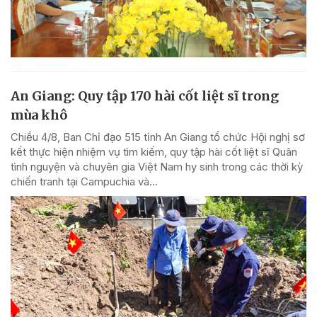
An Giang: Quy tập 170 hài cốt liệt sĩ trong
mùa khô
Chiều 4/8, Ban Chỉ đạo 515 tỉnh An Giang tổ chức Hội nghị sơ
kết thực hiện nhiệm vụ tìm kiếm, quy tập hài cốt liệt sĩ Quân
tình nguyện và chuyên gia Việt Nam hy sinh trong các thời kỳ
chiến tranh tại Campuchia và...