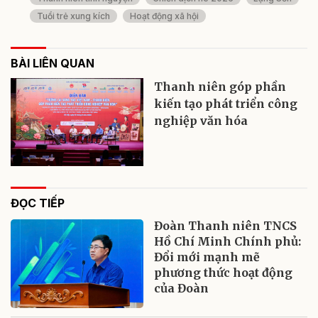
Tuổi trẻ xung kích
Hoạt động xã hội
BÀI LIÊN QUAN
Thanh niên góp phần
kiến tạo phát triển công
nghiệp văn hóa
ĐỌC TIẾP
Đoàn Thanh niên TNCS
Hồ Chí Minh Chính phủ:
Đổi mới mạnh mẽ
phương thức hoạt động
của Đoàn