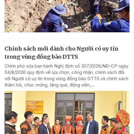
Chính sách mới dành cho Người có uy tín
trong vùng đồng bào DTTS
Chính phủ vừa ban hành Nghị định số 307/2026/NĐ-CP ngày
04/8/2026 quy định về lựa chọn, công nhận, chính sách đối
với Người có uy tín trong vùng đồng bào DTTS và chính sách
thăm hỏi, chúc mừng, tặng quà, động viên,...