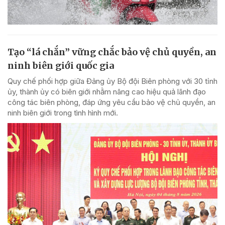
Tạo “lá chắn” vững chắc bảo vệ chủ quyền, an
ninh biên giới quốc gia
Quy chế phối hợp giữa Đảng ủy Bộ đội Biên phòng với 30 tỉnh
ủy, thành ủy có biên giới nhằm nâng cao hiệu quả lãnh đạo
công tác biên phòng, đáp ứng yêu cầu bảo vệ chủ quyền, an
ninh biên giới trong tình hình mới.