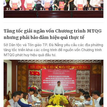
Tăng tốc giải ngân vốn Chương trình MTQG
nhưng phải bảo đảm hiệu quả thực tế
Sở Dân tộc và Tôn giáo TP. Đà Nẵng yêu cầu các địa phương
tăng tốc triển khai các công trình để nguồn vốn Chương trình
MTQG phát huy hiệu quả đầu tư.