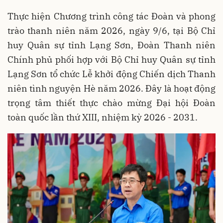
Thực hiện Chương trình công tác Đoàn và phong
trào thanh niên năm 2026, ngày 9/6, tại Bộ Chỉ
huy Quân sự tỉnh Lạng Sơn, Đoàn Thanh niên
Chính phủ phối hợp với Bộ Chỉ huy Quân sự tỉnh
Lạng Sơn tổ chức Lễ khởi động Chiến dịch Thanh
niên tình nguyện Hè năm 2026. Đây là hoạt động
trọng tâm thiết thực chào mừng Đại hội Đoàn
toàn quốc lần thứ XIII, nhiệm kỳ 2026 - 2031.