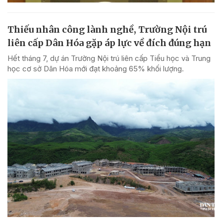
Thiếu nhân công lành nghề, Trường Nội trú
liên cấp Dân Hóa gặp áp lực về đích đúng hạn
Hết tháng 7, dự án Trường Nội trú liên cấp Tiểu học và Trung
học cơ sở Dân Hóa mới đạt khoảng 65% khối lượng.