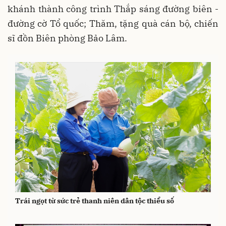
khánh thành công trình Thắp sáng đường biên -
đường cờ Tổ quốc; Thăm, tặng quà cán bộ, chiến
sĩ đồn Biên phòng Bảo Lâm.
Trái ngọt từ sức trẻ thanh niên dân tộc thiểu số