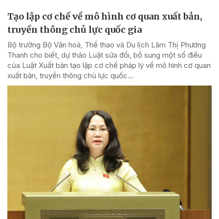
Tạo lập cơ chế về mô hình cơ quan xuất bản,
truyền thông chủ lực quốc gia
Bộ trưởng Bộ Văn hoá, Thể thao và Du lịch Lâm Thị Phương
Thanh cho biết, dự thảo Luật sửa đổi, bổ sung một số điều
của Luật Xuất bản tạo lập cơ chế pháp lý về mô hình cơ quan
xuất bản, truyền thông chủ lực quốc...