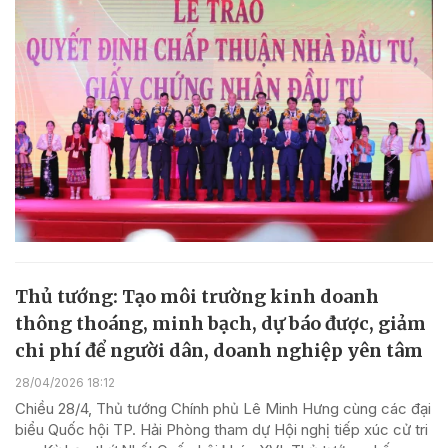
Thủ tướng: Tạo môi trường kinh doanh
thông thoáng, minh bạch, dự báo được, giảm
chi phí để người dân, doanh nghiệp yên tâm
28/04/2026 18:12
Chiều 28/4, Thủ tướng Chính phủ Lê Minh Hưng cùng các đại
biểu Quốc hội TP. Hải Phòng tham dự Hội nghị tiếp xúc cử tri