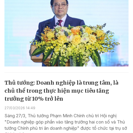
Thủ tướng: Doanh nghiệp là trung tâm, là
chủ thể trong thực hiện mục tiêu tăng
trưởng từ 10% trở lên
27/03/2026 14:49
Sáng 27/3, Thủ tướng Phạm Minh Chính chủ trì Hội nghị
"Doanh nghiệp góp phần vào tăng trưởng hai con số và Thủ
tướng Chính phủ tri ân doanh nghiệp" được tổ chức tại trụ sở