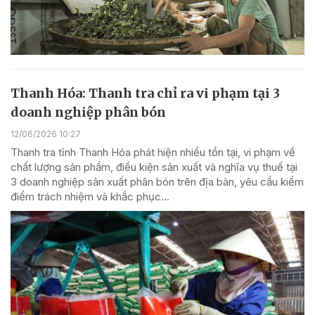
Thanh Hóa: Thanh tra chỉ ra vi phạm tại 3
doanh nghiệp phân bón
12/06/2026 10:27
Thanh tra tỉnh Thanh Hóa phát hiện nhiều tồn tại, vi phạm về
chất lượng sản phẩm, điều kiện sản xuất và nghĩa vụ thuế tại
3 doanh nghiệp sản xuất phân bón trên địa bàn, yêu cầu kiểm
điểm trách nhiệm và khắc phục...