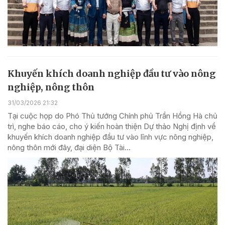
Khuyến khích doanh nghiệp đầu tư vào nông
nghiệp, nông thôn
31/03/2026 21:32
Tại cuộc họp do Phó Thủ tướng Chính phủ Trần Hồng Hà chủ
trì, nghe báo cáo, cho ý kiến hoàn thiện Dự thảo Nghị định về
khuyến khích doanh nghiệp đầu tư vào lĩnh vực nông nghiệp,
nông thôn mới đây, đại diện Bộ Tài...