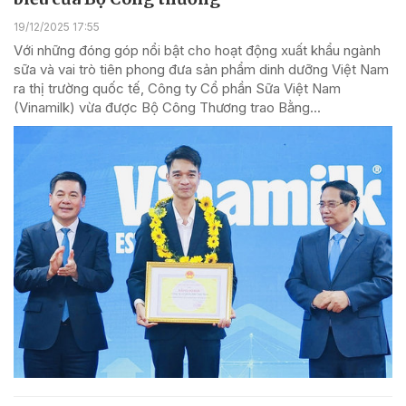
19/12/2025 17:55
Với những đóng góp nổi bật cho hoạt động xuất khẩu ngành
sữa và vai trò tiên phong đưa sản phẩm dinh dưỡng Việt Nam
ra thị trường quốc tế, Công ty Cổ phần Sữa Việt Nam
(Vinamilk) vừa được Bộ Công Thương trao Bằng...