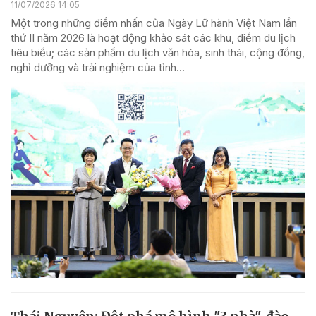
11/07/2026 14:05
Một trong những điểm nhấn của Ngày Lữ hành Việt Nam lần
thứ II năm 2026 là hoạt động khảo sát các khu, điểm du lịch
tiêu biểu; các sản phẩm du lịch văn hóa, sinh thái, cộng đồng,
nghỉ dưỡng và trải nghiệm của tỉnh...