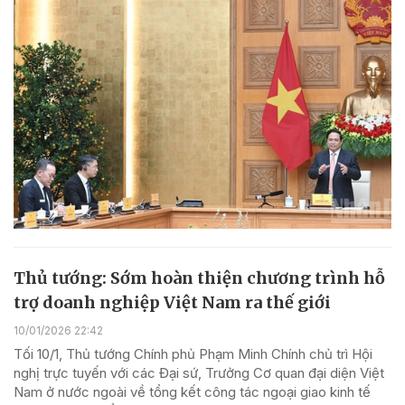
Thủ tướng: Sớm hoàn thiện chương trình hỗ
trợ doanh nghiệp Việt Nam ra thế giới
10/01/2026 22:42
Tối 10/1, Thủ tướng Chính phủ Phạm Minh Chính chủ trì Hội
nghị trực tuyến với các Đại sứ, Trưởng Cơ quan đại diện Việt
Nam ở nước ngoài về tổng kết công tác ngoại giao kinh tế