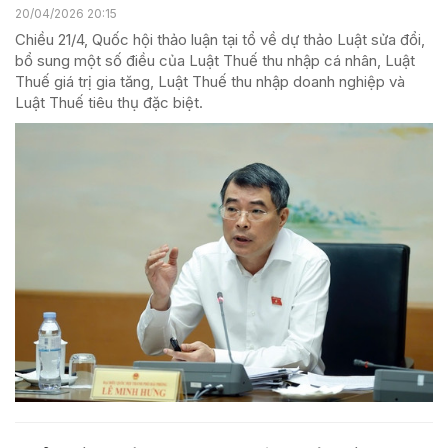
20/04/2026 20:15
Chiều 21/4, Quốc hội thảo luận tại tổ về dự thảo Luật sửa đổi,
bổ sung một số điều của Luật Thuế thu nhập cá nhân, Luật
Thuế giá trị gia tăng, Luật Thuế thu nhập doanh nghiệp và
Luật Thuế tiêu thụ đặc biệt.