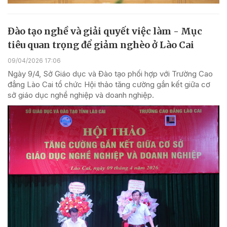
Đào tạo nghề và giải quyết việc làm - Mục
tiêu quan trọng để giảm nghèo ở Lào Cai
09/04/2026 17:06
Ngày 9/4, Sở Giáo dục và Đào tạo phối hợp với Trường Cao
đẳng Lào Cai tổ chức Hội thảo tăng cường gắn kết giữa cơ
sở giáo dục nghề nghiệp và doanh nghiệp.