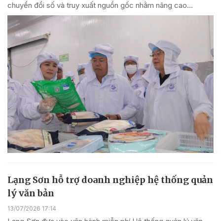
chuyển đổi số và truy xuất nguồn gốc nhằm nâng cao...
Lạng Sơn hỗ trợ doanh nghiệp hệ thống quản
lý văn bản
13/07/2026 17:14