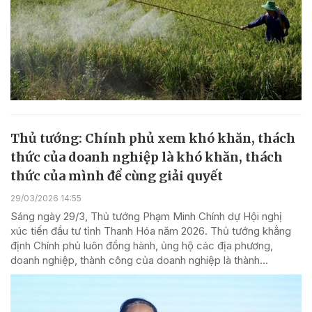
Thủ tướng: Chính phủ xem khó khăn, thách
thức của doanh nghiệp là khó khăn, thách
thức của mình để cùng giải quyết
29/03/2026 14:55
Sáng ngày 29/3, Thủ tướng Phạm Minh Chính dự Hội nghị
xúc tiến đầu tư tỉnh Thanh Hóa năm 2026. Thủ tướng khẳng
định Chính phủ luôn đồng hành, ủng hộ các địa phương,
doanh nghiệp, thành công của doanh nghiệp là thành...