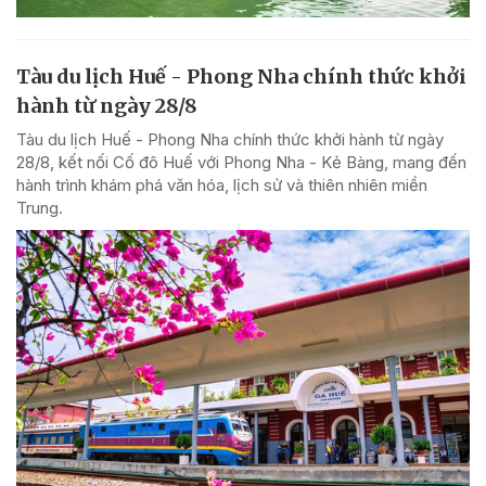
Tàu du lịch Huế - Phong Nha chính thức khởi
hành từ ngày 28/8
Tàu du lịch Huế - Phong Nha chính thức khởi hành từ ngày
28/8, kết nối Cố đô Huế với Phong Nha - Kẻ Bàng, mang đến
hành trình khám phá văn hóa, lịch sử và thiên nhiên miền
Trung.