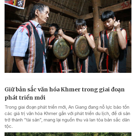
Giữ bản sắc văn hóa Khmer trong giai đoạn
phát triển mới
Trong giai đoạn phát triển mới, An Giang đang nỗ lực bảo tồn
các giá trị văn hóa Khmer gắn với phát triển du lịch, để di sản
trở thành “tài sản”, mang lại nguồn thu và lan tỏa bản sắc dân
tộc.