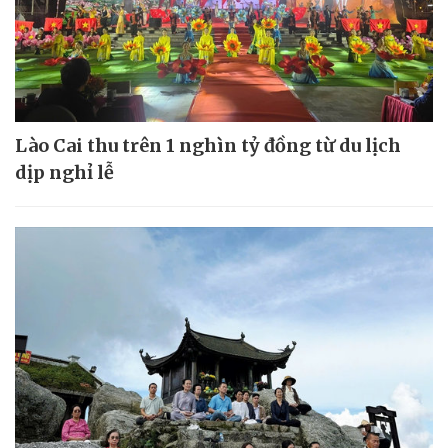
Lào Cai thu trên 1 nghìn tỷ đồng từ du lịch
dịp nghỉ lễ