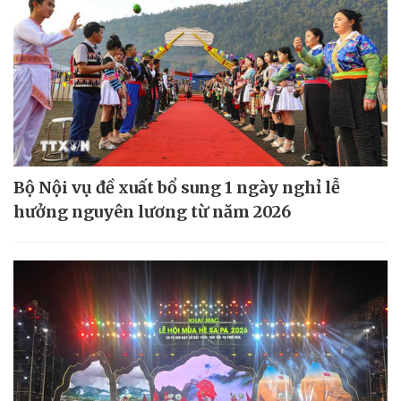
Bộ Nội vụ đề xuất bổ sung 1 ngày nghỉ lễ
hưởng nguyên lương từ năm 2026