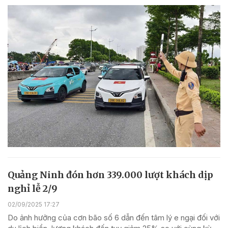
Quảng Ninh đón hơn 339.000 lượt khách dịp
nghỉ lễ 2/9
02/09/2025 17:27
Do ảnh hưởng của cơn bão số 6 dẫn đến tâm lý e ngại đối với