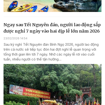
Ngay sau Tết Nguyên đán, người lao động sắp
được nghỉ 7 ngày vào hai dịp lễ lớn năm 2026
23/02/2026 14:54
Sau kỳ nghỉ Tết Nguyên đán Bính Ngọ 2026, người lao động
trên cả nước sẽ tiếp tục đón hai đợt nghỉ lễ quan trọng với
tổng thời gian lên tới 7 ngày. Nhờ các ngày lễ rơi vào cuối
tuần, nhiều người có thể tận hưởng...