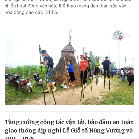
nhiều hoạt động văn hóa, thể thao mang đậm bản sắc văn
hóa đồng bào các DTTS.
Tăng cường công tác vận tải, bảo đảm an toàn
giao thông dịp nghỉ Lễ Giỗ tổ Hùng Vương và
30/4 - 01/5