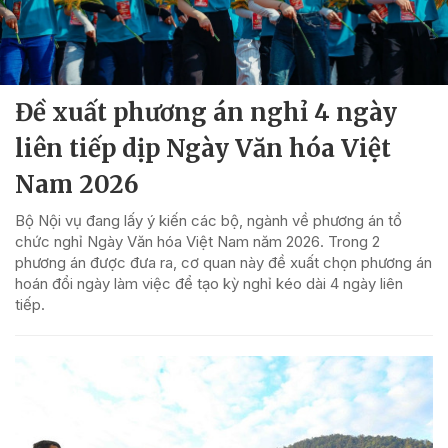
Đề xuất phương án nghỉ 4 ngày
liên tiếp dịp Ngày Văn hóa Việt
Nam 2026
Bộ Nội vụ đang lấy ý kiến các bộ, ngành về phương án tổ
chức nghỉ Ngày Văn hóa Việt Nam năm 2026. Trong 2
phương án được đưa ra, cơ quan này đề xuất chọn phương án
hoán đổi ngày làm việc để tạo kỳ nghỉ kéo dài 4 ngày liên
tiếp.