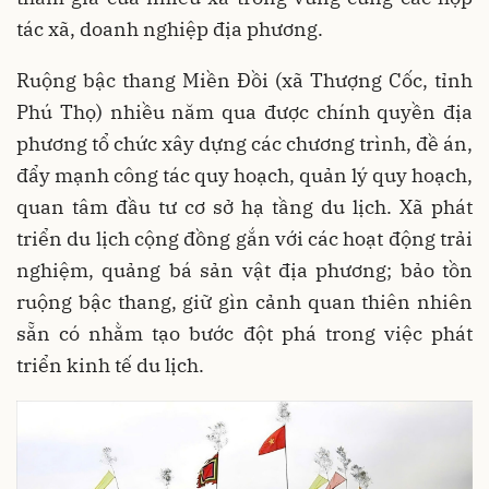
tác xã, doanh nghiệp địa phương.
Ruộng bậc thang Miền Đồi (xã Thượng Cốc, tỉnh
Phú Thọ) nhiều năm qua được chính quyền địa
phương tổ chức xây dựng các chương trình, đề án,
đẩy mạnh công tác quy hoạch, quản lý quy hoạch,
quan tâm đầu tư cơ sở hạ tầng du lịch. Xã phát
triển du lịch cộng đồng gắn với các hoạt động trải
nghiệm, quảng bá sản vật địa phương; bảo tồn
ruộng bậc thang, giữ gìn cảnh quan thiên nhiên
sẵn có nhằm tạo bước đột phá trong việc phát
triển kinh tế du lịch.