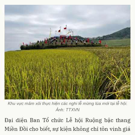
Khu vực mâm xôi thực hiện các nghi lễ mừng lúa mới tại lễ hội.
Ảnh: TTXVN
Đại diện Ban Tổ chức Lễ hội Ruộng bậc thang
Miền Đồi cho biết, sự kiện không chỉ tôn vinh giá