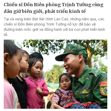
Chiến sĩ Đồn Biên phòng Trịnh Tường cùng
dân giữ biên giới, phát triển kinh tế
Tại xã vùng biên Bát Xát (tỉnh Lào Cai), những năm qua, các
chiến sĩ Đồn Biên phòng Trịnh Tường nỗ lực để bảo vệ
đường biên mốc giới và đồng hành với bà con phát triển kinh
tế.